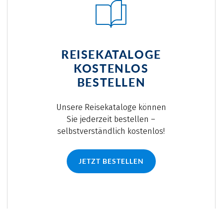
REISEKATALOGE
KOSTENLOS
BESTELLEN
Unsere Reisekataloge können
Sie jederzeit bestellen –
selbstverständlich kostenlos!
JETZT BESTELLEN