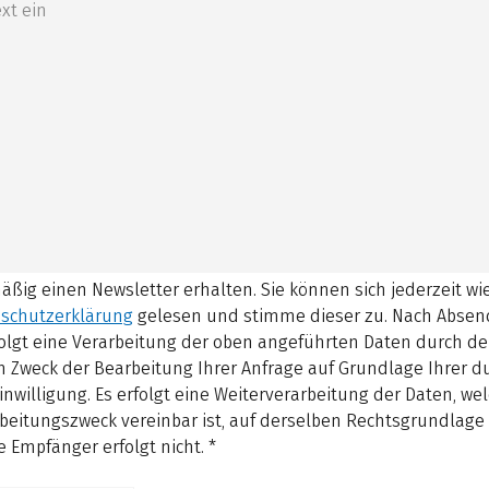
mäßig einen Newsletter erhalten. Sie können sich jederzeit w
schutzerklärung
gelesen und stimme dieser zu.
Nach Absen
olgt eine Verarbeitung der oben angeführten Daten durch d
 Zweck der Bearbeitung Ihrer Anfrage auf Grundlage Ihrer 
inwilligung. Es erfolgt eine Weiterverarbeitung der Daten, w
beitungszweck vereinbar ist, auf derselben Rechtsgrundlage 
 Empfänger erfolgt nicht.
*