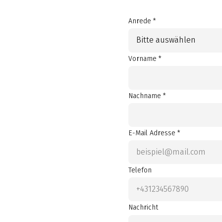
Anrede *
Bitte auswählen
Vorname *
Nachname *
E-Mail Adresse *
Telefon
Nachricht