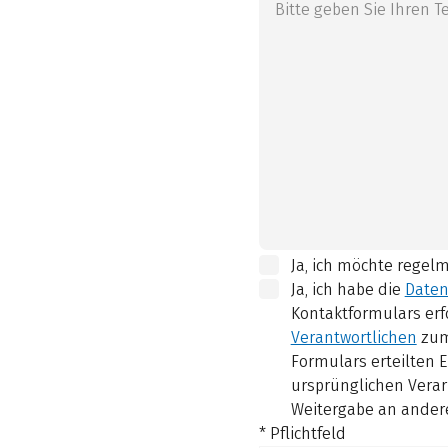
Ja, ich möchte regel
Ja, ich habe die
Daten
Kontaktformulars erf
Verantwortlichen
zum
Formulars erteilten E
ursprünglichen Verar
Weitergabe an andere
* Pflichtfeld