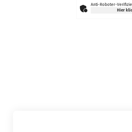
Anti-Roboter-Verifizi
Hier kl