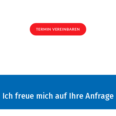
TERMIN VEREINBAREN
Ich freue mich auf Ihre Anfrage