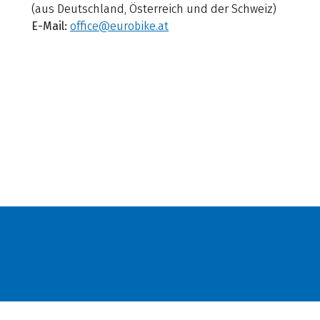
(aus Deutschland, Österreich und der Schweiz)
E-Mail:
office@eurobike.at