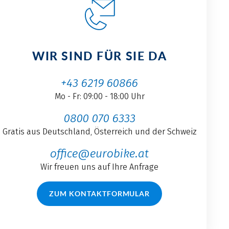
WIR SIND FÜR SIE DA
+43 6219 60866
Mo - Fr: 09:00 - 18:00 Uhr
0800 070 6333
Gratis aus Deutschland, Österreich und der Schweiz
office@eurobike.at
Wir freuen uns auf Ihre Anfrage
ZUM KONTAKTFORMULAR