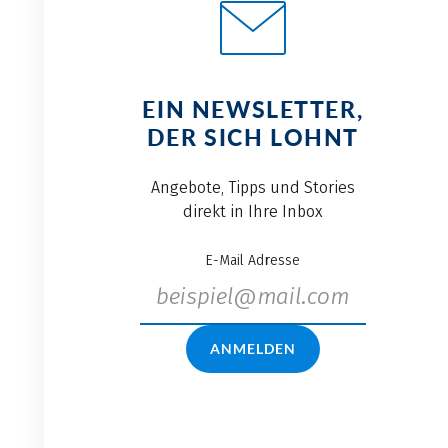
EIN NEWSLETTER,
DER SICH LOHNT
Angebote, Tipps und Stories
direkt in Ihre Inbox
E-Mail Adresse
ANMELDEN