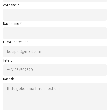
Vorname *
Nachname *
E-Mail Adresse *
Telefon
Nachricht