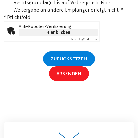
Rechtsgrundlage bis auf Widerspruch. Eine
Weitergabe an andere Empfänger erfolgt nicht.
*
* Pflichtfeld
Anti-Roboter-Verifizierung
Hier klicken
Friendly
Captcha ⇗
ZURÜCKSETZEN
ABSENDEN