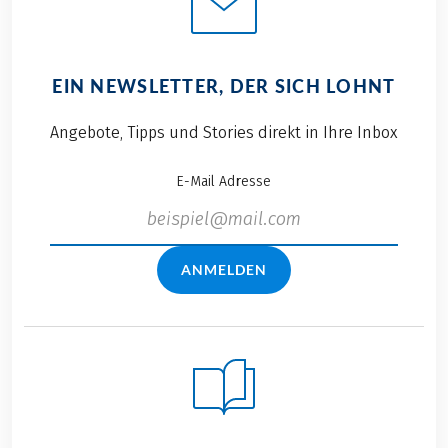
EIN NEWSLETTER, DER SICH LOHNT
Angebote, Tipps und Stories direkt in Ihre Inbox
E-Mail Adresse
ANMELDEN