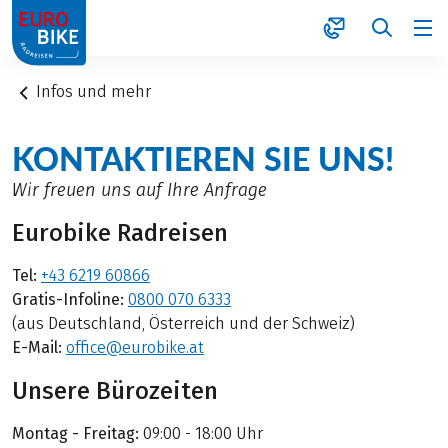
1
Infos und mehr
KONTAKTIEREN SIE UNS!
Wir freuen uns auf Ihre Anfrage
Eurobike Radreisen
Tel:
+43 6219 60866
Gratis-Infoline:
0800 070 6333
(aus Deutschland, Österreich und der Schweiz)
E-Mail:
office@eurobike.at
Unsere Bürozeiten
Montag - Freitag:
09:00 - 18:00 Uhr