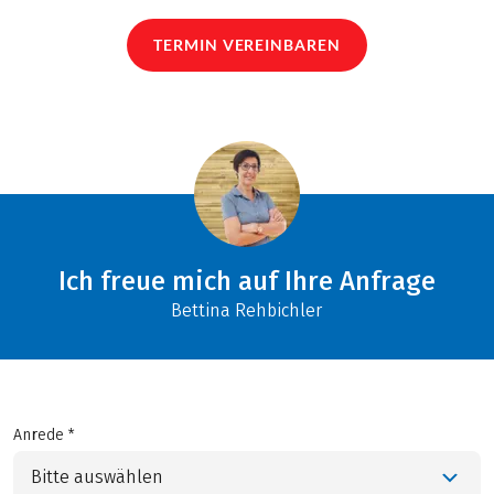
TERMIN VEREINBAREN
Ich freue mich auf Ihre Anfrage
Bettina Rehbichler
Anrede *
Bitte auswählen