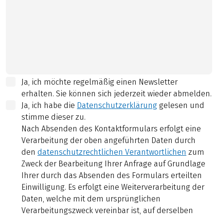
Ja, ich möchte regelmäßig einen Newsletter
erhalten. Sie können sich jederzeit wieder abmelden.
Ja, ich habe die
Datenschutzerklärung
gelesen und
stimme dieser zu.
Nach Absenden des Kontaktformulars erfolgt eine
Verarbeitung der oben angeführten Daten durch
den
datenschutzrechtlichen Verantwortlichen
zum
Zweck der Bearbeitung Ihrer Anfrage auf Grundlage
Ihrer durch das Absenden des Formulars erteilten
Einwilligung. Es erfolgt eine Weiterverarbeitung der
Daten, welche mit dem ursprünglichen
Verarbeitungszweck vereinbar ist, auf derselben