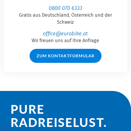
0800 070 6333
Gratis aus Deutschland, Österreich und der
Schweiz
office@eurobike.at
Wir freuen uns auf Ihre Anfrage
ZUM KONTAKTFORMULAR
PURE
RADREISE­LUST.