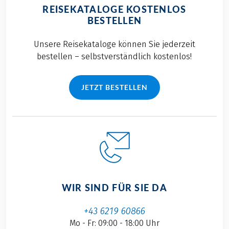
REISEKATALOGE KOSTENLOS
BESTELLEN
Unsere Reisekataloge können Sie jederzeit
bestellen – selbstverständlich kostenlos!
JETZT BESTELLEN
WIR SIND FÜR SIE DA
+43 6219 60866
Mo - Fr: 09:00 - 18:00 Uhr