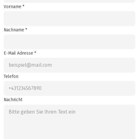
Vorname *
Nachname *
E-Mail Adresse *
Telefon
Nachricht