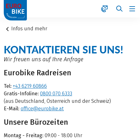
1
Infos und mehr
KONTAKTIEREN SIE UNS!
Wir freuen uns auf Ihre Anfrage
Eurobike Radreisen
Tel:
+43 6219 60866
Gratis-Infoline:
0800 070 6333
(aus Deutschland, Österreich und der Schweiz)
E-Mail:
office@eurobike.at
Unsere Bürozeiten
Montag - Freitag:
09:00 - 18:00 Uhr