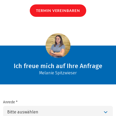
TERMIN VEREINBAREN
Ich freue mich auf Ihre Anfrage
Melanie Spitzwieser
Anrede *
Bitte auswählen