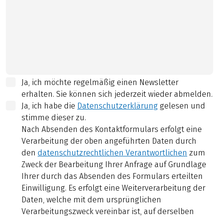
Ja, ich möchte regelmäßig einen Newsletter
erhalten. Sie können sich jederzeit wieder abmelden.
Ja, ich habe die
Datenschutzerklärung
gelesen und
stimme dieser zu.
Nach Absenden des Kontaktformulars erfolgt eine
Verarbeitung der oben angeführten Daten durch
den
datenschutzrechtlichen Verantwortlichen
zum
Zweck der Bearbeitung Ihrer Anfrage auf Grundlage
Ihrer durch das Absenden des Formulars erteilten
Einwilligung. Es erfolgt eine Weiterverarbeitung der
Daten, welche mit dem ursprünglichen
Verarbeitungszweck vereinbar ist, auf derselben