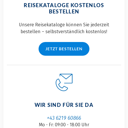
REISEKATALOGE KOSTENLOS
BESTELLEN
Unsere Reisekataloge können Sie jederzeit
bestellen – selbstverständlich kostenlos!
JETZT BESTELLEN
WIR SIND FÜR SIE DA
+43 6219 60866
Mo - Fr: 09:00 - 18:00 Uhr