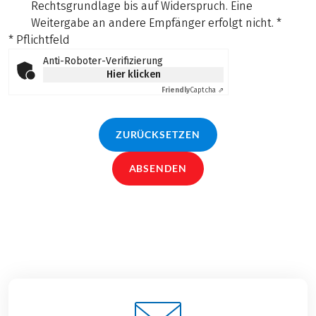
Rechtsgrundlage bis auf Widerspruch. Eine
Weitergabe an andere Empfänger erfolgt nicht.
*
* Pflichtfeld
Anti-Roboter-Verifizierung
Hier klicken
Friendly
Captcha ⇗
ZURÜCKSETZEN
ABSENDEN