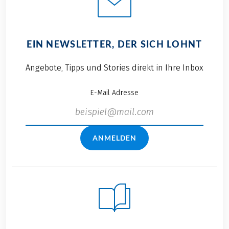
EIN NEWSLETTER, DER SICH LOHNT
Angebote, Tipps und Stories direkt in Ihre Inbox
E-Mail Adresse
ANMELDEN