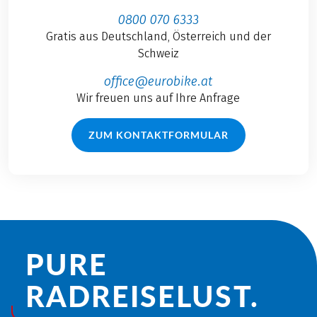
0800 070 6333
Gratis aus Deutschland, Österreich und der
Schweiz
office@eurobike.at
Wir freuen uns auf Ihre Anfrage
ZUM KONTAKTFORMULAR
PURE
RADREISE­LUST.