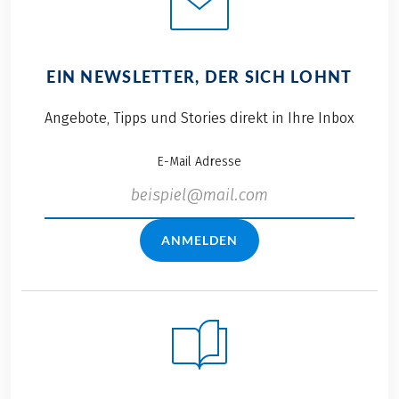
EIN NEWSLETTER, DER SICH LOHNT
Angebote, Tipps und Stories direkt in Ihre Inbox
E-Mail Adresse
ANMELDEN