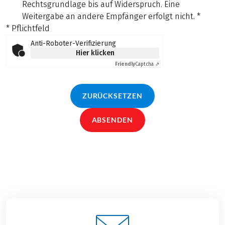
Rechtsgrundlage bis auf Widerspruch. Eine
Weitergabe an andere Empfänger erfolgt nicht.
*
* Pflichtfeld
Anti-Roboter-Verifizierung
Hier klicken
Friendly
Captcha ⇗
ZURÜCKSETZEN
ABSENDEN