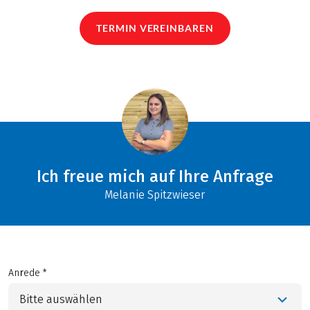
TERMIN VEREINBAREN
Ich freue mich auf Ihre Anfrage
Melanie Spitzwieser
Anrede *
Bitte auswählen