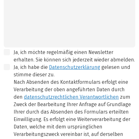
Ja, ich möchte regelmäßig einen Newsletter
erhalten. Sie können sich jederzeit wieder abmelden.
Ja, ich habe die
Datenschutzerklärung
gelesen und
stimme dieser zu.
Nach Absenden des Kontaktformulars erfolgt eine
Verarbeitung der oben angeführten Daten durch
den
datenschutzrechtlichen Verantwortlichen
zum
Zweck der Bearbeitung Ihrer Anfrage auf Grundlage
Ihrer durch das Absenden des Formulars erteilten
Einwilligung. Es erfolgt eine Weiterverarbeitung der
Daten, welche mit dem ursprünglichen
Verarbeitungszweck vereinbar ist, auf derselben