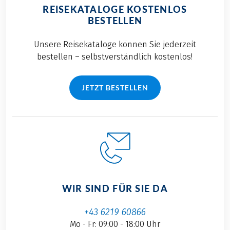
REISEKATALOGE KOSTENLOS
BESTELLEN
Unsere Reisekataloge können Sie jederzeit
bestellen – selbstverständlich kostenlos!
JETZT BESTELLEN
WIR SIND FÜR SIE DA
+43 6219 60866
Mo - Fr: 09:00 - 18:00 Uhr