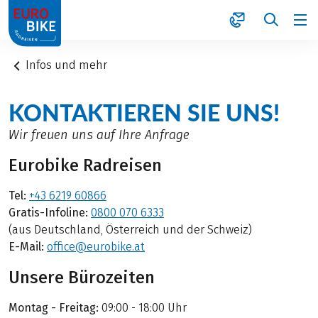
1
Infos und mehr
KONTAKTIEREN SIE UNS!
Wir freuen uns auf Ihre Anfrage
Eurobike Radreisen
Tel:
+43 6219 60866
Gratis-Infoline:
0800 070 6333
(aus Deutschland, Österreich und der Schweiz)
E-Mail:
office@eurobike.at
Unsere Bürozeiten
Montag - Freitag:
09:00 - 18:00 Uhr