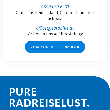
0800 070 6333
Gratis aus Deutschland, Österreich und der
Schweiz
office@eurobike.at
Wir freuen uns auf Ihre Anfrage
ZUM KONTAKTFORMULAR
PURE
RADREISE­LUST.