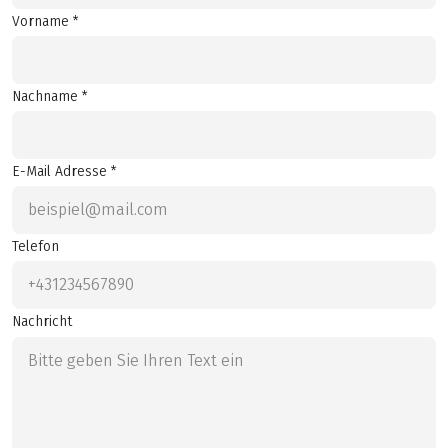
Vorname *
Nachname *
E-Mail Adresse *
Telefon
Nachricht