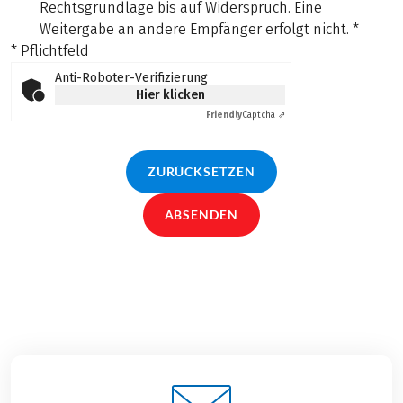
Rechtsgrundlage bis auf Widerspruch. Eine
Weitergabe an andere Empfänger erfolgt nicht.
*
* Pflichtfeld
Anti-Roboter-Verifizierung
Hier klicken
Friendly
Captcha ⇗
ZURÜCKSETZEN
ABSENDEN