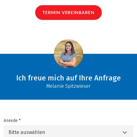
TERMIN VEREINBAREN
Ich freue mich auf Ihre Anfrage
Melanie Spitzwieser
Anrede *
Bitte auswählen