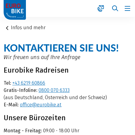
1
Infos und mehr
KONTAKTIEREN SIE UNS!
Wir freuen uns auf Ihre Anfrage
Eurobike Radreisen
Tel:
+43 6219 60866
Gratis-Infoline:
0800 070 6333
(aus Deutschland, Österreich und der Schweiz)
E-Mail:
office@eurobike.at
Unsere Bürozeiten
Montag - Freitag:
09:00 - 18:00 Uhr