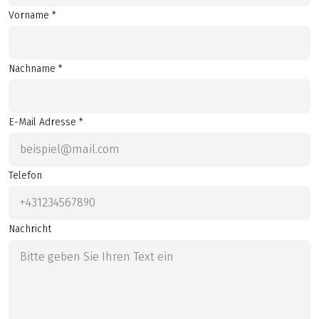
Vorname *
Nachname *
E-Mail Adresse *
Telefon
Nachricht