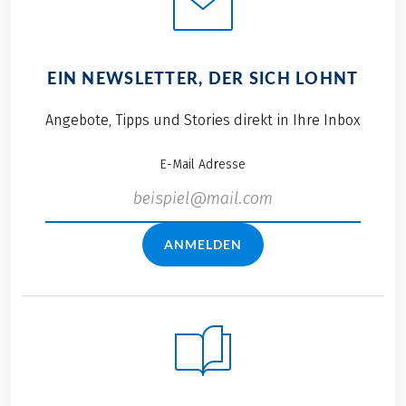
EIN NEWSLETTER, DER SICH LOHNT
Angebote, Tipps und Stories direkt in Ihre Inbox
E-Mail Adresse
ANMELDEN