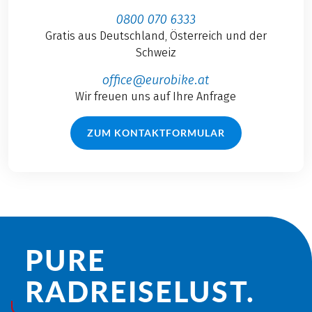
0800 070 6333
Gratis aus Deutschland, Österreich und der
Schweiz
office@eurobike.at
Wir freuen uns auf Ihre Anfrage
ZUM KONTAKTFORMULAR
PURE
RADREISE­LUST.