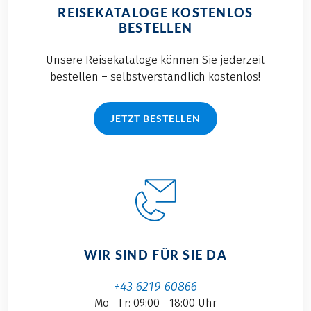
REISEKATALOGE KOSTENLOS
BESTELLEN
Unsere Reisekataloge können Sie jederzeit
bestellen – selbstverständlich kostenlos!
JETZT BESTELLEN
WIR SIND FÜR SIE DA
+43 6219 60866
Mo - Fr: 09:00 - 18:00 Uhr