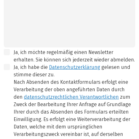
Ja, ich möchte regelmäßig einen Newsletter
erhalten. Sie können sich jederzeit wieder abmelden.
Ja, ich habe die
Datenschutzerklärung
gelesen und
stimme dieser zu.
Nach Absenden des Kontaktformulars erfolgt eine
Verarbeitung der oben angeführten Daten durch
den
datenschutzrechtlichen Verantwortlichen
zum
Zweck der Bearbeitung Ihrer Anfrage auf Grundlage
Ihrer durch das Absenden des Formulars erteilten
Einwilligung. Es erfolgt eine Weiterverarbeitung der
Daten, welche mit dem ursprünglichen
Verarbeitungszweck vereinbar ist, auf derselben