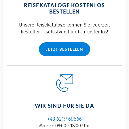
REISEKATALOGE KOSTENLOS
BESTELLEN
Unsere Reisekataloge können Sie jederzeit
bestellen – selbstverständlich kostenlos!
JETZT BESTELLEN
WIR SIND FÜR SIE DA
+43 6219 60866
Mo - Fr: 09:00 - 18:00 Uhr