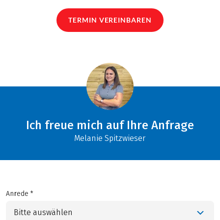
TERMIN VEREINBAREN
Ich freue mich auf Ihre Anfrage
Melanie Spitzwieser
Anrede *
Bitte auswählen