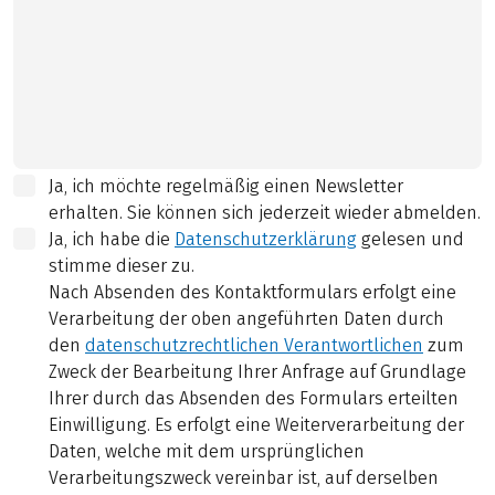
Ja, ich möchte regelmäßig einen Newsletter
erhalten. Sie können sich jederzeit wieder abmelden.
Ja, ich habe die
Datenschutzerklärung
gelesen und
stimme dieser zu.
Nach Absenden des Kontaktformulars erfolgt eine
Verarbeitung der oben angeführten Daten durch
den
datenschutzrechtlichen Verantwortlichen
zum
Zweck der Bearbeitung Ihrer Anfrage auf Grundlage
Ihrer durch das Absenden des Formulars erteilten
Einwilligung. Es erfolgt eine Weiterverarbeitung der
Daten, welche mit dem ursprünglichen
Verarbeitungszweck vereinbar ist, auf derselben