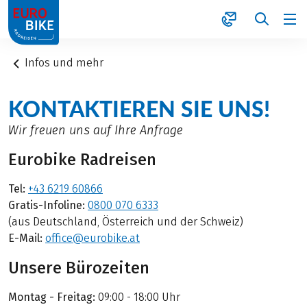
1
Infos und mehr
KONTAKTIEREN SIE UNS!
Wir freuen uns auf Ihre Anfrage
Eurobike Radreisen
Tel:
+43 6219 60866
Gratis-Infoline:
0800 070 6333
(aus Deutschland, Österreich und der Schweiz)
E-Mail:
office@eurobike.at
Unsere Bürozeiten
Montag - Freitag:
09:00 - 18:00 Uhr