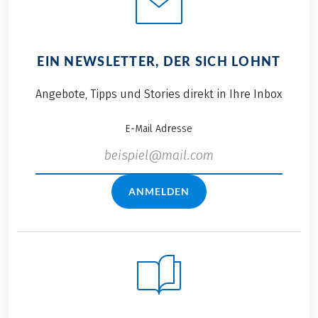
EIN NEWSLETTER, DER SICH LOHNT
Angebote, Tipps und Stories direkt in Ihre Inbox
E-Mail Adresse
ANMELDEN