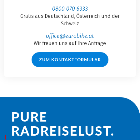
0800 070 6333
Gratis aus Deutschland, Österreich und der
Schweiz
office@eurobike.at
Wir freuen uns auf Ihre Anfrage
ZUM KONTAKTFORMULAR
PURE
RADREISE­LUST.