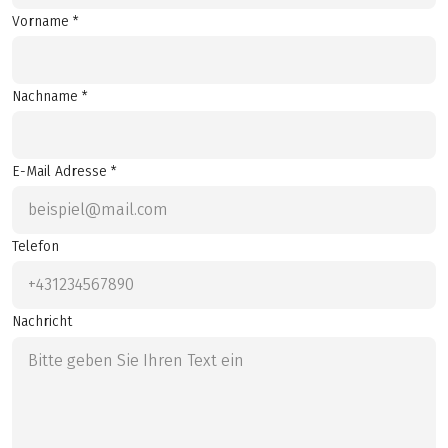
Vorname *
Nachname *
E-Mail Adresse *
Telefon
Nachricht