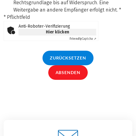
Rechtsgrundlage bis auf Widerspruch. Eine
Weitergabe an andere Empfänger erfolgt nicht.
*
* Pflichtfeld
Anti-Roboter-Verifizierung
Hier klicken
Friendly
Captcha ⇗
ZURÜCKSETZEN
ABSENDEN