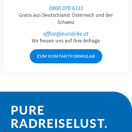
0800 070 6333
Gratis aus Deutschland, Österreich und der
Schweiz
office@eurobike.at
Wir freuen uns auf Ihre Anfrage
ZUM KONTAKTFORMULAR
PURE
RADREISE­LUST.