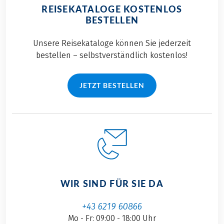
REISEKATALOGE KOSTENLOS
BESTELLEN
Unsere Reisekataloge können Sie jederzeit
bestellen – selbstverständlich kostenlos!
JETZT BESTELLEN
WIR SIND FÜR SIE DA
+43 6219 60866
Mo - Fr: 09:00 - 18:00 Uhr