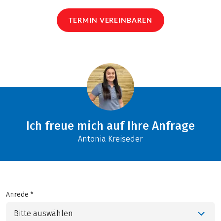
TERMIN VEREINBAREN
Ich freue mich auf Ihre Anfrage
Antonia Kreiseder
Anrede *
Bitte auswählen