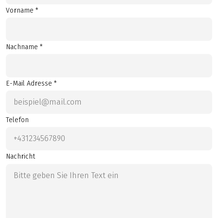
Vorname *
Nachname *
E-Mail Adresse *
Telefon
Nachricht