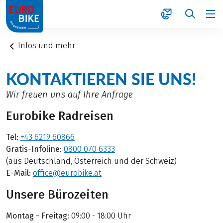
1
Infos und mehr
KONTAKTIEREN SIE UNS!
Wir freuen uns auf Ihre Anfrage
Eurobike Radreisen
Tel:
+43 6219 60866
Gratis-Infoline:
0800 070 6333
(aus Deutschland, Österreich und der Schweiz)
E-Mail:
office@eurobike.at
Unsere Bürozeiten
Montag - Freitag:
09:00 - 18:00 Uhr