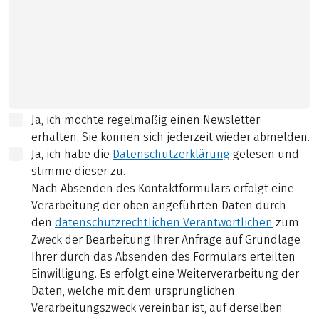
Ja, ich möchte regelmäßig einen Newsletter
erhalten. Sie können sich jederzeit wieder abmelden.
Ja, ich habe die
Datenschutzerklärung
gelesen und
stimme dieser zu.
Nach Absenden des Kontaktformulars erfolgt eine
Verarbeitung der oben angeführten Daten durch
den
datenschutzrechtlichen Verantwortlichen
zum
Zweck der Bearbeitung Ihrer Anfrage auf Grundlage
Ihrer durch das Absenden des Formulars erteilten
Einwilligung. Es erfolgt eine Weiterverarbeitung der
Daten, welche mit dem ursprünglichen
Verarbeitungszweck vereinbar ist, auf derselben