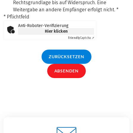
Rechtsgrundlage bis auf Widerspruch. Eine
Weitergabe an andere Empfänger erfolgt nicht.
*
* Pflichtfeld
Anti-Roboter-Verifizierung
Hier klicken
Friendly
Captcha ⇗
ZURÜCKSETZEN
ABSENDEN