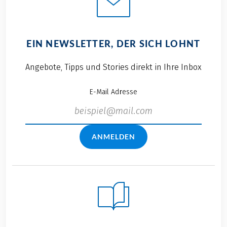
EIN NEWSLETTER, DER SICH LOHNT
Angebote, Tipps und Stories direkt in Ihre Inbox
E-Mail Adresse
ANMELDEN