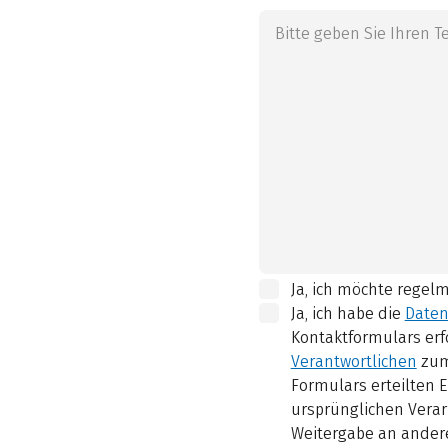
Ja, ich möchte regel
Ja, ich habe die
Daten
Kontaktformulars erf
Verantwortlichen
zum
Formulars erteilten E
ursprünglichen Verar
Weitergabe an andere