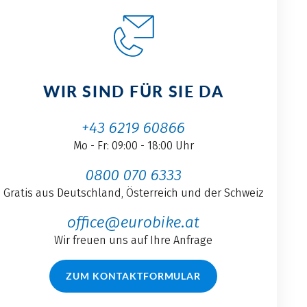
WIR SIND FÜR SIE DA
+43 6219 60866
Mo - Fr: 09:00 - 18:00 Uhr
0800 070 6333
Gratis aus Deutschland, Österreich und der Schweiz
office@eurobike.at
Wir freuen uns auf Ihre Anfrage
ZUM KONTAKTFORMULAR