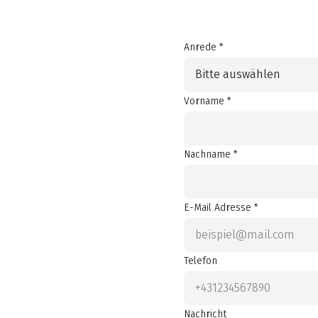
Anrede *
Bitte auswählen
Vorname *
Nachname *
E-Mail Adresse *
Telefon
Nachricht