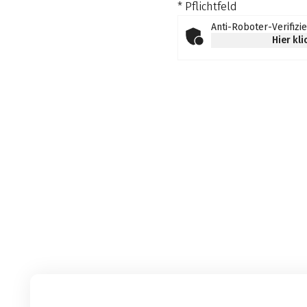
* Pflichtfeld
Anti-Roboter-Verifizi
Hier kl