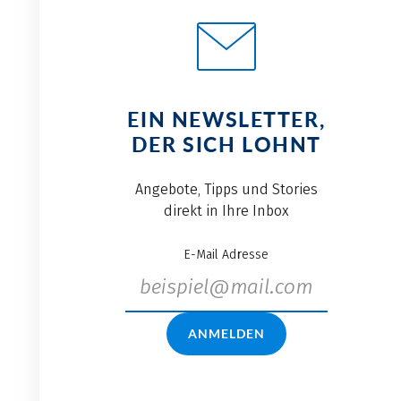
EIN NEWSLETTER,
DER SICH LOHNT
Angebote, Tipps und Stories
direkt in Ihre Inbox
E-Mail Adresse
ANMELDEN