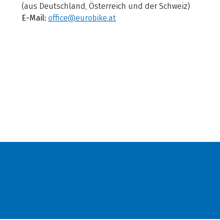
(aus Deutschland, Österreich und der Schweiz)
E-Mail:
office@eurobike.at