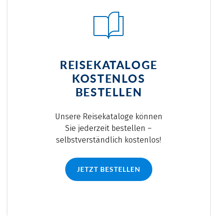
REISEKATALOGE
KOSTENLOS
BESTELLEN
Unsere Reisekataloge können
Sie jederzeit bestellen –
selbstverständlich kostenlos!
JETZT BESTELLEN