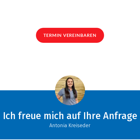
TERMIN VEREINBAREN
Ich freue mich auf Ihre Anfrage
Antonia Kreiseder