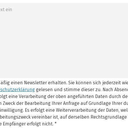
mäßig einen Newsletter erhalten. Sie können sich jederzeit w
schutzerklärung
gelesen und stimme dieser zu.
Nach Absen
olgt eine Verarbeitung der oben angeführten Daten durch d
 Zweck der Bearbeitung Ihrer Anfrage auf Grundlage Ihrer 
inwilligung. Es erfolgt eine Weiterverarbeitung der Daten, w
beitungszweck vereinbar ist, auf derselben Rechtsgrundlage 
 Empfänger erfolgt nicht.
*