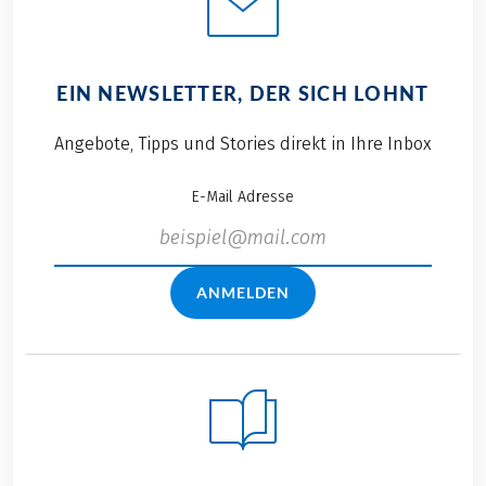
EIN NEWSLETTER, DER SICH LOHNT
Angebote, Tipps und Stories direkt in Ihre Inbox
E-Mail Adresse
ANMELDEN