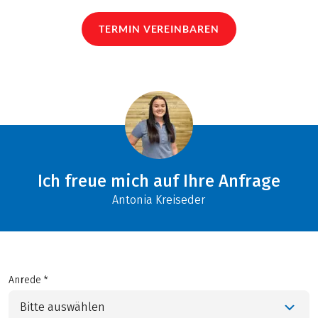
TERMIN VEREINBAREN
Ich freue mich auf Ihre Anfrage
Antonia Kreiseder
Anrede *
Bitte auswählen