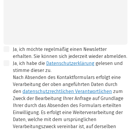
Ja, ich möchte regelmäßig einen Newsletter
erhalten. Sie können sich jederzeit wieder abmelden.
Ja, ich habe die
Datenschutzerklärung
gelesen und
stimme dieser zu.
Nach Absenden des Kontaktformulars erfolgt eine
Verarbeitung der oben angeführten Daten durch
den
datenschutzrechtlichen Verantwortlichen
zum
Zweck der Bearbeitung Ihrer Anfrage auf Grundlage
Ihrer durch das Absenden des Formulars erteilten
Einwilligung. Es erfolgt eine Weiterverarbeitung der
Daten, welche mit dem ursprünglichen
Verarbeitungszweck vereinbar ist, auf derselben