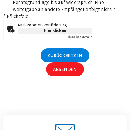
Rechtsgrundlage bis auf Widerspruch. Eine
Weitergabe an andere Empfänger erfolgt nicht.
*
* Pflichtfeld
Anti-Roboter-Verifizierung
Hier klicken
Friendly
Captcha ⇗
ZURÜCKSETZEN
ABSENDEN