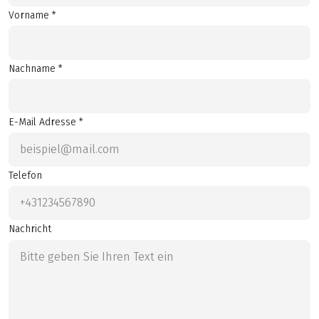
Vorname *
Nachname *
E-Mail Adresse *
Telefon
Nachricht