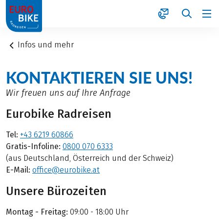
1
Infos und mehr
KONTAKTIEREN SIE UNS!
Wir freuen uns auf Ihre Anfrage
Eurobike Radreisen
Tel:
+43 6219 60866
Gratis-Infoline:
0800 070 6333
(aus Deutschland, Österreich und der Schweiz)
E-Mail:
office@eurobike.at
Unsere Bürozeiten
Montag - Freitag:
09:00 - 18:00 Uhr