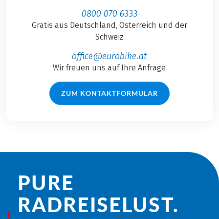
0800 070 6333
Gratis aus Deutschland, Österreich und der
Schweiz
office@eurobike.at
Wir freuen uns auf Ihre Anfrage
ZUM KONTAKTFORMULAR
PURE
RADREISE­LUST.