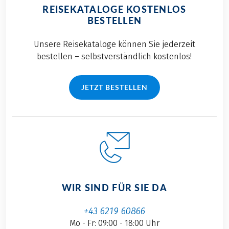
REISEKATALOGE KOSTENLOS
BESTELLEN
Unsere Reisekataloge können Sie jederzeit
bestellen – selbstverständlich kostenlos!
JETZT BESTELLEN
WIR SIND FÜR SIE DA
+43 6219 60866
Mo - Fr: 09:00 - 18:00 Uhr