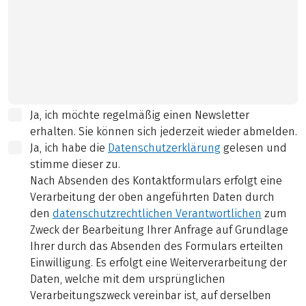
Ja, ich möchte regelmäßig einen Newsletter
erhalten. Sie können sich jederzeit wieder abmelden.
Ja, ich habe die
Datenschutzerklärung
gelesen und
stimme dieser zu.
Nach Absenden des Kontaktformulars erfolgt eine
Verarbeitung der oben angeführten Daten durch
den
datenschutzrechtlichen Verantwortlichen
zum
Zweck der Bearbeitung Ihrer Anfrage auf Grundlage
Ihrer durch das Absenden des Formulars erteilten
Einwilligung. Es erfolgt eine Weiterverarbeitung der
Daten, welche mit dem ursprünglichen
Verarbeitungszweck vereinbar ist, auf derselben