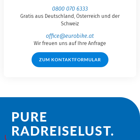
0800 070 6333
Gratis aus Deutschland, Österreich und der
Schweiz
office@eurobike.at
Wir freuen uns auf Ihre Anfrage
ZUM KONTAKTFORMULAR
PURE
RADREISE­LUST.