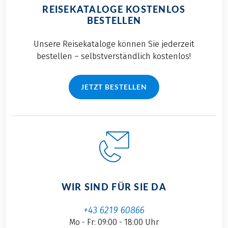
REISEKATALOGE KOSTENLOS
BESTELLEN
Unsere Reisekataloge können Sie jederzeit
bestellen – selbstverständlich kostenlos!
JETZT BESTELLEN
WIR SIND FÜR SIE DA
+43 6219 60866
Mo - Fr: 09:00 - 18:00 Uhr