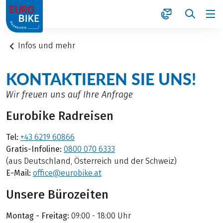
1
Infos und mehr
KONTAKTIEREN SIE UNS!
Wir freuen uns auf Ihre Anfrage
Eurobike Radreisen
Tel:
+43 6219 60866
Gratis-Infoline:
0800 070 6333
(aus Deutschland, Österreich und der Schweiz)
E-Mail:
office@eurobike.at
Unsere Bürozeiten
Montag - Freitag:
09:00 - 18:00 Uhr