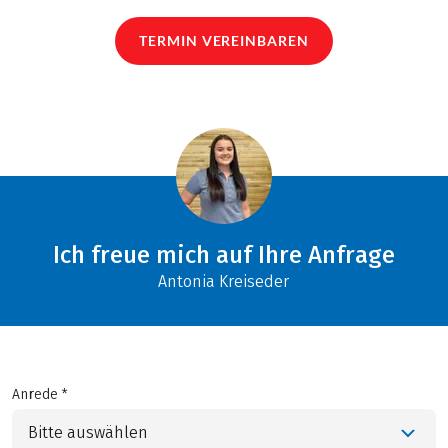
TERMIN VEREINBAREN
Ich freue mich auf Ihre Anfrage
Antonia Kreiseder
Anrede *
Bitte auswählen