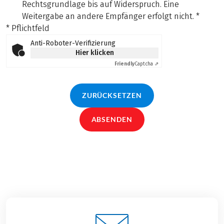
Rechtsgrundlage bis auf Widerspruch. Eine
Weitergabe an andere Empfänger erfolgt nicht.
*
* Pflichtfeld
Anti-Roboter-Verifizierung
Hier klicken
Friendly
Captcha ⇗
ZURÜCKSETZEN
ABSENDEN