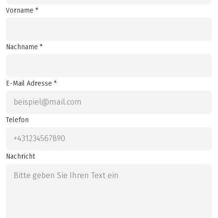
Vorname *
Nachname *
E-Mail Adresse *
Telefon
Nachricht