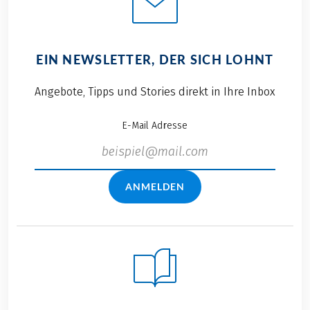
EIN NEWSLETTER, DER SICH LOHNT
Angebote, Tipps und Stories direkt in Ihre Inbox
E-Mail Adresse
ANMELDEN