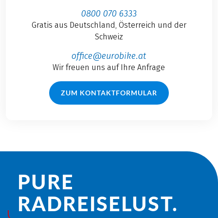
0800 070 6333
Gratis aus Deutschland, Österreich und der
Schweiz
office@eurobike.at
Wir freuen uns auf Ihre Anfrage
ZUM KONTAKTFORMULAR
PURE
RADREISE­LUST.