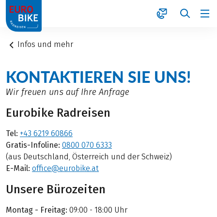
1
Infos und mehr
KONTAKTIEREN SIE UNS!
Wir freuen uns auf Ihre Anfrage
Eurobike Radreisen
Tel:
+43 6219 60866
Gratis-Infoline:
0800 070 6333
(aus Deutschland, Österreich und der Schweiz)
E-Mail:
office@eurobike.at
Unsere Bürozeiten
Montag - Freitag:
09:00 - 18:00 Uhr