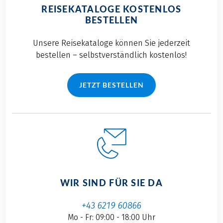
REISEKATALOGE KOSTENLOS
BESTELLEN
Unsere Reisekataloge können Sie jederzeit
bestellen – selbstverständlich kostenlos!
JETZT BESTELLEN
WIR SIND FÜR SIE DA
+43 6219 60866
Mo - Fr: 09:00 - 18:00 Uhr