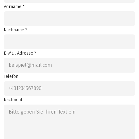
Vorname *
Nachname *
E-Mail Adresse *
Telefon
Nachricht