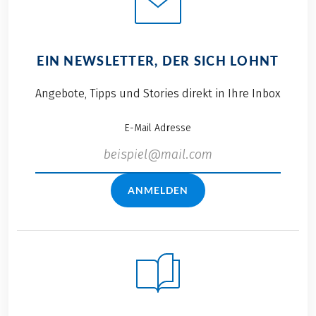
EIN NEWSLETTER, DER SICH LOHNT
Angebote, Tipps und Stories direkt in Ihre Inbox
E-Mail Adresse
ANMELDEN