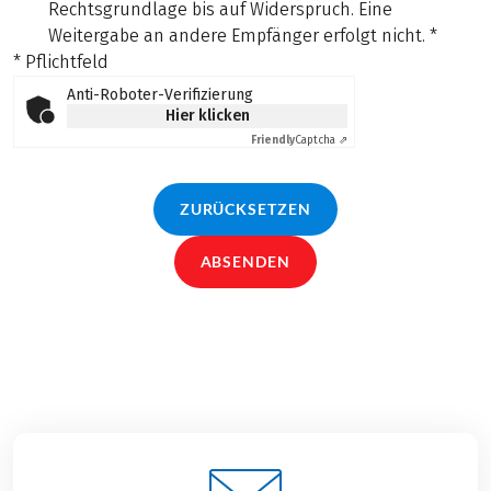
Rechtsgrundlage bis auf Widerspruch. Eine
Weitergabe an andere Empfänger erfolgt nicht.
*
* Pflichtfeld
Anti-Roboter-Verifizierung
Hier klicken
Friendly
Captcha ⇗
ZURÜCKSETZEN
ABSENDEN