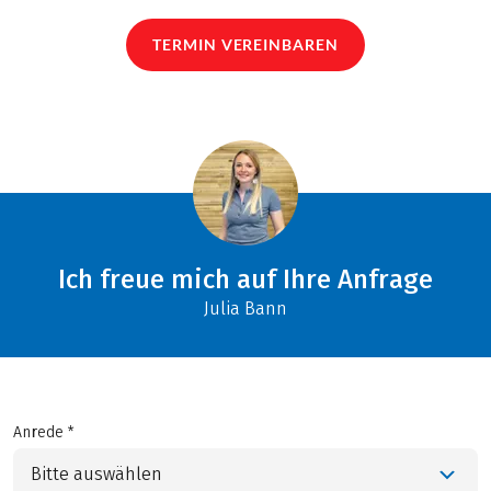
TERMIN VEREINBAREN
Ich freue mich auf Ihre Anfrage
Julia Bann
Anrede *
Bitte auswählen