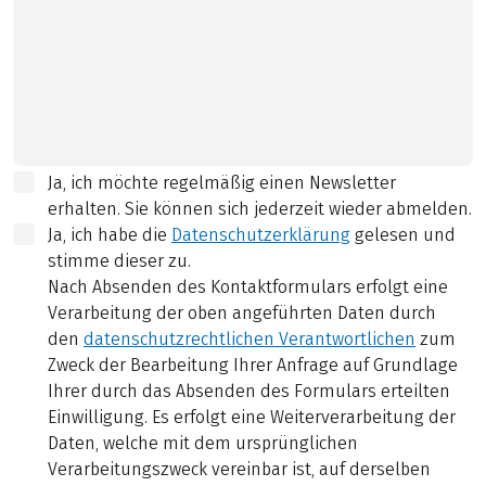
Ja, ich möchte regelmäßig einen Newsletter
erhalten. Sie können sich jederzeit wieder abmelden.
Ja, ich habe die
Datenschutzerklärung
gelesen und
stimme dieser zu.
Nach Absenden des Kontaktformulars erfolgt eine
Verarbeitung der oben angeführten Daten durch
den
datenschutzrechtlichen Verantwortlichen
zum
Zweck der Bearbeitung Ihrer Anfrage auf Grundlage
Ihrer durch das Absenden des Formulars erteilten
Einwilligung. Es erfolgt eine Weiterverarbeitung der
Daten, welche mit dem ursprünglichen
Verarbeitungszweck vereinbar ist, auf derselben