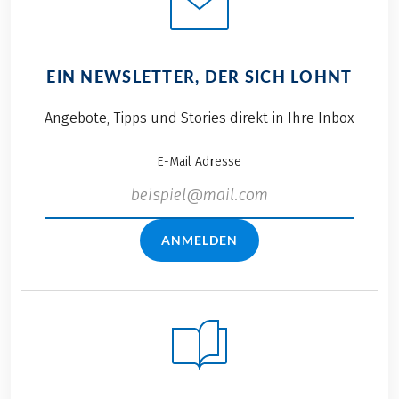
EIN NEWSLETTER, DER SICH LOHNT
Angebote, Tipps und Stories direkt in Ihre Inbox
E-Mail Adresse
ANMELDEN