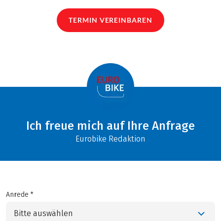
TERMIN VEREINBAREN
Ich freue mich auf Ihre Anfrage
Eurobike Redaktion
Anrede *
Bitte auswählen