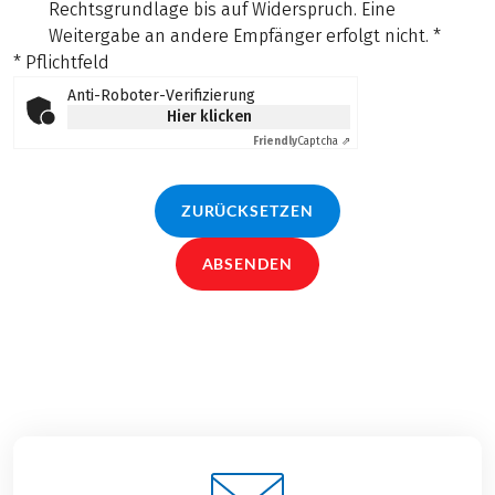
Rechtsgrundlage bis auf Widerspruch. Eine
Weitergabe an andere Empfänger erfolgt nicht.
*
* Pflichtfeld
Anti-Roboter-Verifizierung
Hier klicken
Friendly
Captcha ⇗
ZURÜCKSETZEN
ABSENDEN