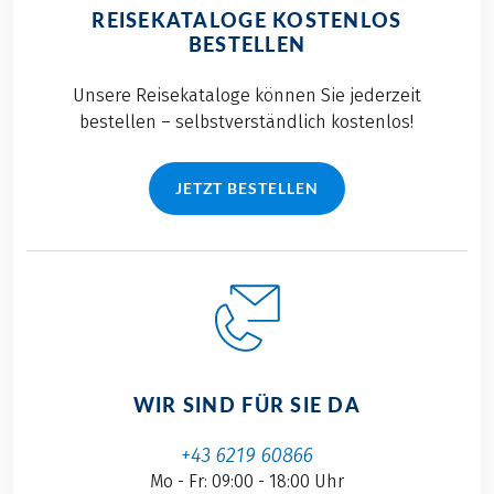
REISEKATALOGE KOSTENLOS
BESTELLEN
Unsere Reisekataloge können Sie jederzeit
bestellen – selbstverständlich kostenlos!
JETZT BESTELLEN
WIR SIND FÜR SIE DA
+43 6219 60866
Mo - Fr: 09:00 - 18:00 Uhr