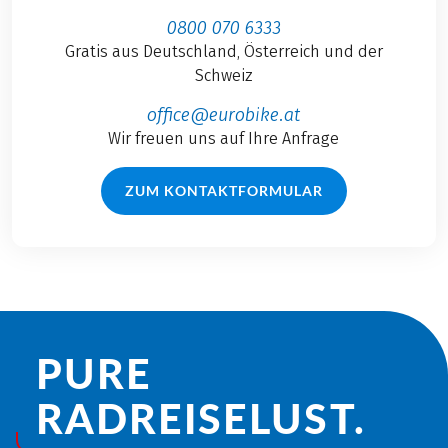
0800 070 6333
Gratis aus Deutschland, Österreich und der
Schweiz
office@eurobike.at
Wir freuen uns auf Ihre Anfrage
ZUM KONTAKTFORMULAR
PURE
RADREISE­LUST.