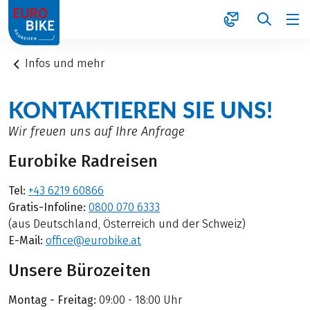
1
Infos und mehr
KONTAKTIEREN SIE UNS!
Wir freuen uns auf Ihre Anfrage
Eurobike Radreisen
Tel:
+43 6219 60866
Gratis-Infoline:
0800 070 6333
(aus Deutschland, Österreich und der Schweiz)
E-Mail:
office@eurobike.at
Unsere Bürozeiten
Montag - Freitag:
09:00 - 18:00 Uhr