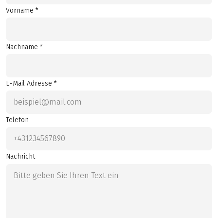
Vorname *
Nachname *
E-Mail Adresse *
Telefon
Nachricht