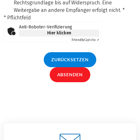
Rechtsgrundlage bis auf Widerspruch. Eine
Weitergabe an andere Empfänger erfolgt nicht.
*
* Pflichtfeld
Anti-Roboter-Verifizierung
Hier klicken
Friendly
Captcha ⇗
ZURÜCKSETZEN
ABSENDEN