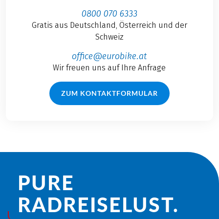
0800 070 6333
Gratis aus Deutschland, Österreich und der
Schweiz
office@eurobike.at
Wir freuen uns auf Ihre Anfrage
ZUM KONTAKTFORMULAR
PURE
RADREISE­LUST.