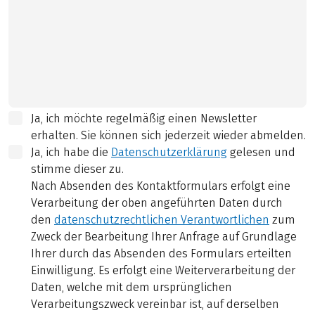
Ja, ich möchte regelmäßig einen Newsletter
erhalten. Sie können sich jederzeit wieder abmelden.
Ja, ich habe die
Datenschutzerklärung
gelesen und
stimme dieser zu.
Nach Absenden des Kontaktformulars erfolgt eine
Verarbeitung der oben angeführten Daten durch
den
datenschutzrechtlichen Verantwortlichen
zum
Zweck der Bearbeitung Ihrer Anfrage auf Grundlage
Ihrer durch das Absenden des Formulars erteilten
Einwilligung. Es erfolgt eine Weiterverarbeitung der
Daten, welche mit dem ursprünglichen
Verarbeitungszweck vereinbar ist, auf derselben