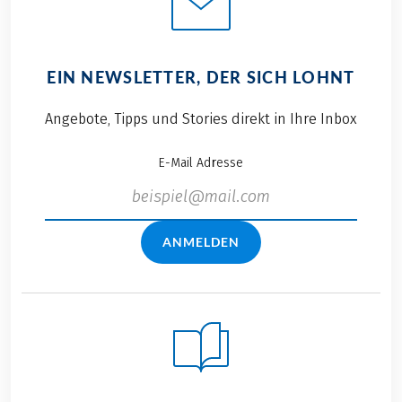
EIN NEWSLETTER, DER SICH LOHNT
Angebote, Tipps und Stories direkt in Ihre Inbox
E-Mail Adresse
ANMELDEN