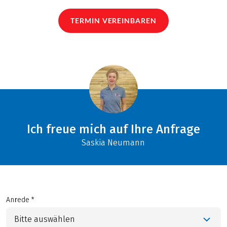
TERMIN VEREINBAREN
Ich freue mich auf Ihre Anfrage
Saskia Neumann
Anrede *
Bitte auswählen