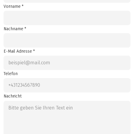
Vorname *
Nachname *
E-Mail Adresse *
Telefon
Nachricht