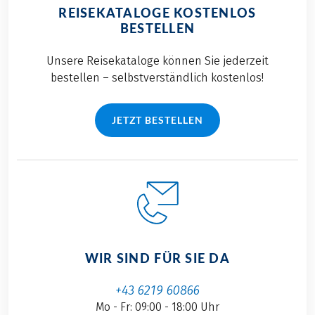
REISEKATALOGE KOSTENLOS
BESTELLEN
Unsere Reisekataloge können Sie jederzeit
bestellen – selbstverständlich kostenlos!
JETZT BESTELLEN
WIR SIND FÜR SIE DA
+43 6219 60866
Mo - Fr: 09:00 - 18:00 Uhr