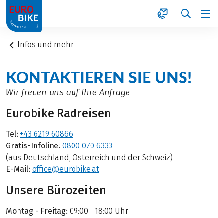
1
Infos und mehr
KONTAKTIEREN SIE UNS!
Wir freuen uns auf Ihre Anfrage
Eurobike Radreisen
Tel:
+43 6219 60866
Gratis-Infoline:
0800 070 6333
(aus Deutschland, Österreich und der Schweiz)
E-Mail:
office@eurobike.at
Unsere Bürozeiten
Montag - Freitag:
09:00 - 18:00 Uhr