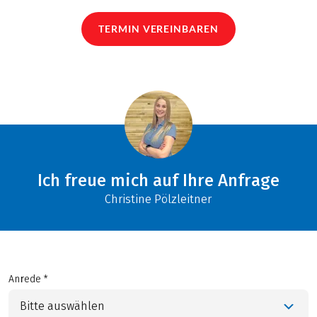
TERMIN VEREINBAREN
Ich freue mich auf Ihre Anfrage
Christine Pölzleitner
Anrede *
Bitte auswählen