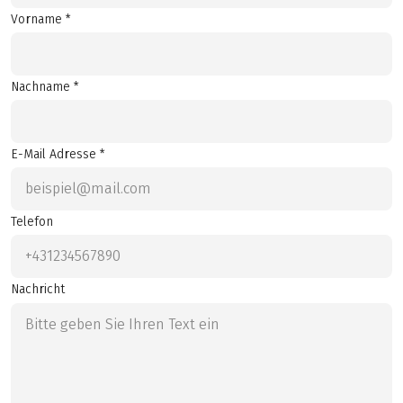
Vorname *
Nachname *
E-Mail Adresse *
Telefon
Nachricht