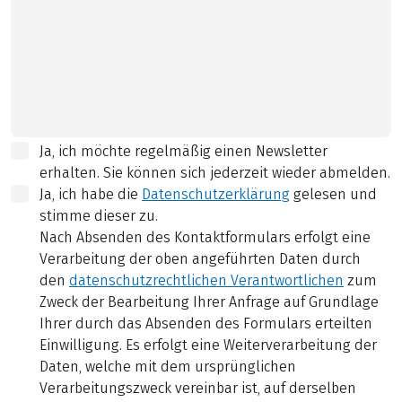
Ja, ich möchte regelmäßig einen Newsletter
erhalten. Sie können sich jederzeit wieder abmelden.
Ja, ich habe die
Datenschutzerklärung
gelesen und
stimme dieser zu.
Nach Absenden des Kontaktformulars erfolgt eine
Verarbeitung der oben angeführten Daten durch
den
datenschutzrechtlichen Verantwortlichen
zum
Zweck der Bearbeitung Ihrer Anfrage auf Grundlage
Ihrer durch das Absenden des Formulars erteilten
Einwilligung. Es erfolgt eine Weiterverarbeitung der
Daten, welche mit dem ursprünglichen
Verarbeitungszweck vereinbar ist, auf derselben