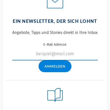
EIN NEWSLETTER, DER SICH LOHNT
Angebote, Tipps und Stories direkt in Ihre Inbox
E-Mail Adresse
ANMELDEN