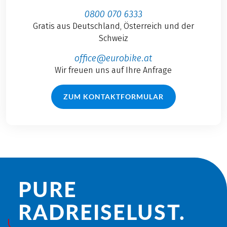
0800 070 6333
Gratis aus Deutschland, Österreich und der
Schweiz
office@eurobike.at
Wir freuen uns auf Ihre Anfrage
ZUM KONTAKTFORMULAR
PURE
RADREISE­LUST.