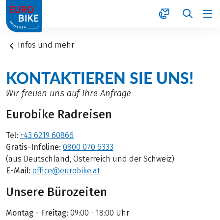
1
Infos und mehr
KONTAKTIEREN SIE UNS!
Wir freuen uns auf Ihre Anfrage
Eurobike Radreisen
Tel:
+43 6219 60866
Gratis-Infoline:
0800 070 6333
(aus Deutschland, Österreich und der Schweiz)
E-Mail:
office@eurobike.at
Unsere Bürozeiten
Montag - Freitag:
09:00 - 18:00 Uhr