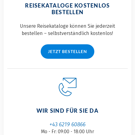
REISEKATALOGE KOSTENLOS
BESTELLEN
Unsere Reisekataloge können Sie jederzeit
bestellen – selbstverständlich kostenlos!
JETZT BESTELLEN
WIR SIND FÜR SIE DA
+43 6219 60866
Mo - Fr: 09:00 - 18:00 Uhr