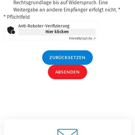
Rechtsgrundlage bis auf Widerspruch. Eine
Weitergabe an andere Empfänger erfolgt nicht.
*
* Pflichtfeld
Anti-Roboter-Verifizierung
Hier klicken
Friendly
Captcha ⇗
ZURÜCKSETZEN
ABSENDEN