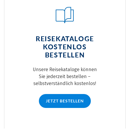
REISEKATALOGE
KOSTENLOS
BESTELLEN
Unsere Reisekataloge können
Sie jederzeit bestellen –
selbstverständlich kostenlos!
JETZT BESTELLEN