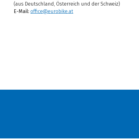
(aus Deutschland, Österreich und der Schweiz)
E-Mail:
office@eurobike.at