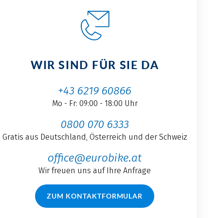
WIR SIND FÜR SIE DA
+43 6219 60866
Mo - Fr: 09:00 - 18:00 Uhr
0800 070 6333
Gratis aus Deutschland, Österreich und der Schweiz
office@eurobike.at
Wir freuen uns auf Ihre Anfrage
ZUM KONTAKTFORMULAR