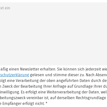
mäßig einen Newsletter erhalten. Sie können sich jederzeit w
schutzerklärung
gelesen und stimme dieser zu.
Nach Absen
olgt eine Verarbeitung der oben angeführten Daten durch d
 Zweck der Bearbeitung Ihrer Anfrage auf Grundlage Ihrer 
inwilligung. Es erfolgt eine Weiterverarbeitung der Daten, w
beitungszweck vereinbar ist, auf derselben Rechtsgrundlage 
 Empfänger erfolgt nicht.
*