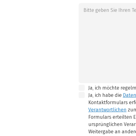
Ja, ich möchte regel
Ja, ich habe die
Daten
Kontaktformulars erf
Verantwortlichen
zum
Formulars erteilten E
ursprünglichen Verar
Weitergabe an andere