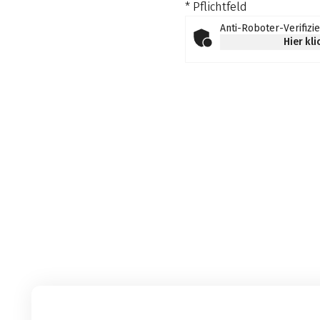
* Pflichtfeld
Anti-Roboter-Verifizi
Hier kl