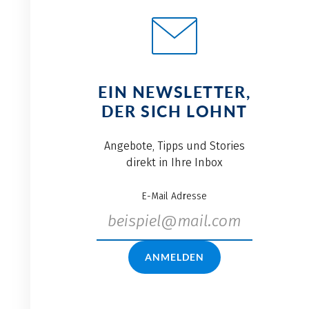
EIN NEWSLETTER,
DER SICH LOHNT
Angebote, Tipps und Stories
direkt in Ihre Inbox
E-Mail Adresse
ANMELDEN