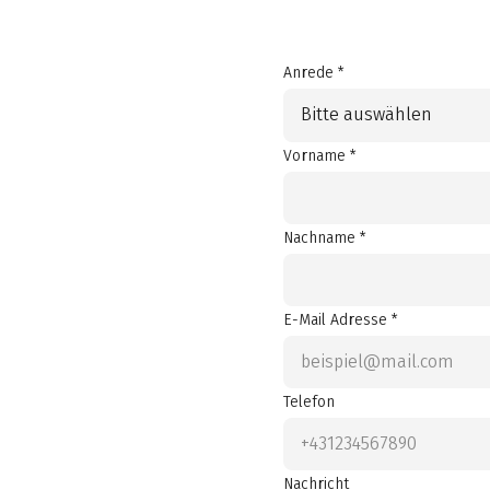
Anrede *
Bitte auswählen
Vorname *
Nachname *
E-Mail Adresse *
Telefon
Nachricht