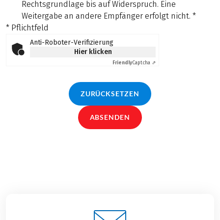
Rechtsgrundlage bis auf Widerspruch. Eine
Weitergabe an andere Empfänger erfolgt nicht.
*
* Pflichtfeld
Anti-Roboter-Verifizierung
Hier klicken
Friendly
Captcha ⇗
ZURÜCKSETZEN
ABSENDEN