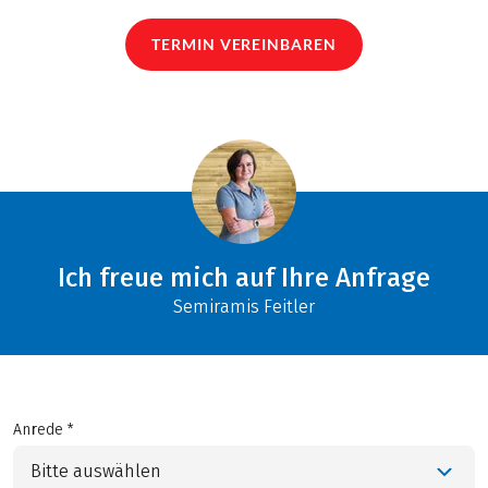
TERMIN VEREINBAREN
Ich freue mich auf Ihre Anfrage
Semiramis Feitler
Anrede *
Bitte auswählen