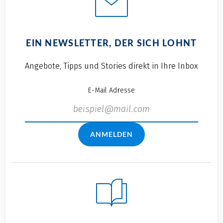
EIN NEWSLETTER, DER SICH LOHNT
Angebote, Tipps und Stories direkt in Ihre Inbox
E-Mail Adresse
ANMELDEN