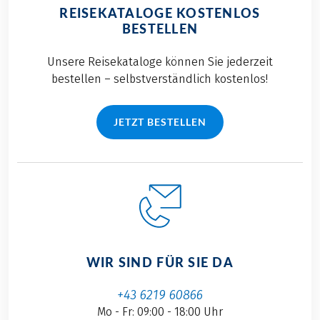
REISEKATALOGE KOSTENLOS
BESTELLEN
Unsere Reisekataloge können Sie jederzeit
bestellen – selbstverständlich kostenlos!
JETZT BESTELLEN
WIR SIND FÜR SIE DA
+43 6219 60866
Mo - Fr: 09:00 - 18:00 Uhr