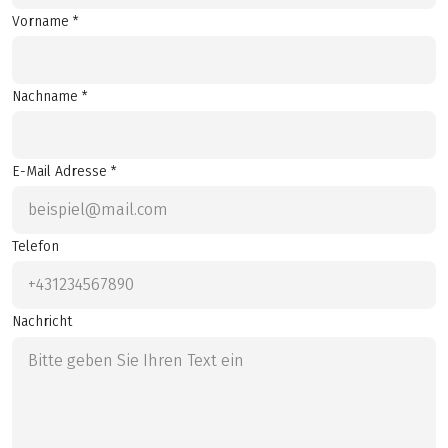
Vorname *
Nachname *
E-Mail Adresse *
Telefon
Nachricht