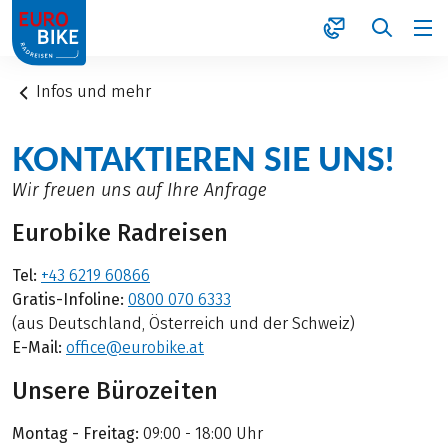
1
Infos und mehr
KONTAKTIEREN SIE UNS!
Wir freuen uns auf Ihre Anfrage
Eurobike Radreisen
Tel:
+43 6219 60866
Gratis-Infoline:
0800 070 6333
(aus Deutschland, Österreich und der Schweiz)
E-Mail:
office@eurobike.at
Unsere Bürozeiten
Montag - Freitag:
09:00 - 18:00 Uhr