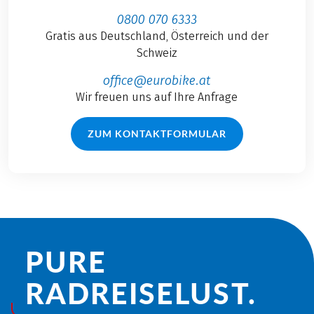
0800 070 6333
Gratis aus Deutschland, Österreich und der
Schweiz
office@eurobike.at
Wir freuen uns auf Ihre Anfrage
ZUM KONTAKTFORMULAR
PURE
RADREISE­LUST.