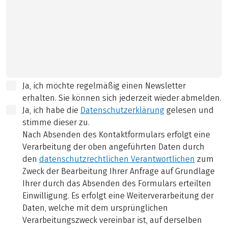
Ja, ich möchte regelmäßig einen Newsletter
erhalten. Sie können sich jederzeit wieder abmelden.
Ja, ich habe die
Datenschutzerklärung
gelesen und
stimme dieser zu.
Nach Absenden des Kontaktformulars erfolgt eine
Verarbeitung der oben angeführten Daten durch
den
datenschutzrechtlichen Verantwortlichen
zum
Zweck der Bearbeitung Ihrer Anfrage auf Grundlage
Ihrer durch das Absenden des Formulars erteilten
Einwilligung. Es erfolgt eine Weiterverarbeitung der
Daten, welche mit dem ursprünglichen
Verarbeitungszweck vereinbar ist, auf derselben