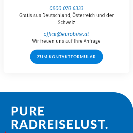
0800 070 6333
Gratis aus Deutschland, Österreich und der
Schweiz
office@eurobike.at
Wir freuen uns auf Ihre Anfrage
ZUM KONTAKTFORMULAR
PURE
RADREISE­LUST.