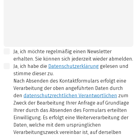
Ja, ich möchte regelmäßig einen Newsletter
erhalten. Sie können sich jederzeit wieder abmelden.
Ja, ich habe die
Datenschutzerklärung
gelesen und
stimme dieser zu.
Nach Absenden des Kontaktformulars erfolgt eine
Verarbeitung der oben angeführten Daten durch
den
datenschutzrechtlichen Verantwortlichen
zum
Zweck der Bearbeitung Ihrer Anfrage auf Grundlage
Ihrer durch das Absenden des Formulars erteilten
Einwilligung. Es erfolgt eine Weiterverarbeitung der
Daten, welche mit dem ursprünglichen
Verarbeitungszweck vereinbar ist, auf derselben