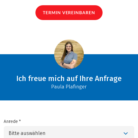
TERMIN VEREINBAREN
Ich freue mich auf Ihre Anfrage
Paula Plafinger
Anrede *
Bitte auswählen