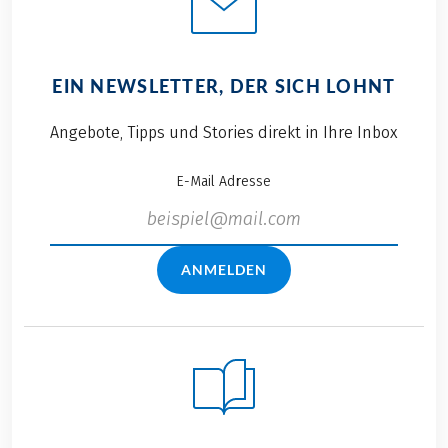
EIN NEWSLETTER, DER SICH LOHNT
Angebote, Tipps und Stories direkt in Ihre Inbox
E-Mail Adresse
ANMELDEN