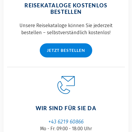
REISEKATALOGE KOSTENLOS
BESTELLEN
Unsere Reisekataloge können Sie jederzeit
bestellen – selbstverständlich kostenlos!
JETZT BESTELLEN
WIR SIND FÜR SIE DA
+43 6219 60866
Mo - Fr: 09:00 - 18:00 Uhr