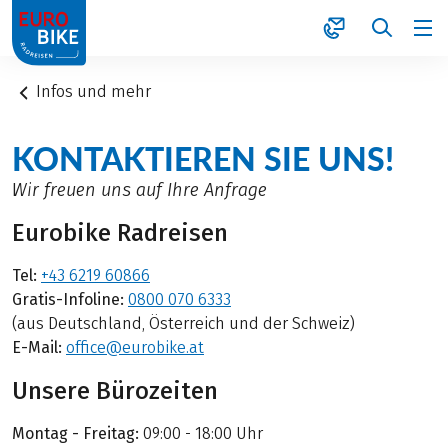
1
Infos und mehr
KONTAKTIEREN SIE UNS!
Wir freuen uns auf Ihre Anfrage
Eurobike Radreisen
Tel:
+43 6219 60866
Gratis-Infoline:
0800 070 6333
(aus Deutschland, Österreich und der Schweiz)
E-Mail:
office@eurobike.at
Unsere Bürozeiten
Montag - Freitag:
09:00 - 18:00 Uhr