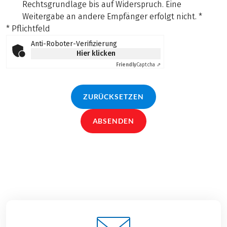
Rechtsgrundlage bis auf Widerspruch. Eine
Weitergabe an andere Empfänger erfolgt nicht.
*
* Pflichtfeld
Anti-Roboter-Verifizierung
Hier klicken
Friendly
Captcha ⇗
ZURÜCKSETZEN
ABSENDEN