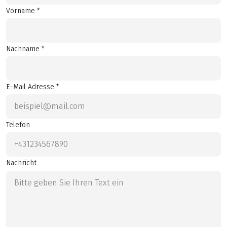
Vorname *
Nachname *
E-Mail Adresse *
Telefon
Nachricht