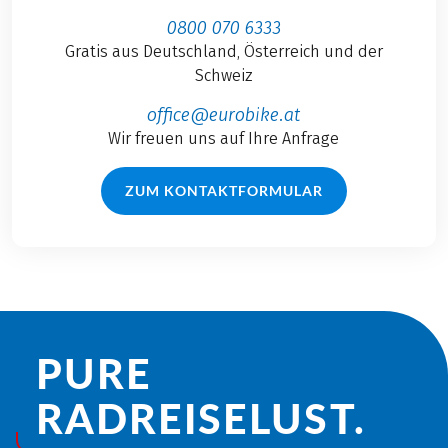
0800 070 6333
Gratis aus Deutschland, Österreich und der
Schweiz
office@eurobike.at
Wir freuen uns auf Ihre Anfrage
ZUM KONTAKTFORMULAR
PURE
RADREISE­LUST.