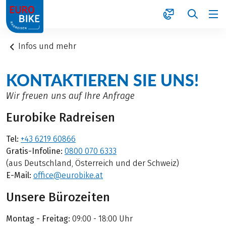
1
Infos und mehr
KONTAKTIEREN SIE UNS!
Wir freuen uns auf Ihre Anfrage
Eurobike Radreisen
Tel:
+43 6219 60866
Gratis-Infoline:
0800 070 6333
(aus Deutschland, Österreich und der Schweiz)
E-Mail:
office@eurobike.at
Unsere Bürozeiten
Montag - Freitag:
09:00 - 18:00 Uhr