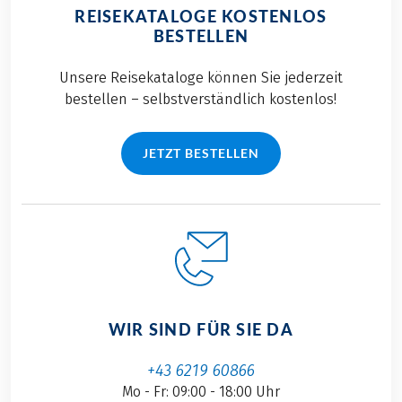
REISEKATALOGE KOSTENLOS
BESTELLEN
Unsere Reisekataloge können Sie jederzeit
bestellen – selbstverständlich kostenlos!
JETZT BESTELLEN
WIR SIND FÜR SIE DA
+43 6219 60866
Mo - Fr: 09:00 - 18:00 Uhr