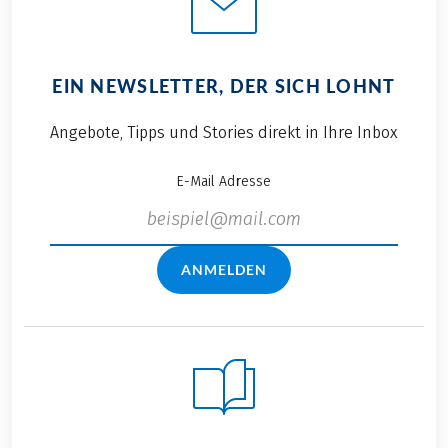
EIN NEWSLETTER, DER SICH LOHNT
Angebote, Tipps und Stories direkt in Ihre Inbox
E-Mail Adresse
ANMELDEN