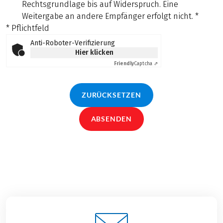
Rechtsgrundlage bis auf Widerspruch. Eine
Weitergabe an andere Empfänger erfolgt nicht.
*
* Pflichtfeld
Anti-Roboter-Verifizierung
Hier klicken
Friendly
Captcha ⇗
ZURÜCKSETZEN
ABSENDEN