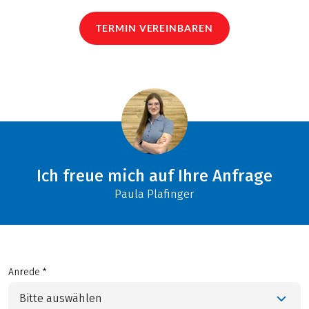
TERMIN VEREINBAREN
Ich freue mich auf Ihre Anfrage
Paula Plafinger
Anrede *
Bitte auswählen