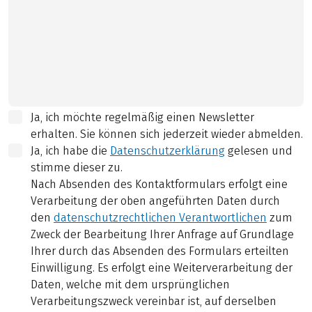
Ja, ich möchte regelmäßig einen Newsletter
erhalten. Sie können sich jederzeit wieder abmelden.
Ja, ich habe die
Datenschutzerklärung
gelesen und
stimme dieser zu.
Nach Absenden des Kontaktformulars erfolgt eine
Verarbeitung der oben angeführten Daten durch
den
datenschutzrechtlichen Verantwortlichen
zum
Zweck der Bearbeitung Ihrer Anfrage auf Grundlage
Ihrer durch das Absenden des Formulars erteilten
Einwilligung. Es erfolgt eine Weiterverarbeitung der
Daten, welche mit dem ursprünglichen
Verarbeitungszweck vereinbar ist, auf derselben