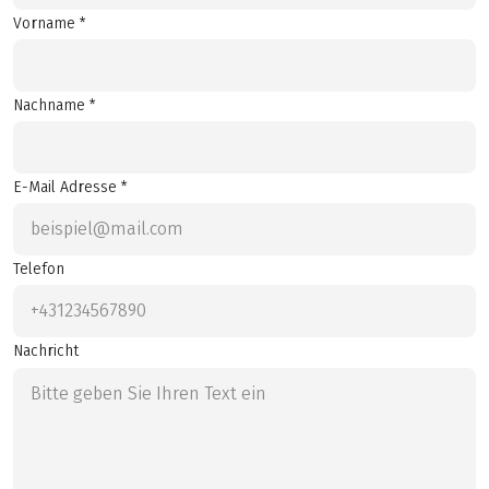
Vorname *
Nachname *
E-Mail Adresse *
Telefon
Nachricht