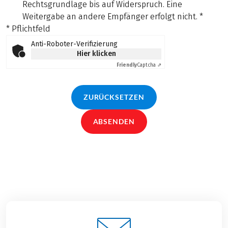
Rechtsgrundlage bis auf Widerspruch. Eine
Weitergabe an andere Empfänger erfolgt nicht.
*
* Pflichtfeld
Anti-Roboter-Verifizierung
Hier klicken
Friendly
Captcha ⇗
ZURÜCKSETZEN
ABSENDEN