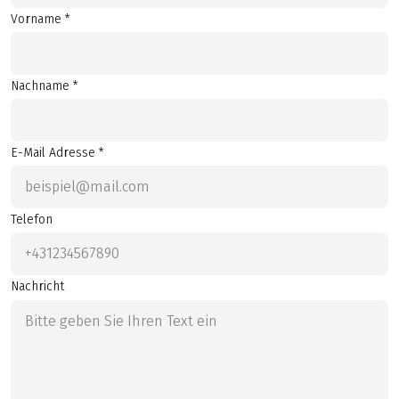
Vorname *
Nachname *
E-Mail Adresse *
Telefon
Nachricht