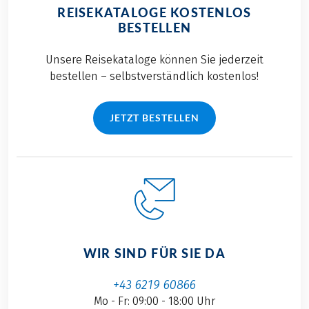
REISEKATALOGE KOSTENLOS
BESTELLEN
Unsere Reisekataloge können Sie jederzeit
bestellen – selbstverständlich kostenlos!
JETZT BESTELLEN
WIR SIND FÜR SIE DA
+43 6219 60866
Mo - Fr: 09:00 - 18:00 Uhr