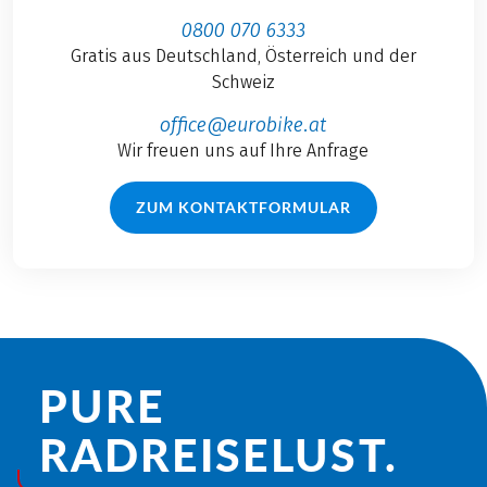
0800 070 6333
Gratis aus Deutschland, Österreich und der
Schweiz
office@eurobike.at
Wir freuen uns auf Ihre Anfrage
ZUM KONTAKTFORMULAR
PURE
RADREISE­LUST.