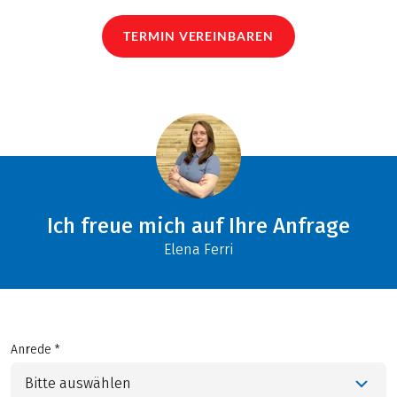
TERMIN VEREINBAREN
Ich freue mich auf Ihre Anfrage
Elena Ferri
Anrede *
Bitte auswählen