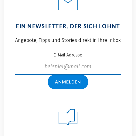
EIN NEWSLETTER, DER SICH LOHNT
Angebote, Tipps und Stories direkt in Ihre Inbox
E-Mail Adresse
ANMELDEN