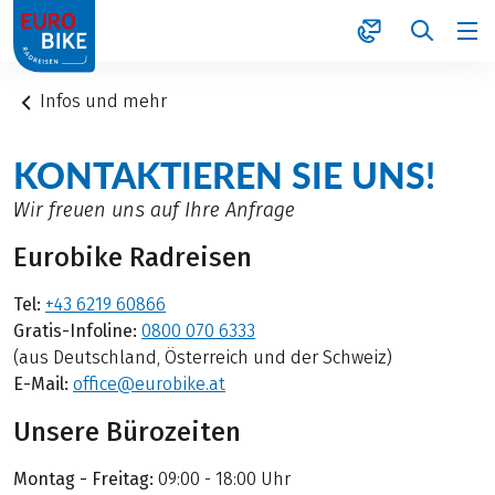
1
Infos und mehr
KONTAKTIEREN SIE UNS!
Wir freuen uns auf Ihre Anfrage
Eurobike Radreisen
Tel:
+43 6219 60866
Gratis-Infoline:
0800 070 6333
(aus Deutschland, Österreich und der Schweiz)
E-Mail:
office@eurobike.at
Unsere Bürozeiten
Montag - Freitag:
09:00 - 18:00 Uhr