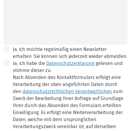
Ja, ich möchte regelmäßig einen Newsletter
erhalten. Sie können sich jederzeit wieder abmelden.
Ja, ich habe die
Datenschutzerklärung
gelesen und
stimme dieser zu.
Nach Absenden des Kontaktformulars erfolgt eine
Verarbeitung der oben angeführten Daten durch
den
datenschutzrechtlichen Verantwortlichen
zum
Zweck der Bearbeitung Ihrer Anfrage auf Grundlage
Ihrer durch das Absenden des Formulars erteilten
Einwilligung. Es erfolgt eine Weiterverarbeitung der
Daten, welche mit dem ursprünglichen
Verarbeitungszweck vereinbar ist, auf derselben