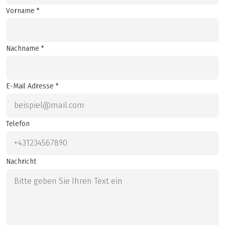
Vorname *
Nachname *
E-Mail Adresse *
Telefon
Nachricht