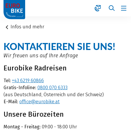
1
Infos und mehr
KONTAKTIEREN SIE UNS!
Wir freuen uns auf Ihre Anfrage
Eurobike Radreisen
Tel:
+43 6219 60866
Gratis-Infoline:
0800 070 6333
(aus Deutschland, Österreich und der Schweiz)
E-Mail:
office@eurobike.at
Unsere Bürozeiten
Montag - Freitag:
09:00 - 18:00 Uhr