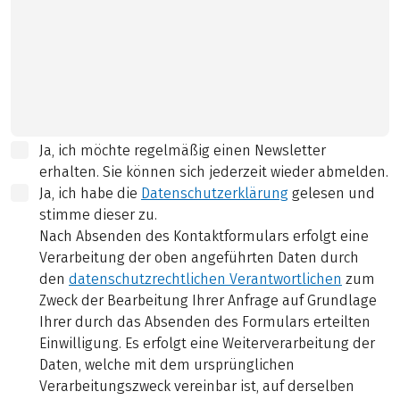
Ja, ich möchte regelmäßig einen Newsletter
erhalten. Sie können sich jederzeit wieder abmelden.
Ja, ich habe die
Datenschutzerklärung
gelesen und
stimme dieser zu.
Nach Absenden des Kontaktformulars erfolgt eine
Verarbeitung der oben angeführten Daten durch
den
datenschutzrechtlichen Verantwortlichen
zum
Zweck der Bearbeitung Ihrer Anfrage auf Grundlage
Ihrer durch das Absenden des Formulars erteilten
Einwilligung. Es erfolgt eine Weiterverarbeitung der
Daten, welche mit dem ursprünglichen
Verarbeitungszweck vereinbar ist, auf derselben