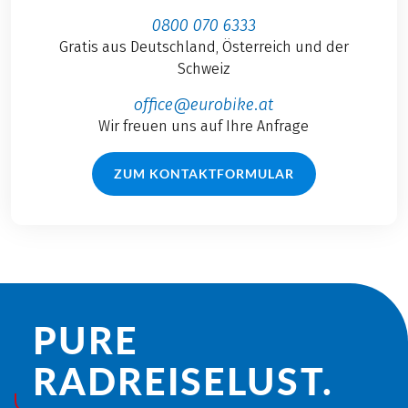
0800 070 6333
Gratis aus Deutschland, Österreich und der
Schweiz
office@eurobike.at
Wir freuen uns auf Ihre Anfrage
ZUM KONTAKTFORMULAR
PURE
RADREISE­LUST.