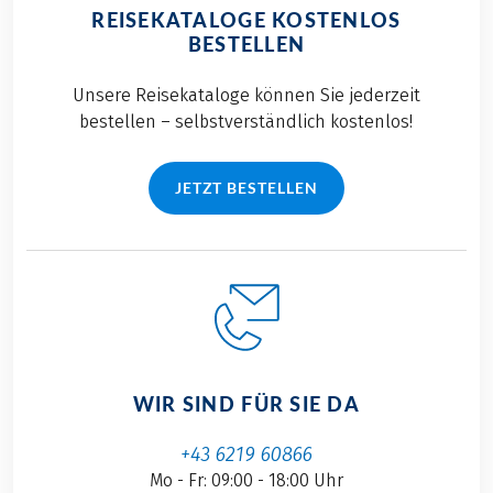
REISEKATALOGE KOSTENLOS
BESTELLEN
Unsere Reisekataloge können Sie jederzeit
bestellen – selbstverständlich kostenlos!
JETZT BESTELLEN
WIR SIND FÜR SIE DA
+43 6219 60866
Mo - Fr: 09:00 - 18:00 Uhr