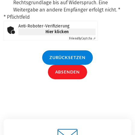
Rechtsgrundlage bis auf Widerspruch. Eine
Weitergabe an andere Empfänger erfolgt nicht.
*
* Pflichtfeld
Anti-Roboter-Verifizierung
Hier klicken
Friendly
Captcha ⇗
ZURÜCKSETZEN
ABSENDEN