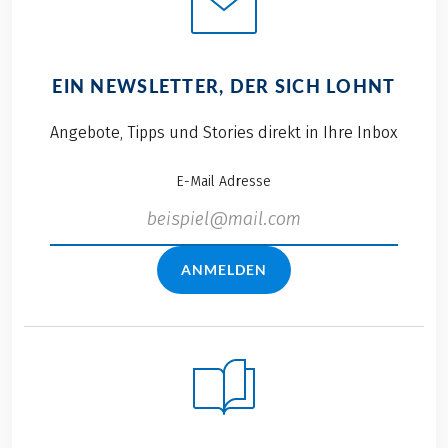
EIN NEWSLETTER, DER SICH LOHNT
Angebote, Tipps und Stories direkt in Ihre Inbox
E-Mail Adresse
ANMELDEN