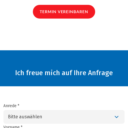
TERMIN VEREINBAREN
Ich freue mich auf Ihre Anfrage
Anrede *
Bitte auswählen
Vorname *