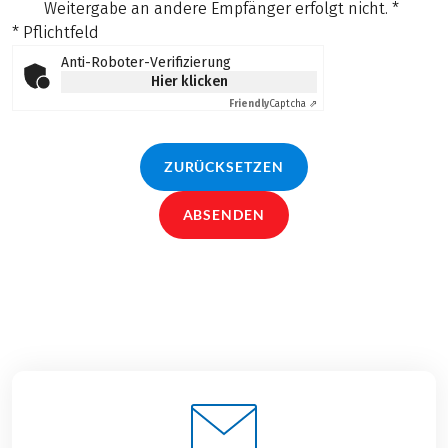
Weitergabe an andere Empfänger erfolgt nicht.
*
* Pflichtfeld
Anti-Roboter-Verifizierung
Hier klicken
Friendly
Captcha ⇗
ZURÜCKSETZEN
ABSENDEN