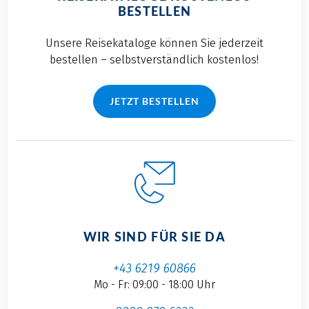
BESTELLEN
Unsere Reisekataloge können Sie jederzeit
bestellen – selbstverständlich kostenlos!
JETZT BESTELLEN
WIR SIND FÜR SIE DA
+43 6219 60866
Mo - Fr: 09:00 - 18:00 Uhr