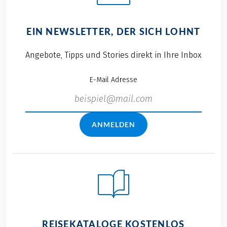
EIN NEWSLETTER, DER SICH LOHNT
Angebote, Tipps und Stories direkt in Ihre Inbox
E-Mail Adresse
ANMELDEN
REISEKATALOGE KOSTENLOS