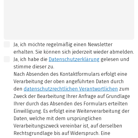
Ja, ich möchte regelmäßig einen Newsletter
erhalten. Sie können sich jederzeit wieder abmelden.
Ja, ich habe die
Datenschutzerklärung
gelesen und
stimme dieser zu.
Nach Absenden des Kontaktformulars erfolgt eine
Verarbeitung der oben angeführten Daten durch
den
datenschutzrechtlichen Verantwortlichen
zum
Zweck der Bearbeitung Ihrer Anfrage auf Grundlage
Ihrer durch das Absenden des Formulars erteilten
Einwilligung. Es erfolgt eine Weiterverarbeitung der
Daten, welche mit dem ursprünglichen
Verarbeitungszweck vereinbar ist, auf derselben
Rechtsgrundlage bis auf Widerspruch. Eine