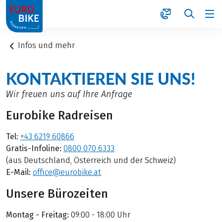
1
Infos und mehr
KONTAKTIEREN SIE UNS!
Wir freuen uns auf Ihre Anfrage
Eurobike Radreisen
Tel:
+43 6219 60866
Gratis-Infoline:
0800 070 6333
(aus Deutschland, Österreich und der Schweiz)
E-Mail:
office@eurobike.at
Unsere Bürozeiten
Montag - Freitag:
09:00 - 18:00 Uhr