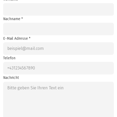
Nachname *
E-Mail Adresse *
Telefon
Nachricht