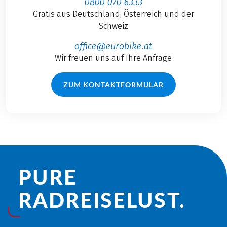
0800 070 6333
Gratis aus Deutschland, Österreich und der
Schweiz
office@eurobike.at
Wir freuen uns auf Ihre Anfrage
ZUM KONTAKTFORMULAR
PURE
RADREISE­LUST.