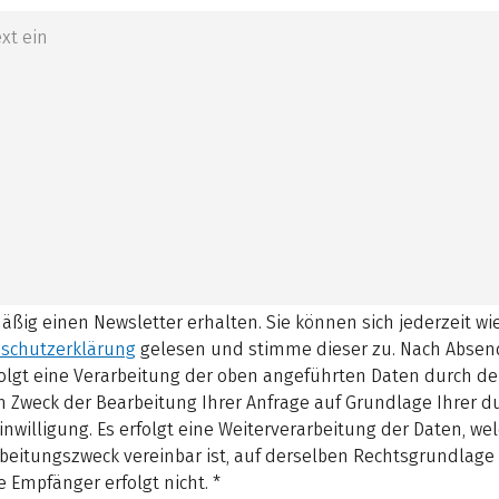
mäßig einen Newsletter erhalten. Sie können sich jederzeit w
schutzerklärung
gelesen und stimme dieser zu.
Nach Absen
olgt eine Verarbeitung der oben angeführten Daten durch d
 Zweck der Bearbeitung Ihrer Anfrage auf Grundlage Ihrer 
inwilligung. Es erfolgt eine Weiterverarbeitung der Daten, w
beitungszweck vereinbar ist, auf derselben Rechtsgrundlage 
 Empfänger erfolgt nicht.
*