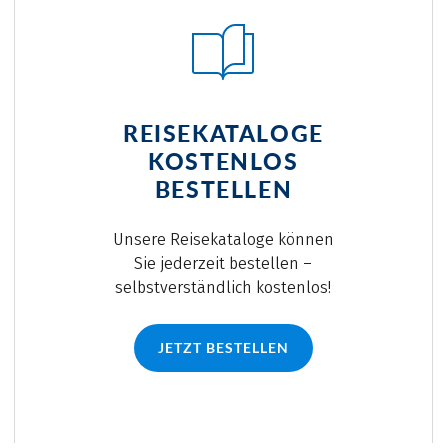
REISEKATALOGE
KOSTENLOS
BESTELLEN
Unsere Reisekataloge können
Sie jederzeit bestellen –
selbstverständlich kostenlos!
JETZT BESTELLEN