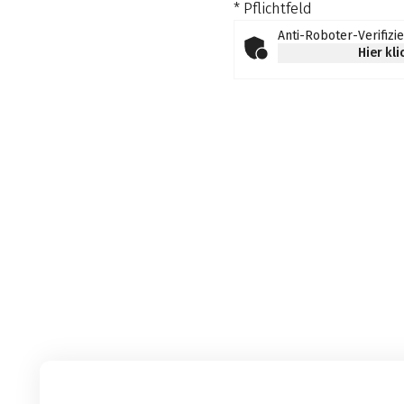
* Pflichtfeld
Anti-Roboter-Verifizi
Hier kl