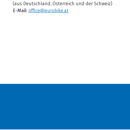
(aus Deutschland, Österreich und der Schweiz)
E-Mail:
office@eurobike.at