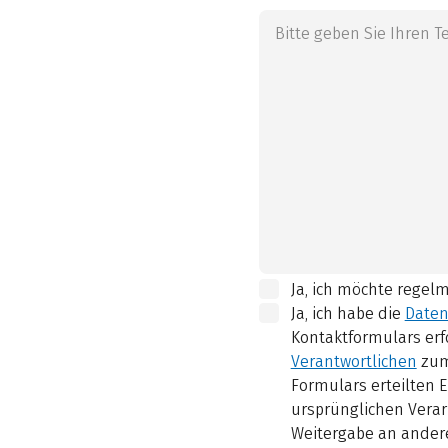
Ja, ich möchte regel
Ja, ich habe die
Daten
Kontaktformulars erf
Verantwortlichen
zum
Formulars erteilten E
ursprünglichen Verar
Weitergabe an andere