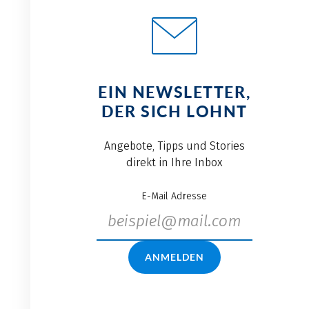
EIN NEWSLETTER,
DER SICH LOHNT
Angebote, Tipps und Stories
direkt in Ihre Inbox
E-Mail Adresse
ANMELDEN