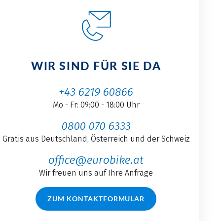
WIR SIND FÜR SIE DA
+43 6219 60866
Mo - Fr: 09:00 - 18:00 Uhr
0800 070 6333
Gratis aus Deutschland, Österreich und der Schweiz
office@eurobike.at
Wir freuen uns auf Ihre Anfrage
ZUM KONTAKTFORMULAR