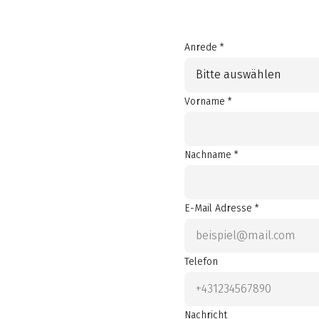
Anrede *
Bitte auswählen
Vorname *
Nachname *
E-Mail Adresse *
Telefon
Nachricht