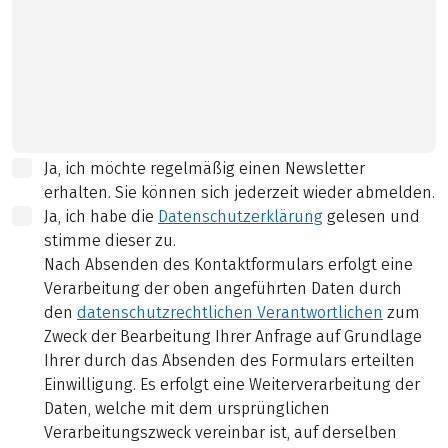
Ja, ich möchte regelmäßig einen Newsletter
erhalten. Sie können sich jederzeit wieder abmelden.
Ja, ich habe die
Datenschutzerklärung
gelesen und
stimme dieser zu.
Nach Absenden des Kontaktformulars erfolgt eine
Verarbeitung der oben angeführten Daten durch
den
datenschutzrechtlichen Verantwortlichen
zum
Zweck der Bearbeitung Ihrer Anfrage auf Grundlage
Ihrer durch das Absenden des Formulars erteilten
Einwilligung. Es erfolgt eine Weiterverarbeitung der
Daten, welche mit dem ursprünglichen
Verarbeitungszweck vereinbar ist, auf derselben