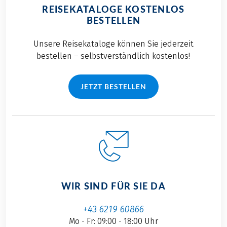
REISEKATALOGE KOSTENLOS
BESTELLEN
Unsere Reisekataloge können Sie jederzeit
bestellen – selbstverständlich kostenlos!
JETZT BESTELLEN
WIR SIND FÜR SIE DA
+43 6219 60866
Mo - Fr: 09:00 - 18:00 Uhr