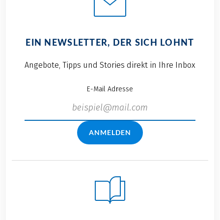
EIN NEWSLETTER, DER SICH LOHNT
Angebote, Tipps und Stories direkt in Ihre Inbox
E-Mail Adresse
ANMELDEN