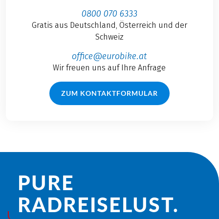
0800 070 6333
Gratis aus Deutschland, Österreich und der
Schweiz
office@eurobike.at
Wir freuen uns auf Ihre Anfrage
ZUM KONTAKTFORMULAR
PURE
RADREISE­LUST.