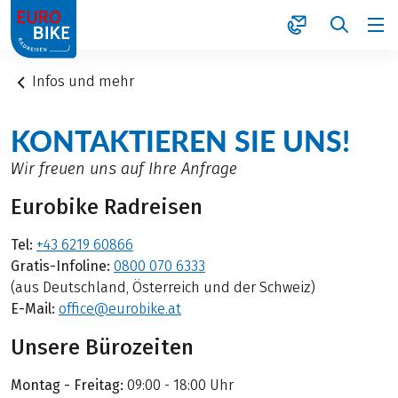
1
Infos und mehr
KONTAKTIEREN SIE UNS!
Wir freuen uns auf Ihre Anfrage
Eurobike Radreisen
Tel:
+43 6219 60866
Gratis-Infoline:
0800 070 6333
(aus Deutschland, Österreich und der Schweiz)
E-Mail:
office@eurobike.at
Unsere Bürozeiten
Montag - Freitag:
09:00 - 18:00 Uhr