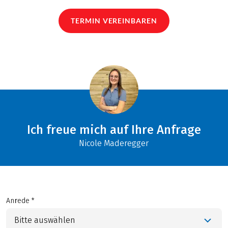
TERMIN VEREINBAREN
Ich freue mich auf Ihre Anfrage
Nicole Maderegger
Anrede *
Bitte auswählen