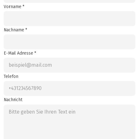
Vorname *
Nachname *
E-Mail Adresse *
Telefon
Nachricht