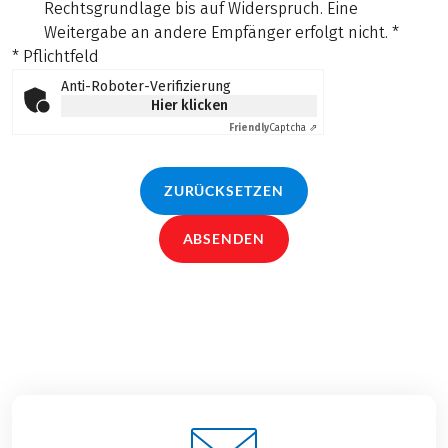
Rechtsgrundlage bis auf Widerspruch. Eine
Weitergabe an andere Empfänger erfolgt nicht.
*
* Pflichtfeld
Anti-Roboter-Verifizierung
Hier klicken
Friendly
Captcha ⇗
ZURÜCKSETZEN
ABSENDEN