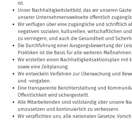
ist.
Unser Nachhaltigkeitsleitbild, das wir unseren Gästen
unserer Unternehmenswebseite öffentlich zugänglic
Wir verfügen über eine zugängliche und schriftlich ab
negativen sozialen, kulturellen, wirtschaftlichen 
zu verringern, und auch die Gesundheit und Sicherhei
Die Durchführung einer Ausgangsbewertung der Lei
Praktiken ist die Basis für alle weiteren Maßnahmen.
Wir erstellen einen Nachhaltigkeitsaktionsplan mit
sowie eine Zeitplanung.
Wir entwickeln Verfahren zur Überwachung und Bewer
und -vorgaben.
Eine transparente Berichterstattung und Kommunika
Öffentlichkeit wird sichergestellt.
Alle Mitarbeitenden sind vollständig über unsere Nac
umzusetzen und kontinuierlich zu verbessern.
Wir verpflichten uns, alle nationalen Gesetze, Vorsc