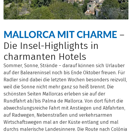
MALLORCA MIT CHARME
–
Die Insel-Highlights in
charmanten Hotels
Sommer, Sonne, Strände – darauf können sich Urlauber
auf der Baleareninsel noch bis Ende Oktober freuen. Für
Radler sind dabei die letzten Wochen besonders reizvoll,
weil die Sonne nicht mehr ganz so heiß brennt. Die
schönsten Seiten Mallorcas erleben sie auf der
Rundfahrt ab/bis Palma de Mallorca. Von dort führt die
abwechslungsreiche Fahrt mit Anstiegen und Abfahrten,
auf Radwegen, Nebenstraßen und verkehrsarmen
Wirtschaftswegen mal an der Küste entlang und mal
durchs malerische Landesinnere. Die Route nach Colònia