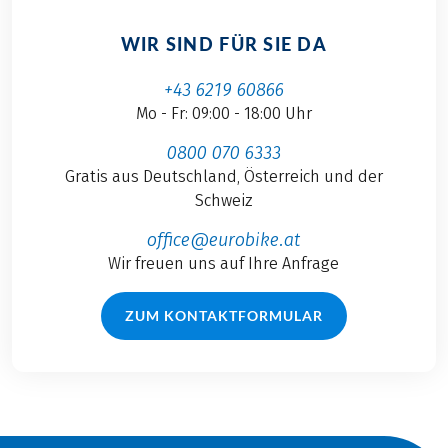
WIR SIND FÜR SIE DA
+43 6219 60866
Mo - Fr: 09:00 - 18:00 Uhr
0800 070 6333
Gratis aus Deutschland, Österreich und der
Schweiz
office@eurobike.at
Wir freuen uns auf Ihre Anfrage
ZUM KONTAKTFORMULAR