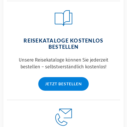
REISEKATALOGE KOSTENLOS
BESTELLEN
Unsere Reisekataloge können Sie jederzeit
bestellen – selbstverständlich kostenlos!
JETZT BESTELLEN