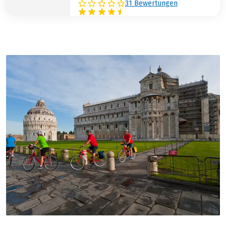
31 Bewertungen