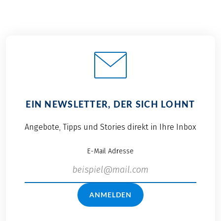
EIN NEWSLETTER, DER SICH LOHNT
Angebote, Tipps und Stories direkt in Ihre Inbox
E-Mail Adresse
ANMELDEN