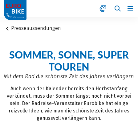
1
Presseaussendungen
SOMMER, SONNE, SUPER
TOUREN
Mit dem Rad die schönste Zeit des Jahres verlängern
Auch wenn der Kalender bereits den Herbstanfang
verkündet, muss der Sommer längst noch nicht vorbei
sein. Der Radreise-Veranstalter Eurobike hat einige
reizvolle Ideen, wie man die schönste Zeit des Jahres
genussvoll verlängern kann.