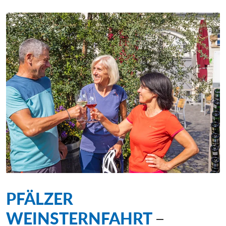
PFÄLZER
WEINSTERNFAHRT
–