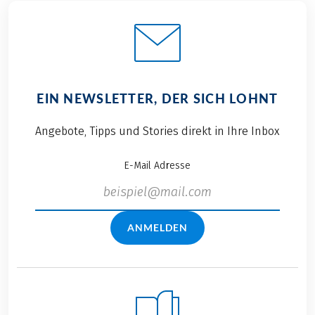
EIN NEWSLETTER, DER SICH LOHNT
Angebote, Tipps und Stories direkt in Ihre Inbox
E-Mail Adresse
ANMELDEN