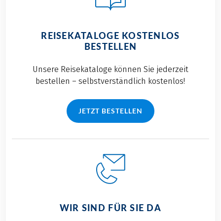
REISEKATALOGE KOSTENLOS
BESTELLEN
Unsere Reisekataloge können Sie jederzeit
bestellen – selbstverständlich kostenlos!
JETZT BESTELLEN
WIR SIND FÜR SIE DA