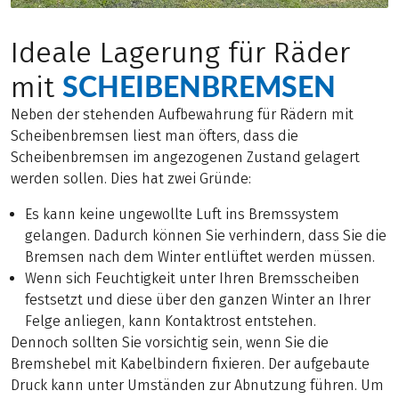
Ideale Lagerung für Räder
SCHEIBENBREMSEN
mit
Neben der stehenden Aufbewahrung für Rädern mit
Scheibenbremsen liest man öfters, dass die
Scheibenbremsen im angezogenen Zustand gelagert
werden sollen. Dies hat zwei Gründe:
Es kann keine ungewollte Luft ins Bremssystem
gelangen. Dadurch können Sie verhindern, dass Sie die
Bremsen nach dem Winter entlüftet werden müssen.
Wenn sich Feuchtigkeit unter Ihren Bremsscheiben
festsetzt und diese über den ganzen Winter an Ihrer
Felge anliegen, kann Kontaktrost entstehen.
Dennoch sollten Sie vorsichtig sein, wenn Sie die
Bremshebel mit Kabelbindern fixieren. Der aufgebaute
Druck kann unter Umständen zur Abnutzung führen. Um