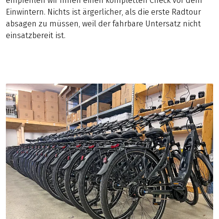
empfehlen wir Ihnen einen kompletten Check vor dem
Einwintern. Nichts ist ärgerlicher, als die erste Radtour
absagen zu müssen, weil der fahrbare Untersatz nicht
einsatzbereit ist.