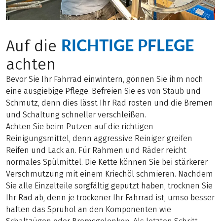
RICHTIGE PFLEGE
Auf die
achten
Bevor Sie Ihr Fahrrad einwintern, gönnen Sie ihm noch
eine ausgiebige Pflege. Befreien Sie es von Staub und
Schmutz, denn dies lässt Ihr Rad rosten und die Bremen
und Schaltung schneller verschleißen.
Achten Sie beim Putzen auf die richtigen
Reinigungsmittel, denn aggressive Reiniger greifen
Reifen und Lack an. Für Rahmen und Räder reicht
normales Spülmittel. Die Kette können Sie bei stärkerer
Verschmutzung mit einem Kriechöl schmieren. Nachdem
Sie alle Einzelteile sorgfältig geputzt haben, trocknen Sie
Ihr Rad ab, denn je trockener Ihr Fahrrad ist, umso besser
haften das Sprühöl an den Komponenten wie