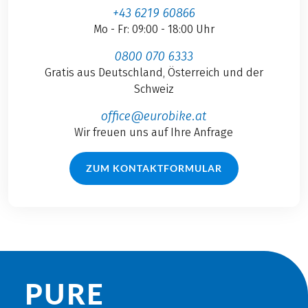
+43 6219 60866
Mo - Fr: 09:00 - 18:00 Uhr
0800 070 6333
Gratis aus Deutschland, Österreich und der
Schweiz
office@eurobike.at
Wir freuen uns auf Ihre Anfrage
ZUM KONTAKTFORMULAR
PURE