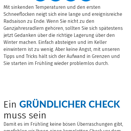
Mit sinkenden Temperaturen und den ersten
Schneeflocken neigt sich eine lange und ereignisreiche
Radsaison zu Ende. Wenn Sie nicht zu den
Ganzjahresradlern gehören, sollten Sie sich spätestens
jetzt Gedanken über die richtige Lagerung über den
Winter machen. Einfach absteigen und im Keller
einwintern ist zu wenig. Aber keine Angst, mit unseren
Tipps und Tricks hält sich der Aufwand in Grenzen und
Sie starten im Frühling wieder problemlos durch.
GRÜNDLICHER CHECK
Ein
muss sein
Damit es im Frühling keine bösen Überraschungen gibt,