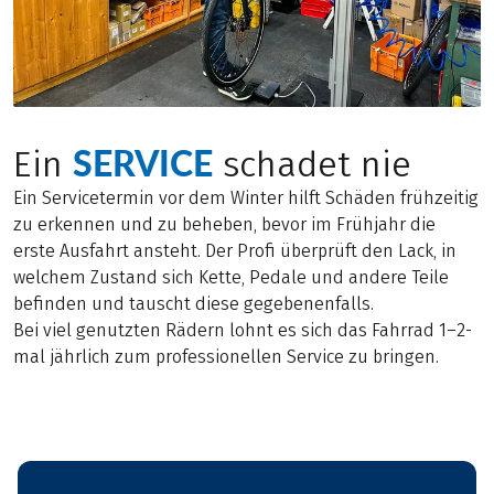
SERVICE
Ein
schadet nie
Ein Servicetermin vor dem Winter hilft Schäden frühzeitig
zu erkennen und zu beheben, bevor im Frühjahr die
erste Ausfahrt ansteht. Der Profi überprüft den Lack, in
welchem Zustand sich Kette, Pedale und andere Teile
befinden und tauscht diese gegebenenfalls.
Bei viel genutzten Rädern lohnt es sich das Fahrrad 1–2-
mal jährlich zum professionellen Service zu bringen.