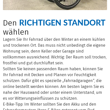
RICHTIGEN STANDORT
Den
wählen
Lagern Sie Ihr Fahrrad über den Winter an einem kühlen
und trockenen Ort. Das muss nicht unbedingt die eigene
Wohnung sein, denn Keller oder Garage sind
vollkommen ausreichend. Wichtig: Der Raum soll trocken,
frostfrei und gut durchlüftet sein.
Sollten Sie keinen passenden Raum haben, können Sie
Ihr Fahrrad mit Decken und Planen vor Feuchtigkeit
schützen. Dafür gibt es spezielle „Fahrradgaragen“, die
online bestellt werden können. Am besten lagern Sie es
nahe der Hauswand oder unter einem Unterstand, um
es vor Witterungseinflüssen zu schützen.
E-Bike-Tipp: Im Winter sollten Sie den Akku und den