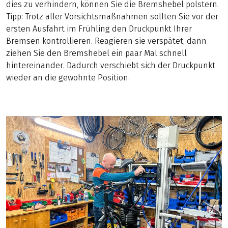
dies zu verhindern, können Sie die Bremshebel polstern.
Tipp: Trotz aller Vorsichtsmaßnahmen sollten Sie vor der
ersten Ausfahrt im Frühling den Druckpunkt Ihrer
Bremsen kontrollieren. Reagieren sie verspätet, dann
ziehen Sie den Bremshebel ein paar Mal schnell
hintereinander. Dadurch verschiebt sich der Druckpunkt
wieder an die gewohnte Position.