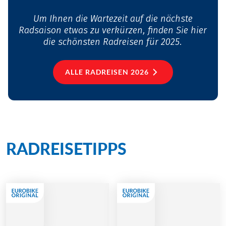
Um Ihnen die Wartezeit auf die nächste
Radsaison etwas zu verkürzen, finden Sie hier
die schönsten Radreisen für 2025.
ALLE RADREISEN 2026
RADREISETIPPS
für 2025