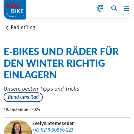
1
RadlerBlog
E-BIKES UND RÄDER FÜR
DEN WINTER RICHTIG
EINLAGERN
Unsere besten Tipps und Tricks
Rund ums Rad
19. Dezember 2024
Evelyn Stemeseder
+43 6219 60866 223