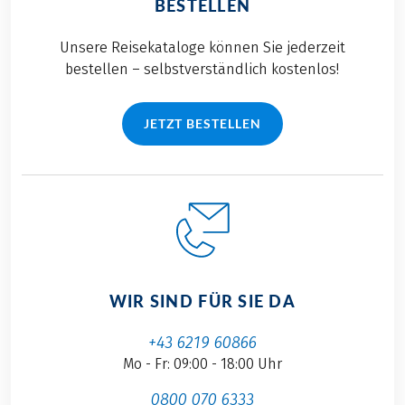
BESTELLEN
Unsere Reisekataloge können Sie jederzeit
bestellen – selbstverständlich kostenlos!
JETZT BESTELLEN
WIR SIND FÜR SIE DA
+43 6219 60866
Mo - Fr: 09:00 - 18:00 Uhr
0800 070 6333