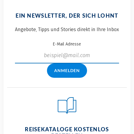
EIN NEWSLETTER, DER SICH LOHNT
Angebote, Tipps und Stories direkt in Ihre Inbox
E-Mail Adresse
ANMELDEN
REISEKATALOGE KOSTENLOS