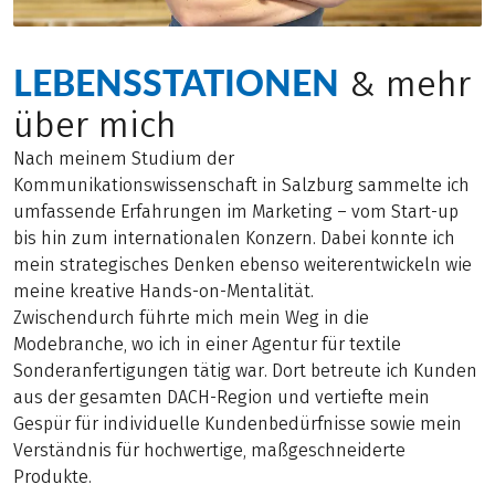
LEBENSSTATIONEN
& mehr
über mich
Nach meinem Studium der
Kommunikationswissenschaft in Salzburg sammelte ich
umfassende Erfahrungen im Marketing – vom Start-up
bis hin zum internationalen Konzern. Dabei konnte ich
mein strategisches Denken ebenso weiterentwickeln wie
meine kreative Hands-on-Mentalität.
Zwischendurch führte mich mein Weg in die
Modebranche, wo ich in einer Agentur für textile
Sonderanfertigungen tätig war. Dort betreute ich Kunden
aus der gesamten DACH-Region und vertiefte mein
Gespür für individuelle Kundenbedürfnisse sowie mein
Verständnis für hochwertige, maßgeschneiderte
Produkte.