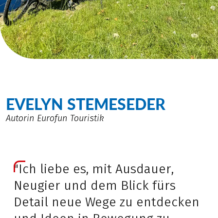
EVELYN STEMESEDER
Autorin Eurofun Touristik
"Ich liebe es, mit Ausdauer,
Neugier und dem Blick fürs
Detail neue Wege zu entdecken