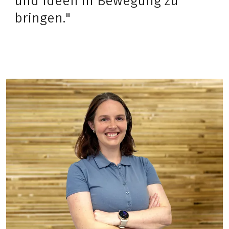
und Ideen in Bewegung zu
bringen."