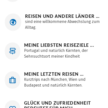
REISEN UND ANDERE LÄNDER …
sind eine willkommene Abwechslung zum
Alltag.
MEINE LIEBSTEN REISEZIELE ...
Portugal und natürlich Kärnten, der
Sehnsuchtsort meiner Kindheit
MEINE LETZTEN REISEN …
Kurztrips nach München, Wien und
Budapest und natürlich Kärnten.
GLÜCK UND ZUFRIEDENHEIT