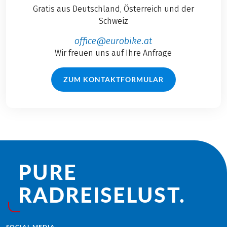
Gratis aus Deutschland, Österreich und der
Schweiz
office@eurobike.at
Wir freuen uns auf Ihre Anfrage
ZUM KONTAKTFORMULAR
PURE
RADREISE­LUST.
SOCIAL MEDIA