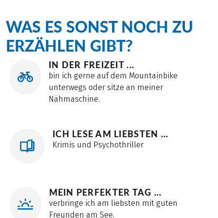
WAS ES SONST NOCH ZU
ERZÄHLEN GIBT?
IN DER FREIZEIT ...
bin ich gerne auf dem Mountainbike
unterwegs oder sitze an meiner
Nähmaschine.
ICH LESE AM LIEBSTEN …
Krimis und Psychothriller
MEIN PERFEKTER TAG …
verbringe ich am liebsten mit guten
Freunden am See.