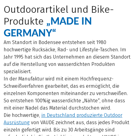
Outdoorartikel und Bike-
„MADE IN
Produkte
GERMANY“
Am Standort in Bodensee entstehen seit 1980
hochwertige Rucksäcke, Rad- und Lifestyle-Taschen. Im
Jahr 1995 hat sich das Unternehmen an diesem Standort
auf die Herstellung von wasserdichten Produkten
spezialisiert.
In der Manufaktur wird mit einem Hochfrequenz-
Schweißverfahren gearbeitet, das es ermöglicht, die
einzelnen Komponenten miteinander zu verschweißen.
So entstehen 100%ig wasserdichte „Nähte“, ohne dass
mit einer Nadel das Material durchstochen wird.
Die hochwertige,
in Deutschland produzierte Outdoor
Ausrüstung
von VAUDE zeichnet aus, dass jedes Produkt
einzeln gefertigt wird. Bis zu 30 Arbeitsgänge sind