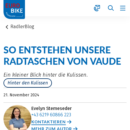
1
RadlerBlog
SO ENTSTEHEN UNSERE
RADTASCHEN VON VAUDE
Ein kleiner Blick hinter die Kulissen.
Hinter den Kulissen
21. November 2024
Evelyn Stemeseder
+43 6219 60866 223
KONTAKTIEREN
MEHR ZUM AUTOR