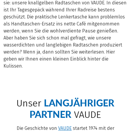
sie: unsere knallgelben Radtaschen von VAUDE. In diesen
ist Ihr Tagesgepäck während Ihrer Radreise bestens
geschützt. Die praktische Lenkertasche kann problemlos
als Handtaschen-Ersatz ins nette Café mitgenommen
werden, wenn Sie die wohlverdiente Pause genießen.
Aber haben Sie sich schon mal gefragt, wie unsere
wasserdichten und langlebigen Radtaschen produziert
werden? Wenn ja, dann sollten Sie weiterlesen. Hier
geben wir Ihnen einen kleinen Einblick hinter die
Kulissen.
LANGJÄHRIGER
Unser
PARTNER
VAUDE
Die Geschichte von
VAUDE
startet 1974 mit der