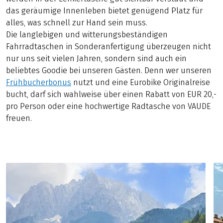
das geräumige Innenleben bietet genügend Platz für
alles, was schnell zur Hand sein muss.
Die langlebigen und witterungsbeständigen
Fahrradtaschen in Sonderanfertigung überzeugen nicht
nur uns seit vielen Jahren, sondern sind auch ein
beliebtes Goodie bei unseren Gästen. Denn wer unseren
Frühbucherbonus
nutzt und eine Eurobike Originalreise
bucht, darf sich wahlweise über einen Rabatt von EUR 20,-
pro Person oder eine hochwertige Radtasche von VAUDE
freuen.