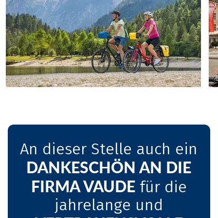
An dieser Stelle auch ein
DANKESCHÖN AN DIE
FIRMA VAUDE
für die
jahrelange und