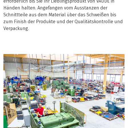
erforderlich bis Sie Ihr Lieblingsprodukt von VAUDE in
Händen halten. Angefangen vom Ausstanzen der
Schnittteile aus dem Material über das Schweißen bis
zum Finish der Produkte und der Qualitätskontrolle und
Verpackung.