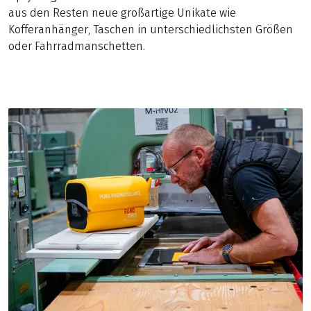
aus den Resten neue großartige Unikate wie
Kofferanhänger, Taschen in unterschiedlichsten Größen
oder Fahrradmanschetten.