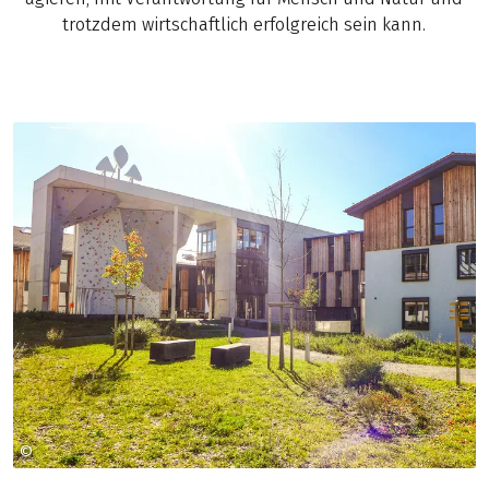
trotzdem wirtschaftlich erfolgreich sein kann.
©
Foto: VAUDE