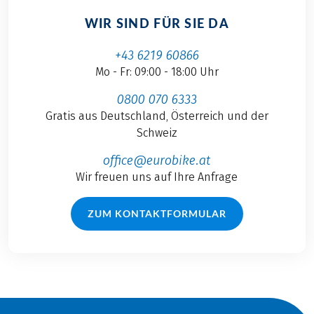
WIR SIND FÜR SIE DA
+43 6219 60866
Mo - Fr: 09:00 - 18:00 Uhr
0800 070 6333
Gratis aus Deutschland, Österreich und der
Schweiz
office@eurobike.at
Wir freuen uns auf Ihre Anfrage
ZUM KONTAKTFORMULAR