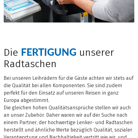
©
Foto: VAUDE
FERTIGUNG
Die
unserer
Radtaschen
Bei unseren Leihrädern für die Gäste achten wir stets auf
die Qualität bei allen Komponenten. Sie sind zudem
perfekt für den Einsatz auf unseren Reisen in ganz
Europa abgestimmt.
Die gleichen hohen Qualitätsansprüche stellen wir auch
an unser Zubehör. Daher waren wir auf der Suche nach
einem Partner, der hochwertige Lenker- und Radtaschen
herstellt und ähnliche Werte bezüglich Qualität, sozialer
Verantwortung und Nachhaltigkeit vertritt wie wir, und