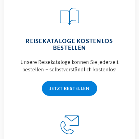
REISEKATALOGE KOSTENLOS
BESTELLEN
Unsere Reisekataloge können Sie jederzeit
bestellen – selbstverständlich kostenlos!
JETZT BESTELLEN