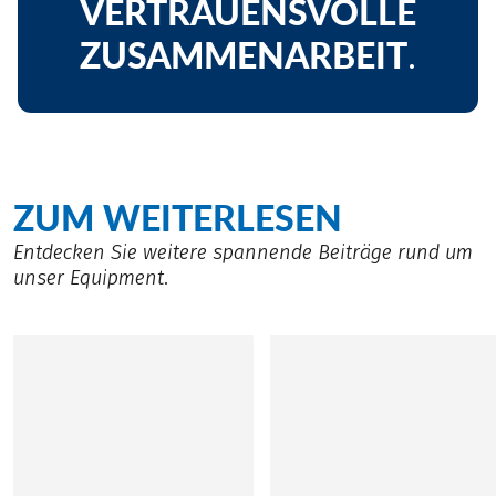
VERTRAUENSVOLLE
ZUSAMMENARBEIT
.
ZUM WEITERLESEN
Entdecken Sie weitere spannende Beiträge rund um
unser Equipment.