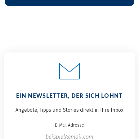
EIN NEWSLETTER, DER SICH LOHNT
Angebote, Tipps und Stories direkt in Ihre Inbox
E-Mail Adresse