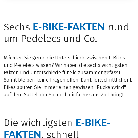
E-BIKE-FAKTEN
Sechs
rund
um Pedelecs und Co.
Möchten Sie gerne die Unterschiede zwischen E-Bikes
und Pedelecs wissen? Wir haben die sechs wichtigsten
Fakten und Unterschiede für Sie zusammengefasst.
Somit bleiben keine Fragen offen. Dank fortschrittlicher E-
Bikes spüren Sie immer einen gewissen "Rückenwind"
auf dem Sattel, der Sie noch einfacher ans Ziel bringt.
E-BIKE-
Die wichtigsten
FAKTEN
, schnell