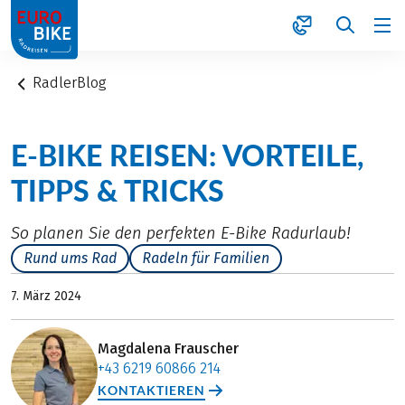
1
RadlerBlog
E-BIKE REISEN: VORTEILE,
TIPPS & TRICKS
So planen Sie den perfekten E-Bike Radurlaub!
Rund ums Rad
Radeln für Familien
7. März 2024
Magdalena Frauscher
+43 6219 60866 214
KONTAKTIEREN