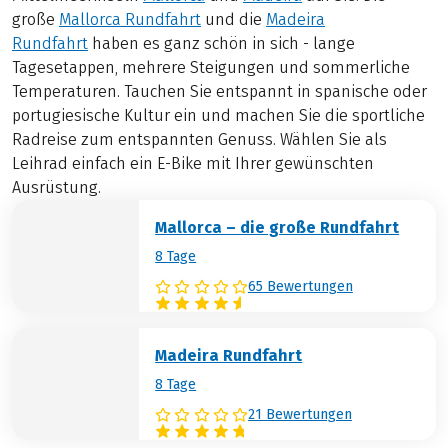
große
Mallorca Rundfahrt
und die
Madeira
Rundfahrt
haben es ganz schön in sich - lange
Tagesetappen, mehrere Steigungen und sommerliche
Temperaturen. Tauchen Sie entspannt in spanische oder
portugiesische Kultur ein und machen Sie die sportliche
Radreise zum entspannten Genuss. Wählen Sie als
Leihrad einfach ein E-Bike mit Ihrer gewünschten
Ausrüstung.
Mallorca – die große Rundfahrt
8 Tage
65 Bewertungen
Madeira Rundfahrt
8 Tage
21 Bewertungen