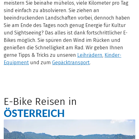
meistern Sie beinahe mühelos, viele Kilometer pro Tag
sind einfach zu absolvieren. Sie ziehen an
beeindruckenden Landschaften vorbei, dennoch haben
Sie am Ende des Tages noch genug Energie für Kultur
und Sightseeing? Das alles ist dank fortschrittlicher E-
Bikes möglich. Sie spüren den Wind im Rücken und
genießen die Schnelligkeit am Rad. Wir geben Ihnen
gerne Tipps & Tricks zu unseren
Leihrädern
,
Kinder-
Equipment
und zum
Gepäcktransport
.
E-Bike Reisen in
ÖSTERREICH