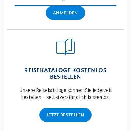
ANMELDEN
REISEKATALOGE KOSTENLOS
BESTELLEN
Unsere Reisekataloge können Sie jederzeit
bestellen – selbstverständlich kostenlos!
JETZT BESTELLEN