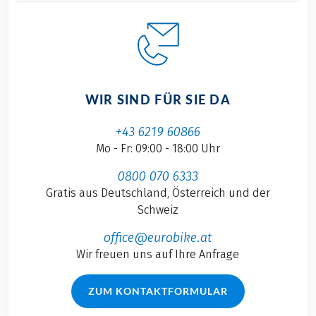
WIR SIND FÜR SIE DA
+43 6219 60866
Mo - Fr: 09:00 - 18:00 Uhr
0800 070 6333
Gratis aus Deutschland, Österreich und der
Schweiz
office@eurobike.at
Wir freuen uns auf Ihre Anfrage
ZUM KONTAKTFORMULAR