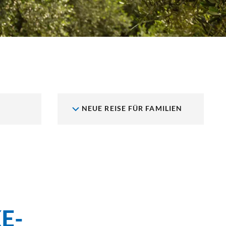
NEUE REISE FÜR FAMILIEN
E-