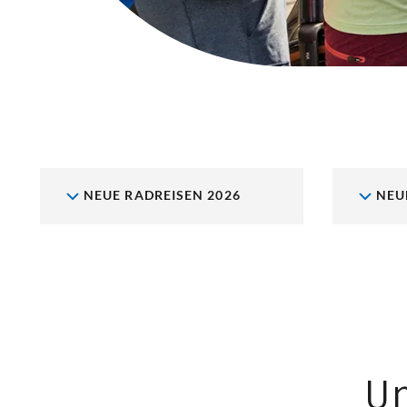
NEUE RADREISEN 2026
NEU
U