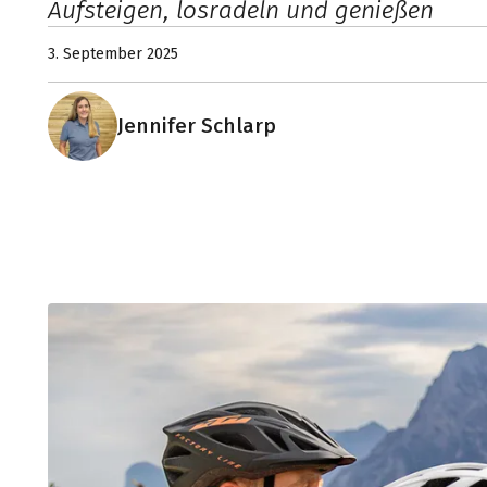
Aufsteigen, losradeln und genießen
3. September 2025
Jennifer Schlarp