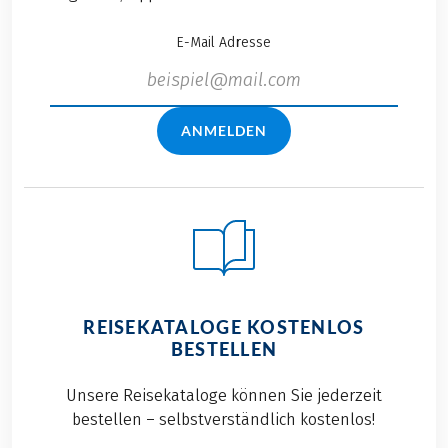
E-Mail Adresse
ANMELDEN
REISEKATALOGE KOSTENLOS
BESTELLEN
Unsere Reisekataloge können Sie jederzeit
bestellen – selbstverständlich kostenlos!