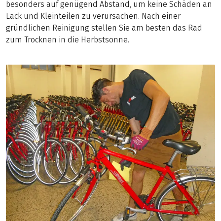
besonders auf genügend Abstand, um keine Schäden an
Lack und Kleinteilen zu verursachen. Nach einer
gründlichen Reinigung stellen Sie am besten das Rad
zum Trocknen in die Herbstsonne.