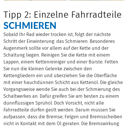
Tipp 2: Einzelne Fahrradteile
SCHMIEREN
Sobald Ihr Rad wieder trocken ist, folgt der nächste
Schritt der Einwinterung: das Schmieren. Besonderes
Augenmerk sollte vor allem auf der Kette und der
Schaltung liegen. Reinigen Sie die Kette mit einem
Lappen, einem Kettenreiniger und einer Bürste. Fetten
Sie nun die kleinen Gelenke zwischen den
Kettengliedern ein und überziehen Sie die Oberfläche
mit einer hauchdünnen Schicht aus Kettenöl. Die gleiche
Vorgangsweise wende Sie auch bei der Schmierung des
Schaltwerkes an. Dafür greifen Sie am besten zu einem
dünnflüssigen Sprühöl. Doch Vorsicht, nicht alle
Fahrradteile dürfen geölt werden. Darum müssen Sie
aufpassen, dass die Bremse, Felgen und Bremsscheiben
nicht in Kontakt mit dem Öl geraten. Die Bremswirkung