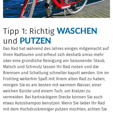
WASCHEN
Tipp 1: Richtig
PUTZEN
und
Das Rad hat während des Jahres einiges mitgemacht auf
Ihren Radtouren und erfreut sich deshalb umso mehr
über eine gründliche Reinigung am Saisonende. Staub,
Matsch und Schmutz lassen Ihr Rad rosten und die
Bremsen und Schaltung schneller kaputt werden. Um im
Frühling weiterhin Spaß mit Ihrem alten Rad zu haben,
reinigen Sie es am besten mit warmem Wasser, einer
weichen Bürste und einem Tuch, um Kratzer zu
vermeiden. Bei hartnäckigem Drecke können Sie auch
etwas Autoshampoo benutzen. Wenn Sie lieber Ihr Rad
mit dem Hochdruckreiniger putzen möchten, achten Sie