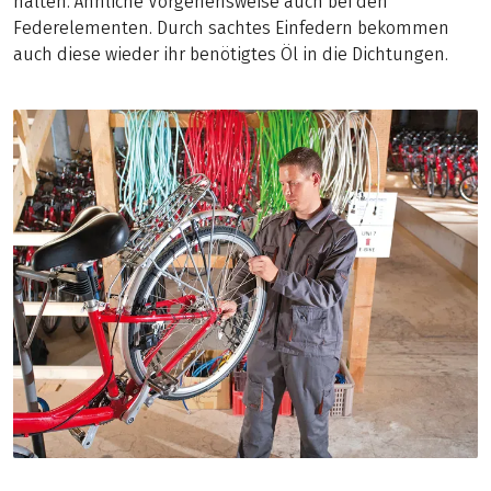
halten. Ähnliche Vorgehensweise auch bei den
Federelementen. Durch sachtes Einfedern bekommen
auch diese wieder ihr benötigtes Öl in die Dichtungen.