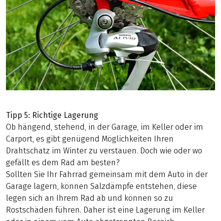
Tipp 5: Richtige Lagerung
Ob hängend, stehend, in der Garage, im Keller oder im
Carport, es gibt genügend Möglichkeiten Ihren
Drahtschatz im Winter zu verstauen. Doch wie oder wo
gefällt es dem Rad am besten?
Sollten Sie Ihr Fahrrad gemeinsam mit dem Auto in der
Garage lagern, können Salzdämpfe entstehen, diese
legen sich an Ihrem Rad ab und können so zu
Rostschäden führen. Daher ist eine Lagerung im Keller