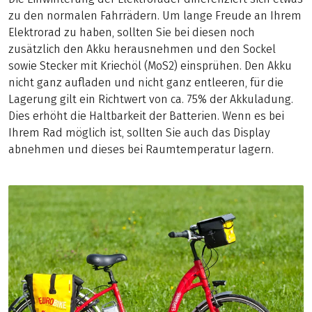
zu den normalen Fahrrädern. Um lange Freude an Ihrem
Elektrorad zu haben, sollten Sie bei diesen noch
zusätzlich den Akku herausnehmen und den Sockel
sowie Stecker mit Kriechöl (MoS2) einsprühen. Den Akku
nicht ganz aufladen und nicht ganz entleeren, für die
Lagerung gilt ein Richtwert von ca. 75% der Akkuladung.
Dies erhöht die Haltbarkeit der Batterien. Wenn es bei
Ihrem Rad möglich ist, sollten Sie auch das Display
abnehmen und dieses bei Raumtemperatur lagern.