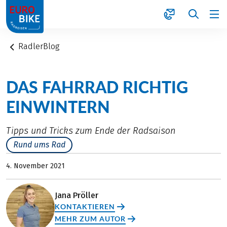
1
RadlerBlog
DAS FAHRRAD RICHTIG
EINWINTERN
Tipps und Tricks zum Ende der Radsaison
Rund ums Rad
4. November 2021
Jana Pröller
KONTAKTIEREN
MEHR ZUM AUTOR