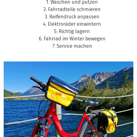
1. Waschen und putzen
2. Fahrradteile schmieren
3. Reifendruck anpassen
4. Elektroräder einwintern
5. Richtig lagern
6. Fahrrad im Winter bewegen
7. Service machen