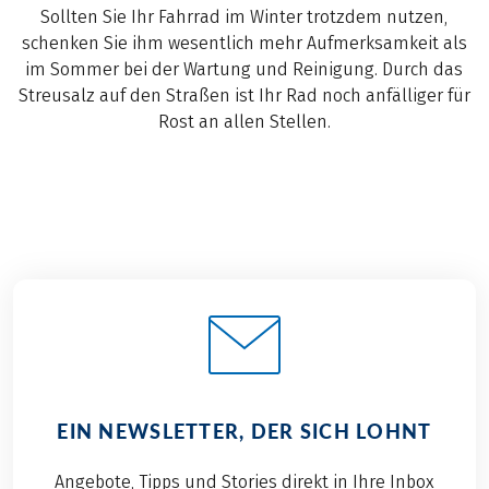
Sollten Sie Ihr Fahrrad im Winter trotzdem nutzen,
schenken Sie ihm wesentlich mehr Aufmerksamkeit als
im Sommer bei der Wartung und Reinigung. Durch das
Streusalz auf den Straßen ist Ihr Rad noch anfälliger für
Rost an allen Stellen.
EIN NEWSLETTER, DER SICH LOHNT
Angebote, Tipps und Stories direkt in Ihre Inbox