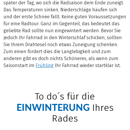
später der Tag, wo sich die Radsaison dem Ende zuneigt.
Das Temperaturen sinken, Niederschläge häufen sich
und der erste Schnee fällt. Keine guten Voraussetzungen
für eine Radtour. Ganz im Gegenteil, das bedeutet das
geliebte Rad sollte nun eingewintert werden. Bevor Sie
jedoch Ihr Fahrrad in den Winterschlaf schicken, sollten
Sie Ihrem Drahtesel noch etwas Zuneigung schenken.
Zum einen fördert dies die Langlebigkeit und zum
anderen gibt es doch nichts Schöneres, als wenn zum
Saisonstart im
Frühling
Ihr Fahrrad wieder startklar ist.
To do´s für die
EINWINTERUNG
Ihres
Rades