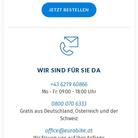
JETZT BESTELLEN
WIR SIND FÜR SIE DA
+43 6219 60866
Mo - Fr: 09:00 - 18:00 Uhr
0800 070 6333
Gratis aus Deutschland, Österreich und der
Schweiz
office@eurobike.at
Wir freuen uns auf Ihre Anfrage