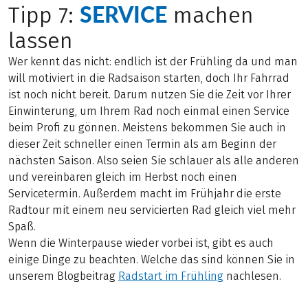
SERVICE
Tipp 7:
machen
lassen
Wer kennt das nicht: endlich ist der Frühling da und man
will motiviert in die Radsaison starten, doch Ihr Fahrrad
ist noch nicht bereit. Darum nutzen Sie die Zeit vor Ihrer
Einwinterung, um Ihrem Rad noch einmal einen Service
beim Profi zu gönnen. Meistens bekommen Sie auch in
dieser Zeit schneller einen Termin als am Beginn der
nächsten Saison. Also seien Sie schlauer als alle anderen
und vereinbaren gleich im Herbst noch einen
Servicetermin. Außerdem macht im Frühjahr die erste
Radtour mit einem neu servicierten Rad gleich viel mehr
Spaß.
Wenn die Winterpause wieder vorbei ist, gibt es auch
einige Dinge zu beachten. Welche das sind können Sie in
unserem Blogbeitrag
Radstart im Frühling
nachlesen.