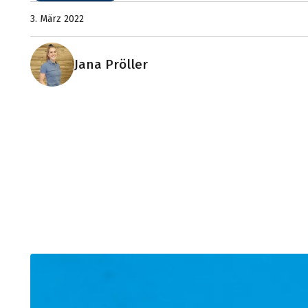
3. März 2022
Jana Pröller