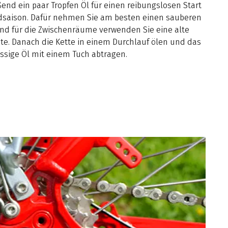
end ein paar Tropfen Öl für einen reibungslosen Start
adsaison. Dafür nehmen Sie am besten einen sauberen
nd für die Zwischenräume verwenden Sie eine alte
te. Danach die Kette in einem Durchlauf ölen und das
ssige Öl mit einem Tuch abtragen.