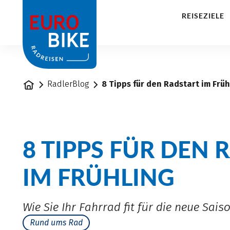
1
REISEZIELE
Startseite
RadlerBlog
8 Tipps für den Radstart im Früh
8 TIPPS FÜR DEN 
IM FRÜHLING
Wie Sie Ihr Fahrrad fit für die neue Sai
Rund ums Rad