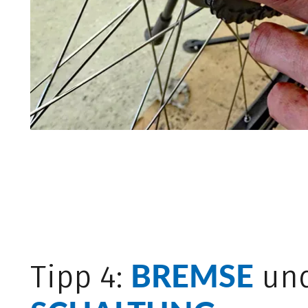
BREMSE
Tipp 4:
un