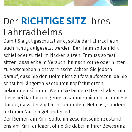
RICHTIGE SITZ
Der
Ihres
Fahrradhelms
Damit Sie gut geschützt sind, sollte der Fahrradhelm
auch richtig aufgesetzt werden. Der Helm sollte nicht
schief oder zu tief im Nacken sitzen. Er muss so fest
sitzen, dass er beim Versuch ihn nach vorne oder hinten
zu verschieben nicht verrutscht. Achten Sie jedoch
darauf, dass Sie den Helm nicht zu fest aufsetzen, da Sie
sonst bei längeren Radtouren Kopfschmerzen
bekommen könnten. Wenn Sie längere Haare haben und
diese bei Radtouren gerne zusammenbinden, achten Sie
darauf, dass der Zopf nicht unter dem Helm ist, sondern
locker im Nacken gebunden ist.
Der Riemen am Kinn sollte im geschlossenen Zustand
eng am Kinn anlegen, ohne Sie dabei in Ihrer Bewegung