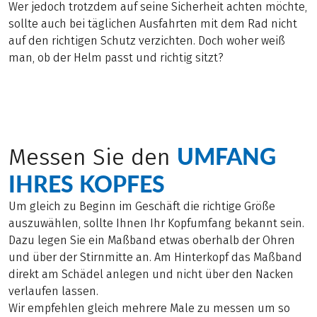
Wer jedoch trotzdem auf seine Sicherheit achten möchte,
sollte auch bei täglichen Ausfahrten mit dem Rad nicht
auf den richtigen Schutz verzichten. Doch woher weiß
man, ob der Helm passt und richtig sitzt?
UMFANG
Messen Sie den
IHRES KOPFES
Um gleich zu Beginn im Geschäft die richtige Größe
auszuwählen, sollte Ihnen Ihr Kopfumfang bekannt sein.
Dazu legen Sie ein Maßband etwas oberhalb der Ohren
und über der Stirnmitte an. Am Hinterkopf das Maßband
direkt am Schädel anlegen und nicht über den Nacken
verlaufen lassen.
Wir empfehlen gleich mehrere Male zu messen um so