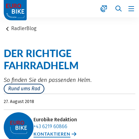
1
RadlerBlog
DER RICHTIGE
FAHRRADHELM
So finden Sie den passenden Helm.
Rund ums Rad
27. August 2018
Eurobike Redaktion
+43 6219 60866
KONTAKTIEREN