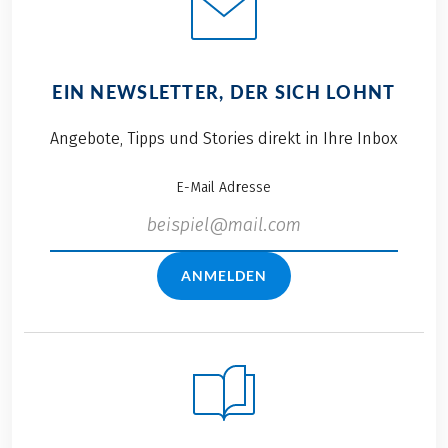
EIN NEWSLETTER, DER SICH LOHNT
Angebote, Tipps und Stories direkt in Ihre Inbox
E-Mail Adresse
ANMELDEN