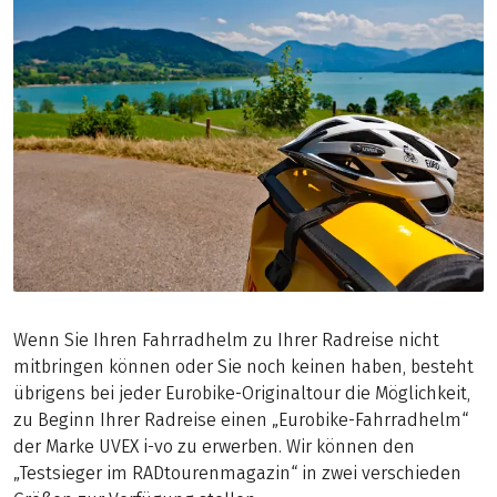
Wenn Sie Ihren Fahrradhelm zu Ihrer Radreise nicht
mitbringen können oder Sie noch keinen haben, besteht
übrigens bei jeder Eurobike-Originaltour die Möglichkeit,
zu Beginn Ihrer Radreise einen „Eurobike-Fahrradhelm“
der Marke UVEX i-vo zu erwerben. Wir können den
„Testsieger im RADtourenmagazin“ in zwei verschieden