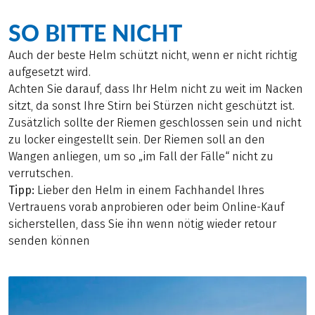
SO BITTE NICHT
Auch der beste Helm schützt nicht, wenn er nicht richtig
aufgesetzt wird.
Achten Sie darauf, dass Ihr Helm nicht zu weit im Nacken
sitzt, da sonst Ihre Stirn bei Stürzen nicht geschützt ist.
Zusätzlich sollte der Riemen geschlossen sein und nicht
zu locker eingestellt sein. Der Riemen soll an den
Wangen anliegen, um so „im Fall der Fälle“ nicht zu
verrutschen.
Tipp:
Lieber den Helm in einem Fachhandel Ihres
Vertrauens vorab anprobieren oder beim Online-Kauf
sicherstellen, dass Sie ihn wenn nötig wieder retour
senden können