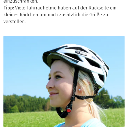
einzuschränken.
Tipp:
Viele Fahrradhelme haben auf der Rückseite ein
kleines Rädchen um noch zusätzlich die Größe zu
verstellen.