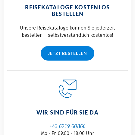
REISEKATALOGE KOSTENLOS
BESTELLEN
Unsere Reisekataloge können Sie jederzeit
bestellen – selbstverständlich kostenlos!
JETZT BESTELLEN
WIR SIND FÜR SIE DA
+43 6219 60866
Mo - Fr: 09:00 - 18:00 Uhr