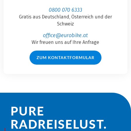
0800 070 6333
Gratis aus Deutschland, Österreich und der
Schweiz
office@eurobike.at
Wir freuen uns auf Ihre Anfrage
ZUM KONTAKTFORMULAR
PURE
RADREISE­LUST.