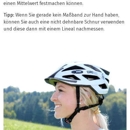
einen Mittelwert festmachen können.
Tipp:
Wenn Sie gerade kein Maßband zur Hand haben,
können Sie auch eine nicht dehnbare Schnur verwenden
und diese dann mit einem Lineal nachmessen.