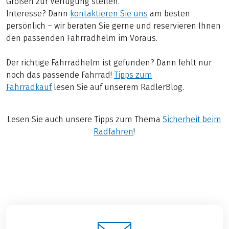
Größen zur Verfügung stellen.
Interesse? Dann
kontaktieren Sie uns
am besten
persönlich – wir beraten Sie gerne und reservieren Ihnen
den passenden Fahrradhelm im Voraus.
Der richtige Fahrradhelm ist gefunden? Dann fehlt nur
noch das passende Fahrrad!
Tipps zum
Fahrradkauf
lesen Sie auf unserem RadlerBlog.
Lesen Sie auch unsere Tipps zum Thema
Sicherheit beim
Radfahren
!