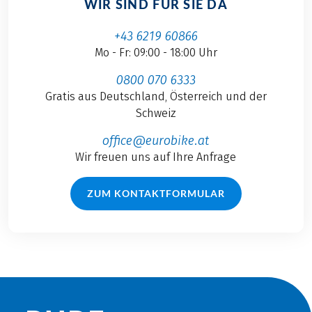
WIR SIND FÜR SIE DA
+43 6219 60866
Mo - Fr: 09:00 - 18:00 Uhr
0800 070 6333
Gratis aus Deutschland, Österreich und der
Schweiz
office@eurobike.at
Wir freuen uns auf Ihre Anfrage
ZUM KONTAKTFORMULAR