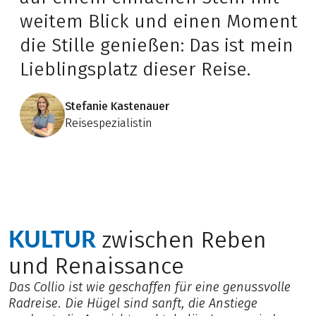
weitem Blick und einen Moment
die Stille genießen: Das ist mein
Lieblingsplatz dieser Reise.
Stefanie Kastenauer
Reisespezialistin
KULTUR
zwischen Reben
und Renaissance
Das Collio ist wie geschaffen für eine genussvolle
Radreise. Die Hügel sind sanft, die Anstiege