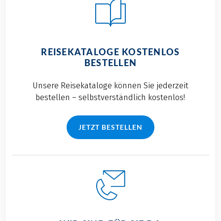
REISEKATALOGE KOSTENLOS
BESTELLEN
Unsere Reisekataloge können Sie jederzeit
bestellen – selbstverständlich kostenlos!
JETZT BESTELLEN