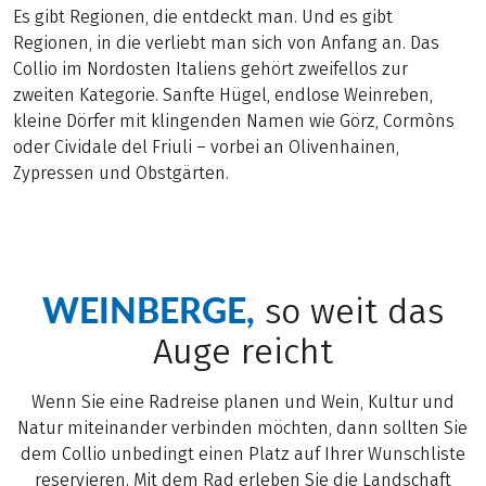
Es gibt Regionen, die entdeckt man. Und es gibt
Regionen, in die verliebt man sich von Anfang an. Das
Collio im Nordosten Italiens gehört zweifellos zur
zweiten Kategorie. Sanfte Hügel, endlose Weinreben,
kleine Dörfer mit klingenden Namen wie Görz, Cormòns
oder Cividale del Friuli – vorbei an Olivenhainen,
Zypressen und Obstgärten.
WEINBERGE,
so weit das
Auge reicht
Wenn Sie eine Radreise planen und Wein, Kultur und
Natur miteinander verbinden möchten, dann sollten Sie
dem Collio unbedingt einen Platz auf Ihrer Wunschliste
reservieren. Mit dem Rad erleben Sie die Landschaft