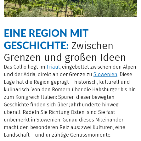
EINE REGION MIT
GESCHICHTE:
Zwischen
Grenzen und großen Ideen
Das Collio liegt im
Friaul
, eingebettet zwischen den Alpen
und der Adria, direkt an der Grenze zu
Slowenien
. Diese
Lage hat die Region geprägt – historisch, kulturell und
kulinarisch. Von den Römern über die Habsburger bis hin
zum Königreich Italien: Spuren dieser bewegten
Geschichte finden sich über Jahrhunderte hinweg
überall. Radeln Sie Richtung Osten, sind Sie fast
unbemerkt in Slowenien. Genau dieses Miteinander
macht den besonderen Reiz aus: zwei Kulturen, eine
Landschaft – und unzählige Genussmomente.