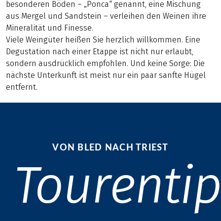
besonderen Böden – „Ponca“ genannt, eine Mischung
aus Mergel und Sandstein – verleihen den Weinen ihre
Mineralität und Finesse.
Viele Weingüter heißen Sie herzlich willkommen. Eine
Degustation nach einer Etappe ist nicht nur erlaubt,
sondern ausdrücklich empfohlen. Und keine Sorge: Die
nächste Unterkunft ist meist nur ein paar sanfte Hügel
entfernt.
VON BLED NACH TRIEST
Tourentip