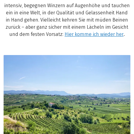
intensiv, begegnen Winzern auf Augenhöhe und tauchen
ein in eine Welt, in der Qualität und Gelassenheit Hand
in Hand gehen. Vielleicht kehren Sie mit müden Beinen
zurück – aber ganz sicher mit einem Lächeln im Gesicht
und dem festen Vorsatz:
Hier komme ich wieder her
.