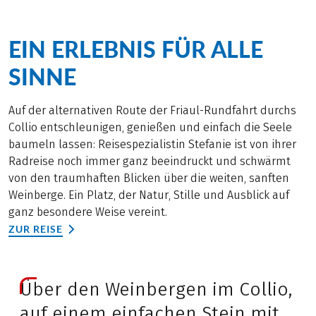
EIN ERLEBNIS FÜR ALLE
SINNE
Auf der alternativen Route der Friaul-Rundfahrt durchs
Collio entschleunigen, genießen und einfach die Seele
baumeln lassen: Reisespezialistin Stefanie ist von ihrer
Radreise noch immer ganz beeindruckt und schwärmt
von den traumhaften Blicken über die weiten, sanften
Weinberge. Ein Platz, der Natur, Stille und Ausblick auf
ganz besondere Weise vereint.
ZUR REISE
Über den Weinbergen im Collio,
auf einem einfachen Stein mit