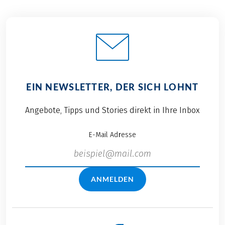
EIN NEWSLETTER, DER SICH LOHNT
Angebote, Tipps und Stories direkt in Ihre Inbox
E-Mail Adresse
ANMELDEN