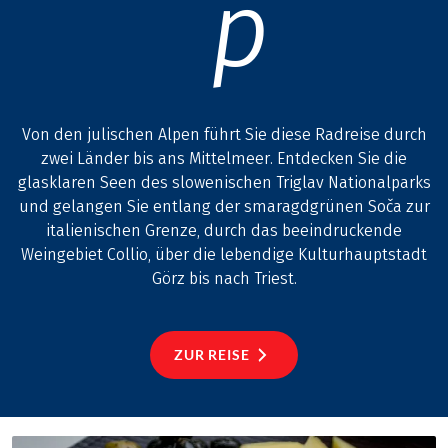
p
Von den julischen Alpen führt Sie diese Radreise durch
zwei Länder bis ans Mittelmeer. Entdecken Sie die
glasklaren Seen des slowenischen Triglav Nationalparks
und gelangen Sie entlang der smaragdgrünen Soča zur
italienischen Grenze, durch das beeindruckende
Weingebiet Collio, über die lebendige Kulturhauptstadt
Görz bis nach Triest.
ZUR REISE