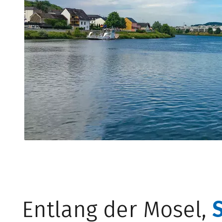
Entlang der Mosel,