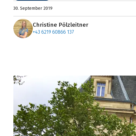
30. September 2019
Christine Pölzleitner
+43 6219 60866 137