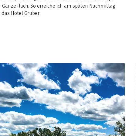
ur Gänze flach. So erreiche ich am späten Nachmittag
 das Hotel Gruber.