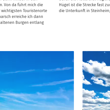
n. Von da führt mich die
Hügel ist die Strecke fast z
r wichtigsten Touristenorte
die Unterkunft in Steinheim,
arsch erreiche ich dann
rhaltenen Burgen entlang