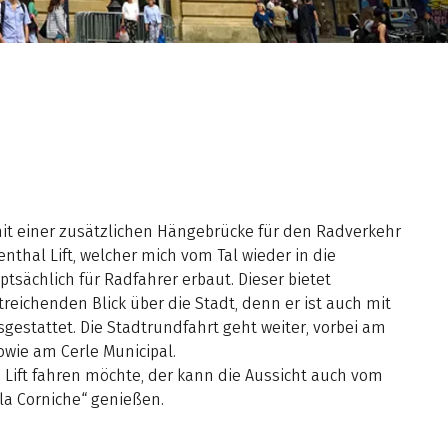
it einer zusätzlichen Hängebrücke für den Radverkehr
enthal Lift, welcher mich vom Tal wieder in die
tsächlich für Radfahrer erbaut. Dieser bietet
itreichenden Blick über die Stadt, denn er ist auch mit
gestattet. Die Stadtrundfahrt geht weiter, vorbei am
wie am Cerle Municipal.
 Lift fahren möchte, der kann die Aussicht auch vom
la Corniche“ genießen.