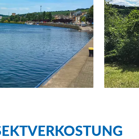
SEKTVERKOSTUNG