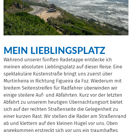
MEIN LIEBLINGSPLATZ
Während unserer fünften Radetappe entdecke ich
meinen absoluten Lieblingsplatz auf dieser Reise. Eine
spektakuläre Küstenstraße bringt uns zuerst über
Murtinheira in Richtung Figueira da Foz. Wiederum mit
breitem Seitenstreifen für Radfahrer überwinden wir
einige steilere Auf- und Abfahrten. Kurz vor der letzten
Abfahrt zu unserem heutigen Übernachtungsort bietet
sich auf der rechten Straßenseite die Gelegenheit zu
einer kurzen Rast. Wir stellen die Räder am Straßenrand
ab und klettern auf den kleinen Hügel vor uns. Oben
angekommen erstreckt sich vor uns ein traumhaftes