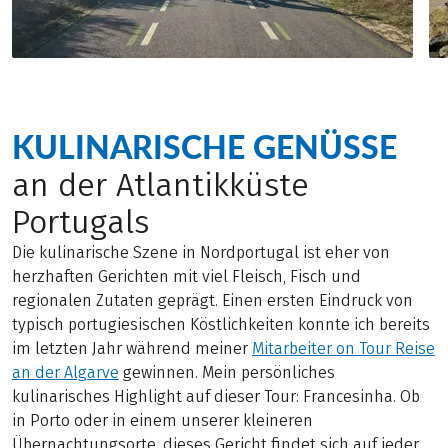
KULINARISCHE GENÜSSE
an der Atlantikküste
Portugals
Die kulinarische Szene in Nordportugal ist eher von
herzhaften Gerichten mit viel Fleisch, Fisch und
regionalen Zutaten geprägt. Einen ersten Eindruck von
typisch portugiesischen Köstlichkeiten konnte ich bereits
im letzten Jahr während meiner
Mitarbeiter on Tour Reise
an der Algarve
gewinnen. Mein persönliches
kulinarisches Highlight auf dieser Tour: Francesinha. Ob
in Porto oder in einem unserer kleineren
Übernachtungsorte, dieses Gericht findet sich auf jeder