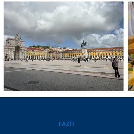
FAZIT