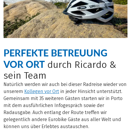
PERFEKTE BETREUUNG
VOR ORT
durch Ricardo &
sein Team
Natürlich werden wir auch bei dieser Radreise wieder von
unserem
Kollegen vor Ort
in jeder Hinsicht unterstützt.
Gemeinsam mit 35 weiteren Gästen starten wir in Porto
mit dem ausführlichen Infogespräch sowie der
Radausgabe. Auch entlang der Route treffen wir
gelegentlich andere Eurobike Gäste aus aller Welt und
können uns über Erlebtes austauschen.