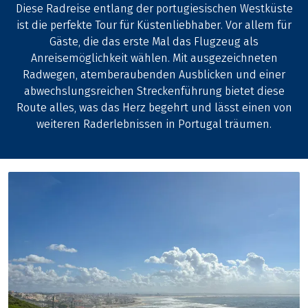
Diese Radreise entlang der portugiesischen Westküste
ist die perfekte Tour für Küstenliebhaber. Vor allem für
Gäste, die das erste Mal das Flugzeug als
Anreisemöglichkeit wählen. Mit ausgezeichneten
Radwegen, atemberaubenden Ausblicken und einer
abwechslungsreichen Streckenführung bietet diese
Route alles, was das Herz begehrt und lässt einen von
weiteren Raderlebnissen in Portugal träumen.