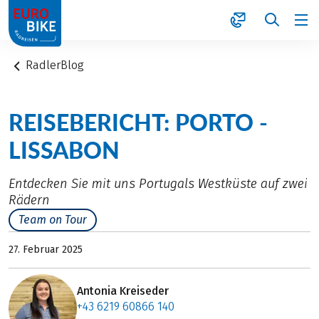
1
RadlerBlog
REISEBERICHT: PORTO -
LISSABON
Entdecken Sie mit uns Portugals Westküste auf zwei
Rädern
Team on Tour
27. Februar 2025
Antonia Kreiseder
+43 6219 60866 140