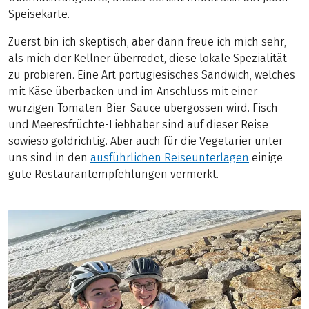
Speisekarte.
Zuerst bin ich skeptisch, aber dann freue ich mich sehr,
als mich der Kellner überredet, diese lokale Spezialität
zu probieren. Eine Art portugiesisches Sandwich, welches
mit Käse überbacken und im Anschluss mit einer
würzigen Tomaten-Bier-Sauce übergossen wird. Fisch-
und Meeresfrüchte-Liebhaber sind auf dieser Reise
sowieso goldrichtig. Aber auch für die Vegetarier unter
uns sind in den
ausführlichen Reiseunterlagen
einige
gute Restaurantempfehlungen vermerkt.