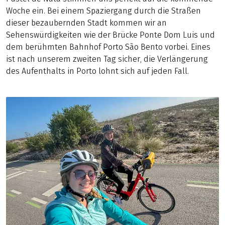
Woche ein. Bei einem Spaziergang durch die Straßen
dieser bezaubernden Stadt kommen wir an
Sehenswürdigkeiten wie der Brücke Ponte Dom Luis und
dem berühmten Bahnhof Porto São Bento vorbei. Eines
ist nach unserem zweiten Tag sicher, die Verlängerung
des Aufenthalts in Porto lohnt sich auf jeden Fall.