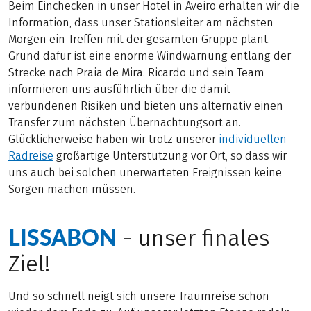
Beim Einchecken in unser Hotel in Aveiro erhalten wir die
Information, dass unser Stationsleiter am nächsten
Morgen ein Treffen mit der gesamten Gruppe plant.
Grund dafür ist eine enorme Windwarnung entlang der
Strecke nach Praia de Mira. Ricardo und sein Team
informieren uns ausführlich über die damit
verbundenen Risiken und bieten uns alternativ einen
Transfer zum nächsten Übernachtungsort an.
Glücklicherweise haben wir trotz unserer
individuellen
Radreise
großartige Unterstützung vor Ort, so dass wir
uns auch bei solchen unerwarteten Ereignissen keine
Sorgen machen müssen.
LISSABON
- unser finales
Ziel!
Und so schnell neigt sich unsere Traumreise schon