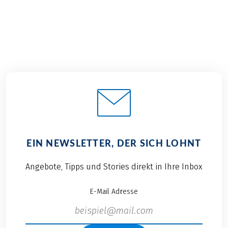
EIN NEWSLETTER, DER SICH LOHNT
Angebote, Tipps und Stories direkt in Ihre Inbox
E-Mail Adresse