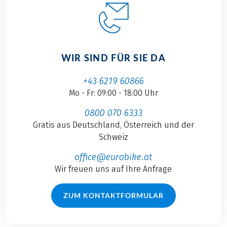
WIR SIND FÜR SIE DA
+43 6219 60866
Mo - Fr: 09:00 - 18:00 Uhr
0800 070 6333
Gratis aus Deutschland, Österreich und der
Schweiz
office@eurobike.at
Wir freuen uns auf Ihre Anfrage
ZUM KONTAKTFORMULAR