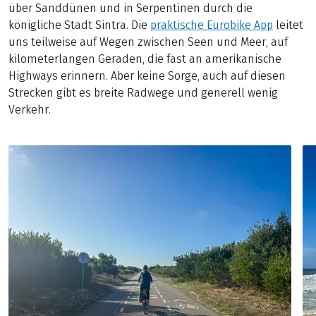
über Sanddünen und in Serpentinen durch die
königliche Stadt Sintra. Die
praktische Eurobike App
leitet
uns teilweise auf Wegen zwischen Seen und Meer, auf
kilometerlangen Geraden, die fast an amerikanische
Highways erinnern. Aber keine Sorge, auch auf diesen
Strecken gibt es breite Radwege und generell wenig
Verkehr.