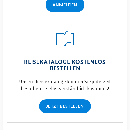
ANMELDEN
REISEKATALOGE KOSTENLOS
BESTELLEN
Unsere Reisekataloge können Sie jederzeit
bestellen – selbstverständlich kostenlos!
JETZT BESTELLEN