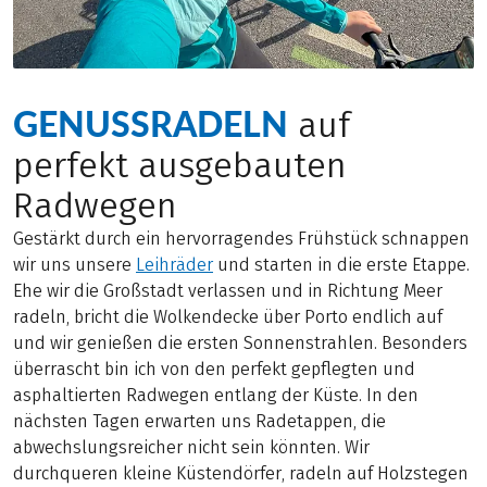
GENUSSRADELN
auf
perfekt ausgebauten
Radwegen
Gestärkt durch ein hervorragendes Frühstück schnappen
wir uns unsere
Leihräder
und starten in die erste Etappe.
Ehe wir die Großstadt verlassen und in Richtung Meer
radeln, bricht die Wolkendecke über Porto endlich auf
und wir genießen die ersten Sonnenstrahlen. Besonders
überrascht bin ich von den perfekt gepflegten und
asphaltierten Radwegen entlang der Küste. In den
nächsten Tagen erwarten uns Radetappen, die
abwechslungsreicher nicht sein könnten. Wir
durchqueren kleine Küstendörfer, radeln auf Holzstegen