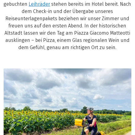
gebuchten
Leihräder
stehen bereits im Hotel bereit. Nach
dem Check-in und der Übergabe unseres
Reiseunterlagenpakets beziehen wir unser Zimmer und
freuen uns auf den ersten Abend. In der historischen
Altstadt lassen wir den Tag am Piazza Giacomo Matteotti
ausklingen – bei Pizza, einem Glas regionalen Wein und
dem Gefühl, genau am richtigen Ort zu sein.