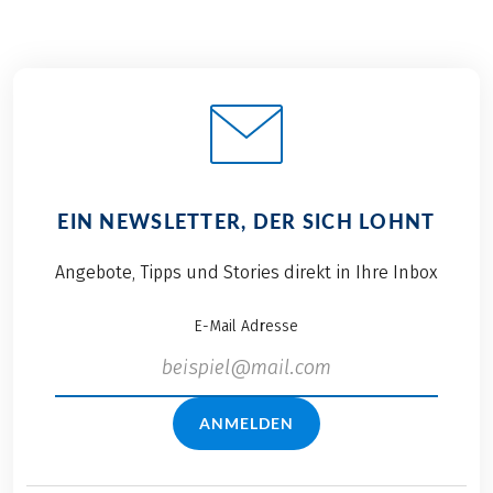
EIN NEWSLETTER, DER SICH LOHNT
Angebote, Tipps und Stories direkt in Ihre Inbox
E-Mail Adresse
ANMELDEN