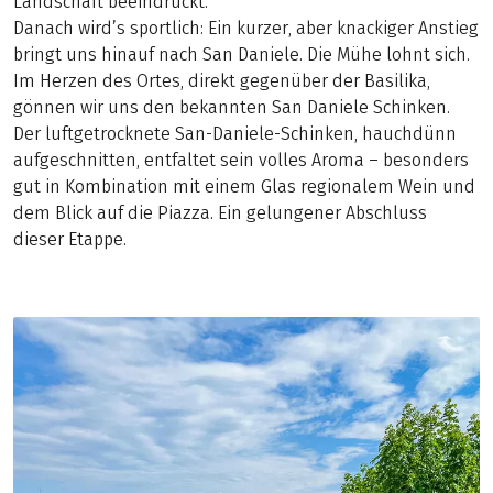
Landschaft beeindruckt.
Danach wird’s sportlich: Ein kurzer, aber knackiger Anstieg
bringt uns hinauf nach San Daniele. Die Mühe lohnt sich.
Im Herzen des Ortes, direkt gegenüber der Basilika,
gönnen wir uns den bekannten San Daniele Schinken.
Der luftgetrocknete San-Daniele-Schinken, hauchdünn
aufgeschnitten, entfaltet sein volles Aroma – besonders
gut in Kombination mit einem Glas regionalem Wein und
dem Blick auf die Piazza. Ein gelungener Abschluss
dieser Etappe.