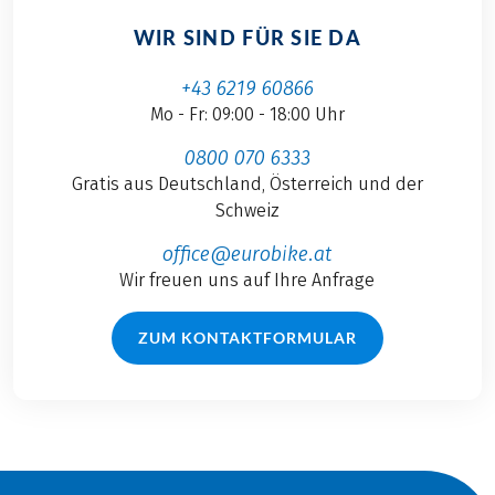
WIR SIND FÜR SIE DA
+43 6219 60866
Mo - Fr: 09:00 - 18:00 Uhr
0800 070 6333
Gratis aus Deutschland, Österreich und der
Schweiz
office@eurobike.at
Wir freuen uns auf Ihre Anfrage
ZUM KONTAKTFORMULAR