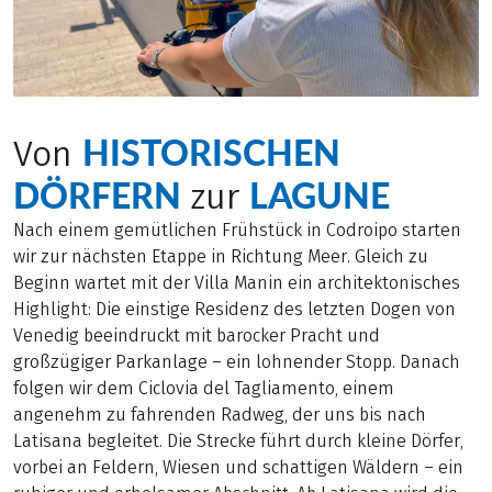
HISTORISCHEN
Von
DÖRFERN
LAGUNE
zur
Nach einem gemütlichen Frühstück in Codroipo starten
wir zur nächsten Etappe in Richtung Meer. Gleich zu
Beginn wartet mit der Villa Manin ein architektonisches
Highlight: Die einstige Residenz des letzten Dogen von
Venedig beeindruckt mit barocker Pracht und
großzügiger Parkanlage – ein lohnender Stopp. Danach
folgen wir dem Ciclovia del Tagliamento, einem
angenehm zu fahrenden Radweg, der uns bis nach
Latisana begleitet. Die Strecke führt durch kleine Dörfer,
vorbei an Feldern, Wiesen und schattigen Wäldern – ein