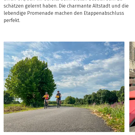
schätzen gelernt haben. Die charmante Altstadt und die
lebendige Promenade machen den Etappenabschluss
perfekt.