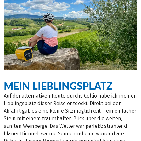
MEIN LIEBLINGSPLATZ
Auf der alternativen Route durchs Collio habe ich meinen
Lieblingsplatz dieser Reise entdeckt. Direkt bei der
Abfahrt gab es eine kleine Sitzmöglichkeit – ein einfacher
Stein mit einem traumhaften Blick über die weiten,
sanften Weinberge. Das Wetter war perfekt: strahlend
blauer Himmel, warme Sonne und eine wunderbare