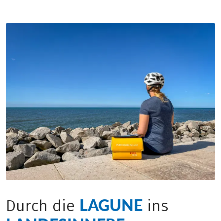
LAGUNE
Durch die
ins