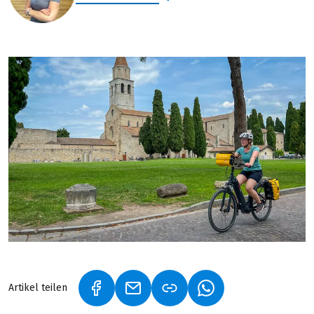
Artikel teilen
(LINK ÖFFNET IN NEUEM TAB)
(LINK ÖFFNET IN NEUEM TAB)
(LINK ÖFFNET IN NE