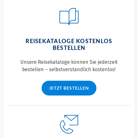
REISEKATALOGE KOSTENLOS
BESTELLEN
Unsere Reisekataloge können Sie jederzeit
bestellen – selbstverständlich kostenlos!
JETZT BESTELLEN