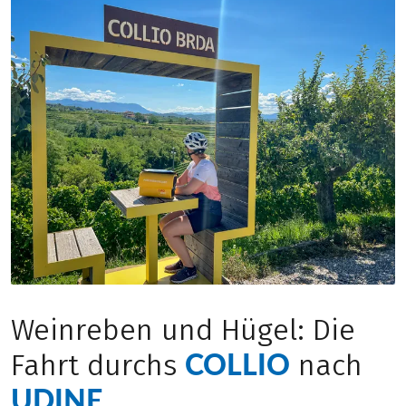
Weinreben und Hügel: Die
COLLIO
Fahrt durchs
nach
UDINE