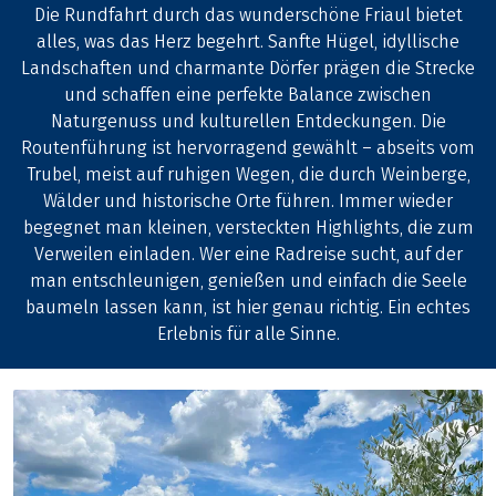
Die Rundfahrt durch das wunderschöne Friaul bietet
alles, was das Herz begehrt. Sanfte Hügel, idyllische
Landschaften und charmante Dörfer prägen die Strecke
und schaffen eine perfekte Balance zwischen
Naturgenuss und kulturellen Entdeckungen. Die
Routenführung ist hervorragend gewählt – abseits vom
Trubel, meist auf ruhigen Wegen, die durch Weinberge,
Wälder und historische Orte führen. Immer wieder
begegnet man kleinen, versteckten Highlights, die zum
Verweilen einladen. Wer eine Radreise sucht, auf der
man entschleunigen, genießen und einfach die Seele
baumeln lassen kann, ist hier genau richtig. Ein echtes
Erlebnis für alle Sinne.