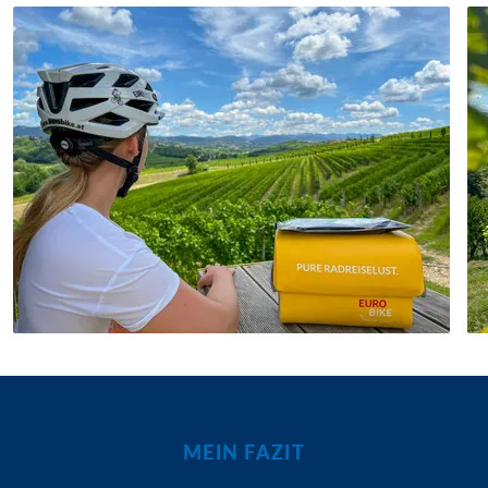
MEIN FAZIT