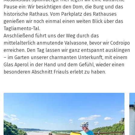
Pause ein: Wir besichtigen den Dom, die Burg und das
historische Rathaus. Vom Parkplatz des Rathauses
genießen wir noch einmal einen weiten Blick über das
Tagliamento-Tal.
Anschließend führt uns der Weg durch das
mittelalterlich anmutende Valvasone, bevor wir Codroipo
erreichen. Den Tag lassen wir ganz entspannt ausklingen
– im Garten unserer charmanten Unterkunft, mit einem
Glas Aperol in der Hand und dem Gefühl, wieder einen
besonderen Abschnitt Friauls erlebt zu haben.