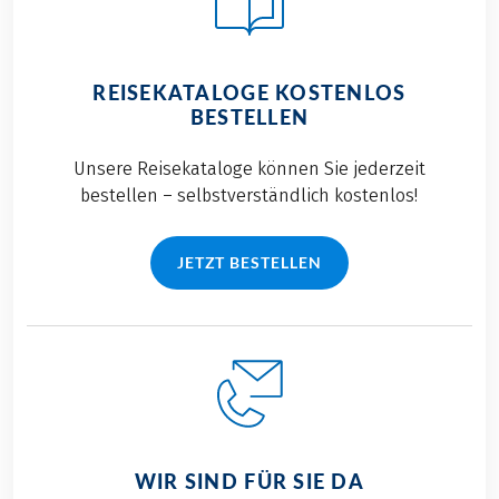
REISEKATALOGE KOSTENLOS
BESTELLEN
Unsere Reisekataloge können Sie jederzeit
bestellen – selbstverständlich kostenlos!
JETZT BESTELLEN
WIR SIND FÜR SIE DA