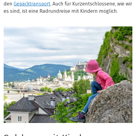
den
Gepäcktransport
. Auch für Kurzentschlossene, wie wir
es sind, ist eine Radrundreise mit Kindern möglich.