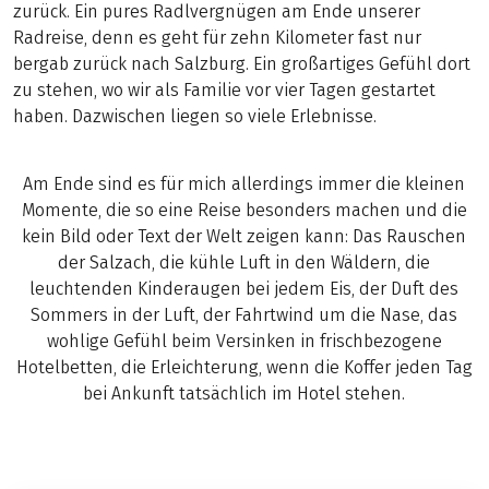
zurück. Ein pures Radlvergnügen am Ende unserer
Radreise, denn es geht für zehn Kilometer fast nur
bergab zurück nach Salzburg. Ein großartiges Gefühl dort
zu stehen, wo wir als Familie vor vier Tagen gestartet
haben. Dazwischen liegen so viele Erlebnisse.
Am Ende sind es für mich allerdings immer die kleinen
Momente, die so eine Reise besonders machen und die
kein Bild oder Text der Welt zeigen kann: Das Rauschen
der Salzach, die kühle Luft in den Wäldern, die
leuchtenden Kinderaugen bei jedem Eis, der Duft des
Sommers in der Luft, der Fahrtwind um die Nase, das
wohlige Gefühl beim Versinken in frischbezogene
Hotelbetten, die Erleichterung, wenn die Koffer jeden Tag
bei Ankunft tatsächlich im Hotel stehen.