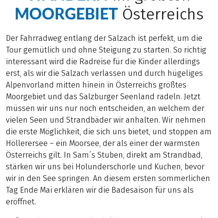
MOORGEBIET
Österreichs
Der Fahrradweg entlang der Salzach ist perfekt, um die
Tour gemütlich und ohne Steigung zu starten. So richtig
interessant wird die Radreise für die Kinder allerdings
erst, als wir die Salzach verlassen und durch hügeliges
Alpenvorland mitten hinein in Österreichs größtes
Moorgebiet und das Salzburger Seenland radeln. Jetzt
müssen wir uns nur noch entscheiden, an welchem der
vielen Seen und Strandbäder wir anhalten. Wir nehmen
die erste Möglichkeit, die sich uns bietet, und stoppen am
Höllerersee – ein Moorsee, der als einer der wärmsten
Österreichs gilt. In Sam´s Stuben, direkt am Strandbad,
stärken wir uns bei Holunderschorle und Kuchen, bevor
wir in den See springen. An diesem ersten sommerlichen
Tag Ende Mai erklären wir die Badesaison für uns als
eröffnet.