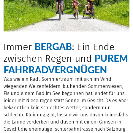
BERGAB
Immer
: Ein Ende
PUREM
zwischen Regen und
FAHRRADVERGNÜGEN
Was wie ein Radl-Sommertraum mit sich im Wind
wiegenden Weizenfeldern, blühenden Sommerwiesen,
Eis und einem Bad im See begonnen hat, endet für uns
leider mit Nieselregen statt Sonne im Gesicht. Da es aber
bekanntlich kein schlechtes Wetter, sondern nur
schlechte Kleidung gibt, lassen wir uns davon keinesfalls
die Laune verderben und düsen mit einem Grinsen im
Gesicht die ehemalige Ischlerbahntrasse nach Salzburg