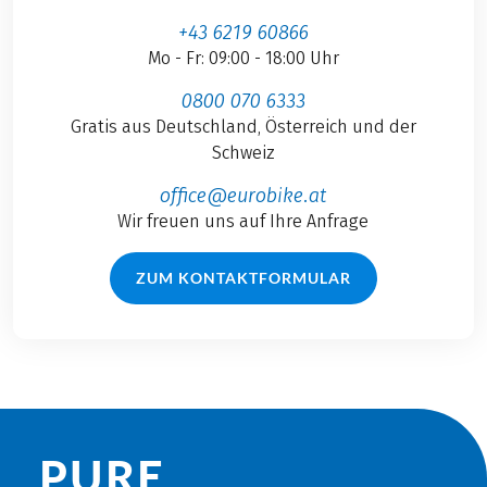
+43 6219 60866
Mo - Fr: 09:00 - 18:00 Uhr
0800 070 6333
Gratis aus Deutschland, Österreich und der
Schweiz
office@eurobike.at
Wir freuen uns auf Ihre Anfrage
ZUM KONTAKTFORMULAR
PURE