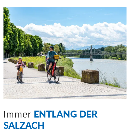
ENTLANG DER
Immer
SALZACH