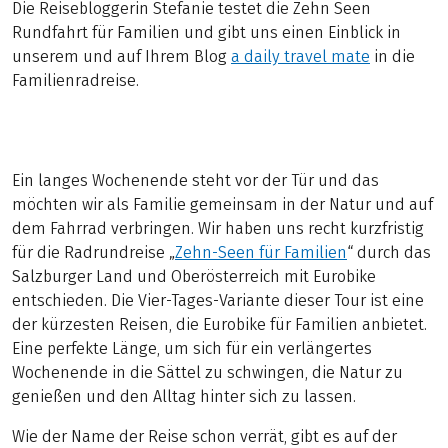
Die Reisebloggerin Stefanie testet die Zehn Seen
Rundfahrt für Familien und gibt uns einen Einblick in
unserem und auf Ihrem Blog
a daily travel mate
in die
Familienradreise.
Ein langes Wochenende steht vor der Tür und das
möchten wir als Familie gemeinsam in der Natur und auf
dem Fahrrad verbringen. Wir haben uns recht kurzfristig
für die Radrundreise „
Zehn-Seen für Familien
“ durch das
Salzburger Land und Oberösterreich mit Eurobike
entschieden. Die Vier-Tages-Variante dieser Tour ist eine
der kürzesten Reisen, die Eurobike für Familien anbietet.
Eine perfekte Länge, um sich für ein verlängertes
Wochenende in die Sättel zu schwingen, die Natur zu
genießen und den Alltag hinter sich zu lassen.
Wie der Name der Reise schon verrät, gibt es auf der