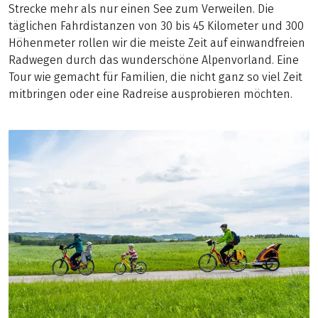
Strecke mehr als nur einen See zum Verweilen. Die
täglichen Fahrdistanzen von 30 bis 45 Kilometer und 300
Höhenmeter rollen wir die meiste Zeit auf einwandfreien
Radwegen durch das wunderschöne Alpenvorland. Eine
Tour wie gemacht für Familien, die nicht ganz so viel Zeit
mitbringen oder eine Radreise ausprobieren möchten.