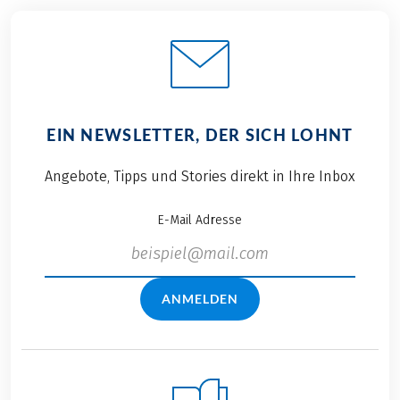
EIN NEWSLETTER, DER SICH LOHNT
Angebote, Tipps und Stories direkt in Ihre Inbox
E-Mail Adresse
ANMELDEN