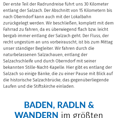
Der erste Teil der Radrundreise führt uns 30 Kilometer
entlang der Salzach. Der Abschnitt von 15 Kilometern bis
nach Oberndorf kann auch mit der Lokalbahn
zurückgelegt werden. Wir beschließen, komplett mit dem
Fahrrad zu fahren, da es überwiegend flach bzw. leicht
bergab immer entlang der Salzach geht. Der Fluss, der
recht ungestüm an uns vorbeirauscht, ist bis zum Mittag
unser ständiger Begleiter. Wir fahren durch die
naturbelassenen Salzachauen, entlang der
Salzachschleife und durch Oberndorf mit seiner
bekannten Stille-Nacht-Kapelle. Hier gibt es entlang der
Salzach so einige Bänke, die zu einer Pause mit Blick auf
die historische Salzachbrücke, das gegenüberliegende
Laufen und die Stiftskirche einladen.
BADEN, RADLN &
WANDERN
im größten