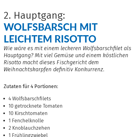
2. Hauptgang:
WOLFSBARSCH MIT
LEICHTEM RISOTTO
Wie wäre es mit einem leckeren Wolfsbarschfilet als
Hauptgang? Mit viel Gemüse und einem köstlichen
Risotto macht dieses Fischgericht dem
Weihnachtskarpfen definitiv Konkurrenz.
Zutaten für 4 Portionen:
4 Wolfsbarschfilets
10 getrocknete Tomaten
10 Kirschtomaten
1 Fenchelknolle
2 Knoblauchzehen
1 Frühlingzwiebel