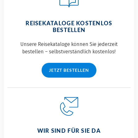
REISEKATALOGE KOSTENLOS
BESTELLEN
Unsere Reisekataloge können Sie jederzeit
bestellen – selbstverständlich kostenlos!
JETZT BESTELLEN
WIR SIND FÜR SIE DA