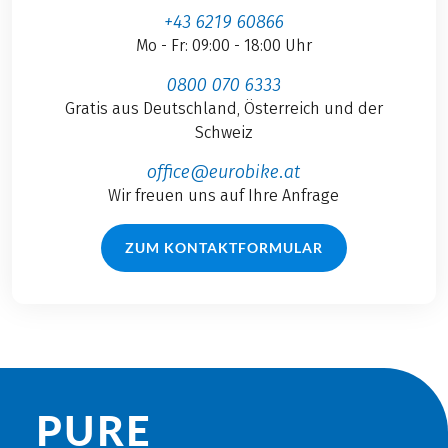
+43 6219 60866
Mo - Fr: 09:00 - 18:00 Uhr
0800 070 6333
Gratis aus Deutschland, Österreich und der
Schweiz
office@eurobike.at
Wir freuen uns auf Ihre Anfrage
ZUM KONTAKTFORMULAR
PURE