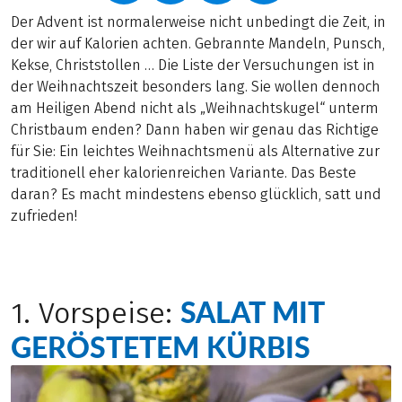
Der Advent ist normalerweise nicht unbedingt die Zeit, in
der wir auf Kalorien achten. Gebrannte Mandeln, Punsch,
Kekse, Christstollen … Die Liste der Versuchungen ist in
der Weihnachtszeit besonders lang. Sie wollen dennoch
am Heiligen Abend nicht als „Weihnachtskugel“ unterm
Christbaum enden? Dann haben wir genau das Richtige
für Sie: Ein leichtes Weihnachtsmenü als Alternative zur
traditionell eher kalorienreichen Variante. Das Beste
daran? Es macht mindestens ebenso glücklich, satt und
zufrieden!
SALAT MIT
1. Vorspeise:
GERÖSTETEM KÜRBIS