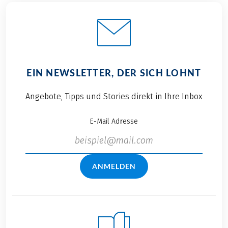
EIN NEWSLETTER, DER SICH LOHNT
Angebote, Tipps und Stories direkt in Ihre Inbox
E-Mail Adresse
ANMELDEN