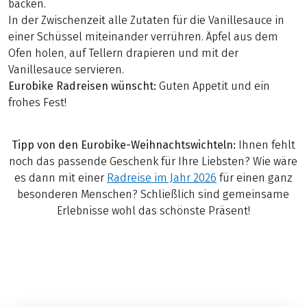
backen.
In der Zwischenzeit alle Zutaten für die Vanillesauce in
einer Schüssel miteinander verrühren. Äpfel aus dem
Ofen holen, auf Tellern drapieren und mit der
Vanillesauce servieren.
Eurobike Radreisen wünscht:
Guten Appetit und ein
frohes Fest!
Tipp von den Eurobike-Weihnachtswichteln:
Ihnen fehlt
noch das passende Geschenk für Ihre Liebsten? Wie wäre
es dann mit einer
Radreise im Jahr 2026
für einen ganz
besonderen Menschen? Schließlich sind gemeinsame
Erlebnisse wohl das schönste Präsent!