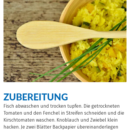
ZUBEREITUNG
Fisch abwaschen und trocken tupfen. Die getrockneten
Tomaten und den Fenchel in Streifen schneiden und die
Kirschtomaten waschen. Knoblauch und Zwiebel klein
hacken. Je zwei Blätter Backpapier übereinanderlegen