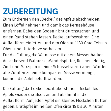
ZUBEREITUNG
Zum Entkernen den „Deckel” des Apfels abschneiden.
Einen Löffel nehmen und damit das Kerngehäuse
entfernen. Dabei den Boden nicht durchstechen und
einen Rand stehen lassen. Deckel aufbewahren. Eine
Auflaufform einfetten und den Ofen auf 180 Grad Celsius
Ober- und Unterhitze vorheizen.
Für die Füllung die Walnüsse mit einem Messer hacken.
Anschließend Walnüsse, Mandelsplitter, Rosinen, Honig,
Zimt und Marzipan in einer Schüssel vermischen. Wurden
alle Zutaten zu einer kompakten Masse vermengt,
können die Äpfel befüllt werden.
Die Füllung darf dabei leicht überstehen. Deckel des
Apfels wieder draufsetzen und ab damit in die
Auflaufform. Auf jeden Apfel ein kleines Flöckchen Butter
geben. Bratäpfel im heißen Ofen circa 15 bis 30 Minuten