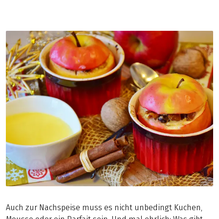
Auch zur Nachspeise muss es nicht unbedingt Kuchen,