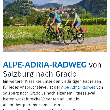
ALPE-ADRIA-RADWEG
von
Salzburg nach Grado
Ein weiterer Klassiker unter den vielfältigen Radreisen
für jedes Anspruchslevel ist der
Alpe-Adria-Radweg
von
Salzburg nach Grado. Je nach eigenem Fitnesslevel
bieten wir zahlreiche Varianten an, um die
Alpenüberquerung zu meistern.