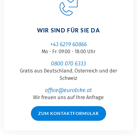
WIR SIND FÜR SIE DA
+43 6219 60866
Mo - Fr: 09:00 - 18:00 Uhr
0800 070 6333
Gratis aus Deutschland, Österreich und der
Schweiz
office@eurobike.at
Wir freuen uns auf Ihre Anfrage
ZUM KONTAKTFORMULAR