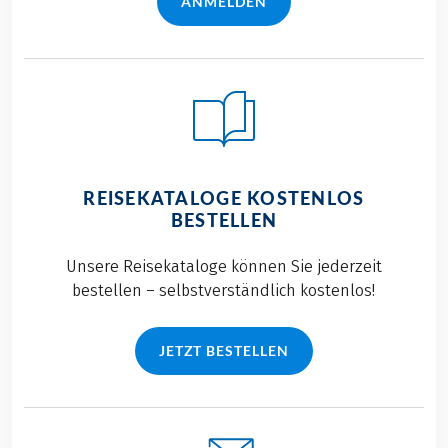
ANMELDEN
REISEKATALOGE KOSTENLOS
BESTELLEN
Unsere Reisekataloge können Sie jederzeit
bestellen – selbstverständlich kostenlos!
JETZT BESTELLEN