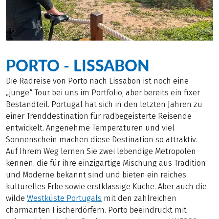
PORTO - LISSABON
Die Radreise von Porto nach Lissabon ist noch eine
„junge“ Tour bei uns im Portfolio, aber bereits ein fixer
Bestandteil. Portugal hat sich in den letzten Jahren zu
einer Trenddestination für radbegeisterte Reisende
entwickelt. Angenehme Temperaturen und viel
Sonnenschein machen diese Destination so attraktiv.
Auf Ihrem Weg lernen Sie zwei lebendige Metropolen
kennen, die für ihre einzigartige Mischung aus Tradition
und Moderne bekannt sind und bieten ein reiches
kulturelles Erbe sowie erstklassige Küche. Aber auch die
wilde
Westküste Portugals
mit den zahlreichen
charmanten Fischerdörfern. Porto beeindruckt mit