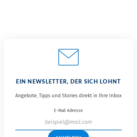
EIN NEWSLETTER, DER SICH LOHNT
Angebote, Tipps und Stories direkt in Ihre Inbox
E-Mail Adresse