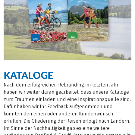
KATALOGE
Nach dem erfolgreichen Rebranding im letzten Jahr
haben wir weiter daran gearbeitet, dass unsere Kataloge
zum Träumen einladen und eine Inspirationsquelle sind.
Dafür haben wir Ihr Feedback aufgenommen und
konnten den einen oder anderen Kundenwunsch
erfüllen. Die Gliederung der Reisen erfolgt nach Ländern.
Im Sinne der Nachhaltigkeit gab es eine weitere