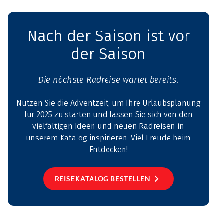
Nach der Saison ist vor
der Saison
Die nächste Radreise wartet bereits.
Nutzen Sie die Adventzeit, um Ihre Urlaubsplanung
für 2025 zu starten und lassen Sie sich von den
vielfältigen Ideen und neuen Radreisen in
unserem Katalog inspirieren. Viel Freude beim
Entdecken!
REISEKATALOG BESTELLEN