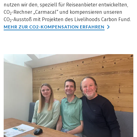
nutzen wir den, speziell für Reiseanbieter entwickelten,
CO
-Rechner „Carmacal“ und kompensieren unseren
2
CO
-Ausstoß mit Projekten des Livelihoods Carbon Fund.
2
MEHR ZUR CO2-KOMPENSATION ERFAHREN