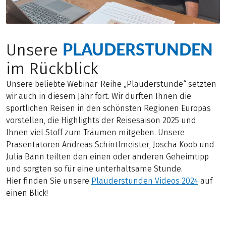
PLAUDERSTUNDEN
Unsere
im Rückblick
Unsere beliebte Webinar-Reihe „Plauderstunde“ setzten
wir auch in diesem Jahr fort. Wir durften Ihnen die
sportlichen Reisen in den schönsten Regionen Europas
vorstellen, die Highlights der Reisesaison 2025 und
Ihnen viel Stoff zum Träumen mitgeben. Unsere
Präsentatoren Andreas Schintlmeister, Joscha Koob und
Julia Bann teilten den einen oder anderen Geheimtipp
und sorgten so für eine unterhaltsame Stunde.
Hier finden Sie unsere
Plauderstunden Videos 2024
auf
einen Blick!