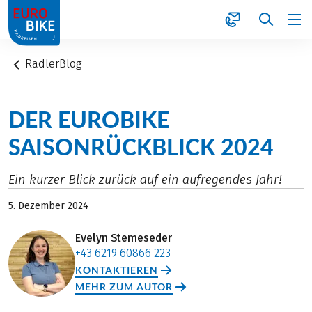
1
RadlerBlog
DER EUROBIKE
SAISONRÜCKBLICK 2024
Ein kurzer Blick zurück auf ein aufregendes Jahr!
5. Dezember 2024
Evelyn Stemeseder
+43 6219 60866 223
KONTAKTIEREN
MEHR ZUM AUTOR