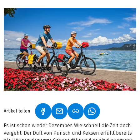
Artikel teilen
(LINK ÖFFNET IN NEUEM TAB)
(LINK ÖFFNET IN NEUEM TAB)
(LINK ÖFFNET IN NE
Es ist schon wieder Dezember. Wie schnell die Zeit doch
vergeht. Der Duft von Punsch und Keksen erfüllt bereits