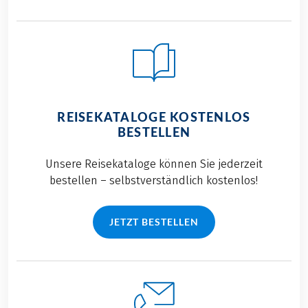
REISEKATALOGE KOSTENLOS
BESTELLEN
Unsere Reisekataloge können Sie jederzeit
bestellen – selbstverständlich kostenlos!
JETZT BESTELLEN