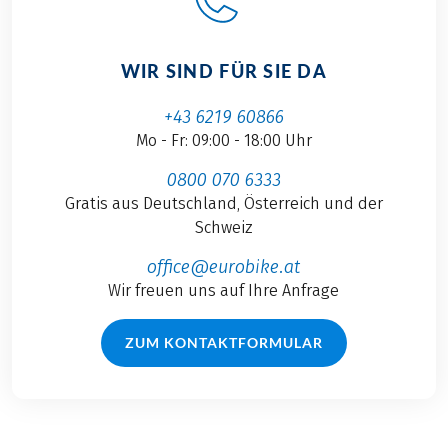
WIR SIND FÜR SIE DA
+43 6219 60866
Mo - Fr: 09:00 - 18:00 Uhr
0800 070 6333
Gratis aus Deutschland, Österreich und der
Schweiz
office@eurobike.at
Wir freuen uns auf Ihre Anfrage
ZUM KONTAKTFORMULAR