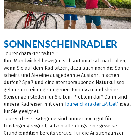
SONNENSCHEINRADLER
Tourencharakter "Mittel"
Ihre Mundwinkel bewegen sich automatisch nach oben,
wenn Sie auf dem Rad sitzen, dazu auch noch die Sonne
scheint und Sie eine ausgedehnte Ausfahrt machen
dürfen? Spaß und eine atemberaubende Naturkulisse
gehören zu einer gelungenen Tour dazu und kleine
Steigungen stellen für Sie kein Problem dar? Dann sind
unsere Radreisen mit dem
Tourencharakter „Mittel“
ideal
für Sie geeignet.
Touren dieser Kategorie sind immer noch gut für
Einsteiger geeignet, setzen allerdings eine gewisse
Grundkondition bereits voraus. Für die Anstrengungen