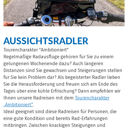
AUSSICHTSRADLER
Tourencharakter "Ambitioniert"
Regelmäßige Radausflüge gehören für Sie zu einem
gelungenen Wochenende dazu? Auch längeren
Distanzen sind Sie gewachsen und Steigerungen stellen
für Sie kein Problem dar? Als begeisterter Radler lieben
Sie die Herausforderung und freuen sich am Ende des
Tages über eine kühle Erfrischung? Dann empfehlen wir
Ihnen unsere Radreisen mit dem
Tourencharakter
„Ambitioniert“
.
Ideal geeignet sind diese Radreisen für Personen, die
eine gute Kondition und bereits Rad-Erfahrungen
mitbringen. Zwischen knackigen Steigungen und