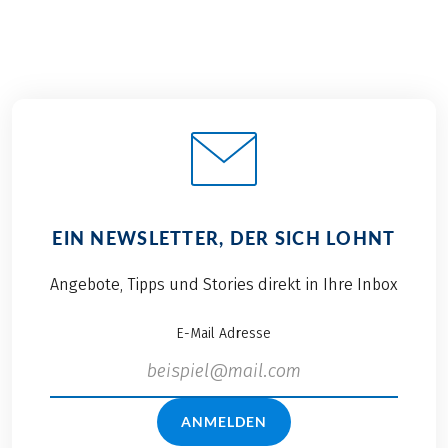
EIN NEWSLETTER, DER SICH LOHNT
Angebote, Tipps und Stories direkt in Ihre Inbox
E-Mail Adresse
ANMELDEN