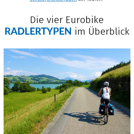
Die vier Eurobike
RADLERTYPEN
im Überblick