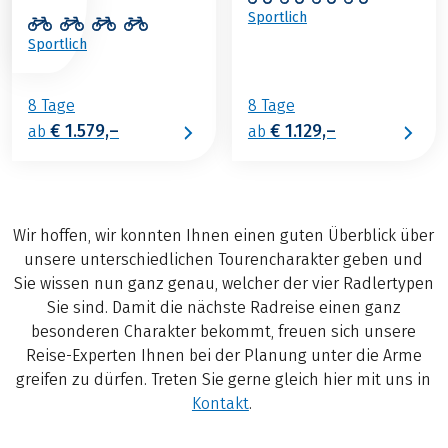
Sportlich
Sportlich
8 Tage
8 Tage
€ 1.579,–
€ 1.129,–
ab
ab
Wir hoffen, wir konnten Ihnen einen guten Überblick über
unsere unterschiedlichen Tourencharakter geben und
Sie wissen nun ganz genau, welcher der vier Radlertypen
Sie sind. Damit die nächste Radreise einen ganz
besonderen Charakter bekommt, freuen sich unsere
Reise-Experten Ihnen bei der Planung unter die Arme
greifen zu dürfen. Treten Sie gerne gleich hier mit uns in
Kontakt
.