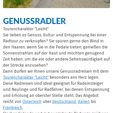
GENUSSRADLER
Tourencharakter "Leicht"
Sie lieben es Genuss, Kultur und Entspannung bei einer
Radtour zu verknüpfen? Sie spüren gerne den Wind in
den Haaren, wenn Sie in die Pedale treten, genießen die
Sonnenstrahlen auf der Haut und möchten genügend
Zeit haben, um die ein oder andere Sehenswürdigkeit auf
der Strecke anzusehen?
Dann dürfen wir Ihnen unsere Genussradreisen mit dem
Tourencharakter "Leicht"
besonders ans Herz legen.
Diese Radreisen sind ideal geeignet für Radeinsteiger
und Neulinge und für Radfahrer, bei denen Entspannung
und Erholung an oberster Stelle steht. Das Angebot
reicht von
Österreich
über
Deutschland
,
Italien
bis
Frankreich
.