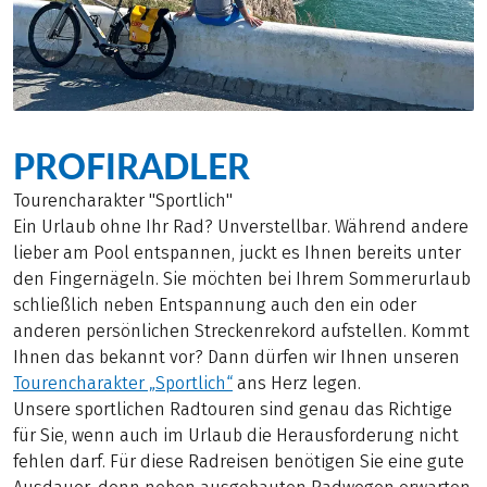
PROFIRADLER
Tourencharakter "Sportlich"
Ein Urlaub ohne Ihr Rad? Unverstellbar. Während andere
lieber am Pool entspannen, juckt es Ihnen bereits unter
den Fingernägeln. Sie möchten bei Ihrem Sommerurlaub
schließlich neben Entspannung auch den ein oder
anderen persönlichen Streckenrekord aufstellen. Kommt
Ihnen das bekannt vor? Dann dürfen wir Ihnen unseren
Tourencharakter „Sportlich“
ans Herz legen.
Unsere sportlichen Radtouren sind genau das Richtige
für Sie, wenn auch im Urlaub die Herausforderung nicht
fehlen darf. Für diese Radreisen benötigen Sie eine gute