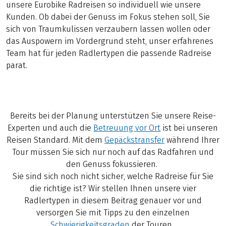
unsere Eurobike Radreisen so individuell wie unsere
Kunden. Ob dabei der Genuss im Fokus stehen soll, Sie
sich von Traumkulissen verzaubern lassen wollen oder
das Auspowern im Vordergrund steht, unser erfahrenes
Team hat für jeden Radlertypen die passende Radreise
parat.
Bereits bei der Planung unterstützen Sie unsere Reise-
Experten und auch die
Betreuung vor Ort
ist bei unseren
Reisen Standard. Mit dem
Gepäckstransfer
während Ihrer
Tour müssen Sie sich nur noch auf das Radfahren und
den Genuss fokussieren.
Sie sind sich noch nicht sicher, welche Radreise für Sie
die richtige ist? Wir stellen Ihnen unsere vier
Radlertypen in diesem Beitrag genauer vor und
versorgen Sie mit Tipps zu den einzelnen
Schwierigkeitsgraden
der Touren.