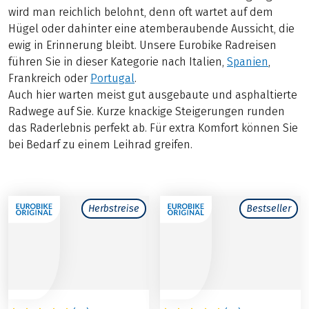
wird man reichlich belohnt, denn oft wartet auf dem
Hügel oder dahinter eine atemberaubende Aussicht, die
ewig in Erinnerung bleibt. Unsere Eurobike Radreisen
führen Sie in dieser Kategorie nach Italien,
Spanien
,
Frankreich oder
Portugal
.
Auch hier warten meist gut ausgebaute und asphaltierte
Radwege auf Sie. Kurze knackige Steigerungen runden
das Raderlebnis perfekt ab. Für extra Komfort können Sie
bei Bedarf zu einem Leihrad greifen.
Herbstreise
Bestseller