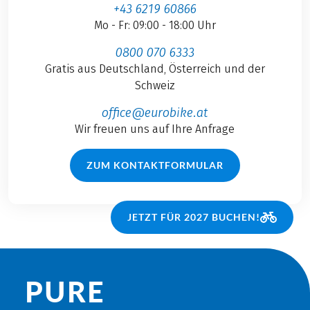
+43 6219 60866
Mo - Fr: 09:00 - 18:00 Uhr
0800 070 6333
Gratis aus Deutschland, Österreich und der
Schweiz
office@eurobike.at
Wir freuen uns auf Ihre Anfrage
ZUM KONTAKTFORMULAR
JETZT FÜR 2027 BUCHEN!
PURE