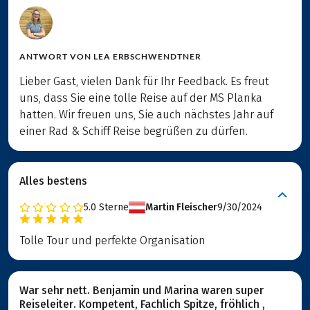
ANTWORT VON
LEA ERBSCHWENDTNER
Lieber Gast, vielen Dank für Ihr Feedback. Es freut
uns, dass Sie eine tolle Reise auf der MS Planka
hatten. Wir freuen uns, Sie auch nächstes Jahr auf
einer Rad & Schiff Reise begrüßen zu dürfen.
Alles bestens
5.0
Sterne
Martin Fleischer
9/30/2024
Tolle Tour und perfekte Organisation
War sehr nett. Benjamin und Marina waren super
Reiseleiter. Kompetent, Fachlich Spitze, fröhlich ,