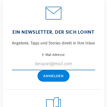
EIN NEWSLETTER, DER SICH LOHNT
Angebote, Tipps und Stories direkt in Ihre Inbox
E-Mail Adresse
ANMELDEN