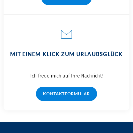
MIT EINEM KLICK ZUM URLAUBSGLÜCK
Ich freue mich auf Ihre Nachricht!
KONTAKTFORMULAR