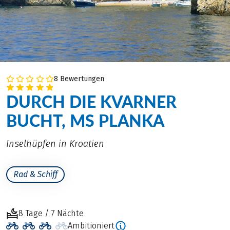
8 Bewertungen
DURCH DIE KVARNER
BUCHT, MS PLANKA
Inselhüpfen in Kroatien
Rad & Schiff
8 Tage / 7 Nächte
Ambitioniert