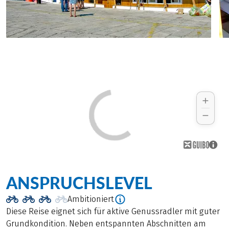
ANSPRUCHSLEVEL
Ambitioniert
Diese Reise eignet sich für aktive Genussradler mit guter
Grundkondition. Neben entspannten Abschnitten am