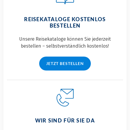
REISEKATALOGE KOSTENLOS
BESTELLEN
Unsere Reisekataloge können Sie jederzeit
bestellen – selbstverständlich kostenlos!
JETZT BESTELLEN
WIR SIND FÜR SIE DA