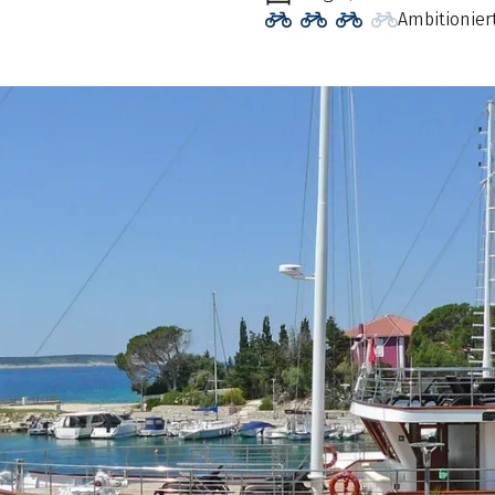
Ambitionier