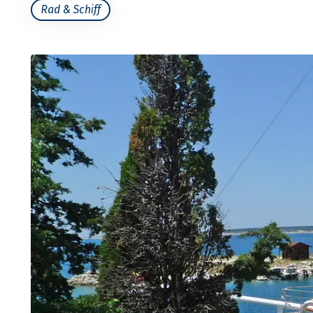
Rad & Schiff