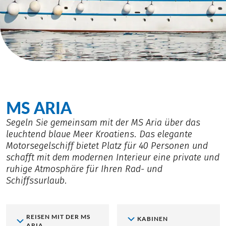
MS ARIA
Segeln Sie gemeinsam mit der MS Aria über das
leuchtend blaue Meer Kroatiens. Das elegante
Motorsegelschiff bietet Platz für 40 Personen und
schafft mit dem modernen Interieur eine private und
ruhige Atmosphäre für Ihren Rad- und
Schiffssurlaub.
REISEN MIT DER MS
KABINEN
ARIA