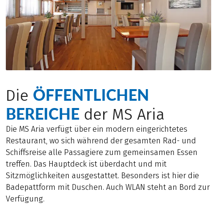
ÖFFENTLICHEN
Die
BEREICHE
der MS Aria
Die MS Aria verfügt über ein modern eingerichtetes
Restaurant, wo sich während der gesamten Rad- und
Schiffsreise alle Passagiere zum gemeinsamen Essen
treffen. Das Hauptdeck ist überdacht und mit
Sitzmöglichkeiten ausgestattet. Besonders ist hier die
Badepattform mit Duschen. Auch WLAN steht an Bord zur
Verfügung.