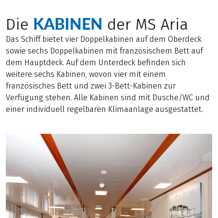
KABINEN
Die
der MS Aria
Das Schiff bietet vier Doppelkabinen auf dem Oberdeck
sowie sechs Doppelkabinen mit französischem Bett auf
dem Hauptdeck. Auf dem Unterdeck befinden sich
weitere sechs Kabinen, wovon vier mit einem
französisches Bett und zwei 3-Bett-Kabinen zur
Verfügung stehen. Alle Kabinen sind mit Dusche/WC und
einer individuell regelbaren Klimaanlage ausgestattet.