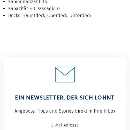
Kabinenanzahl: 18
Kapazität: 40 Passagiere
Decks: Hauptdeck, Oberdeck, Unterdeck
EIN NEWSLETTER, DER SICH LOHNT
Angebote, Tipps und Stories direkt in Ihre Inbox
E-Mail Adresse