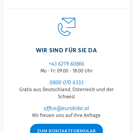
WIR SIND FÜR SIE DA
+43 6219 60866
Mo - Fr: 09:00 - 18:00 Uhr
0800 070 6333
Gratis aus Deutschland, Österreich und der
Schweiz
office@eurobike.at
Wir freuen uns auf Ihre Anfrage
ZUM KONTAKTFORMULAR