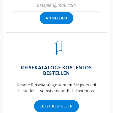
ANMELDEN
REISEKATALOGE KOSTENLOS
BESTELLEN
Unsere Reisekataloge können Sie jederzeit
bestellen – selbstverständlich kostenlos!
JETZT BESTELLEN