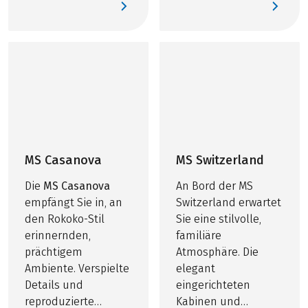
MS Casanova
MS Switzerland
Die
MS Casanova
An Bord der MS
empfängt Sie in, an
Switzerland erwartet
den Rokoko-Stil
Sie eine stilvolle,
erinnernden,
familiäre
prächtigem
Atmosphäre. Die
Ambiente. Verspielte
elegant
Details und
eingerichteten
reproduzierte
Kabinen und