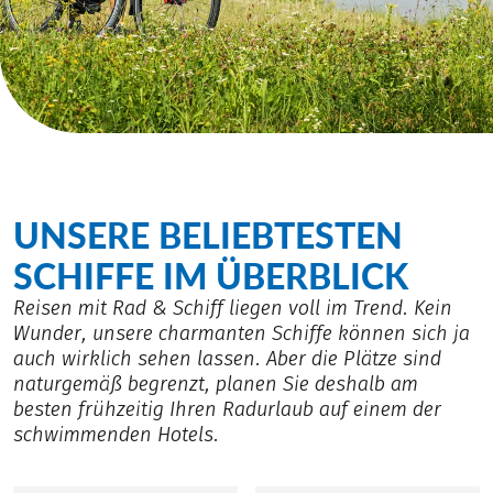
UNSERE BELIEBTESTEN
SCHIFFE IM ÜBERBLICK
Reisen mit Rad & Schiff liegen voll im Trend. Kein
Wunder, unsere charmanten Schiffe können sich ja
auch wirklich sehen lassen. Aber die Plätze sind
naturgemäß begrenzt, planen Sie deshalb am
besten frühzeitig Ihren Radurlaub auf einem der
schwimmenden Hotels.