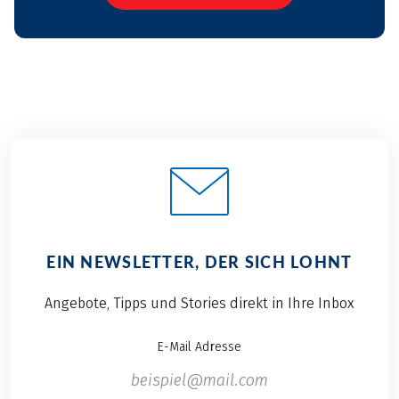
EIN NEWSLETTER, DER SICH LOHNT
Angebote, Tipps und Stories direkt in Ihre Inbox
E-Mail Adresse