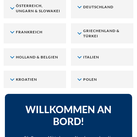
ÖSTERREICH,
DEUTSCHLAND
UNGARN & SLOWAKEI
GRIECHENLAND &
FRANKREICH
TÜRKEI
HOLLAND & BELGIEN
ITALIEN
KROATIEN
POLEN
WILLKOMMEN AN
BORD!