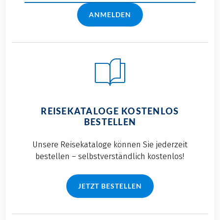
ANMELDEN
REISEKATALOGE KOSTENLOS
BESTELLEN
Unsere Reisekataloge können Sie jederzeit
bestellen – selbstverständlich kostenlos!
JETZT BESTELLEN