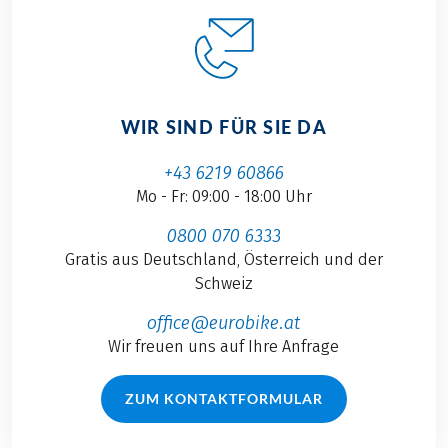
WIR SIND FÜR SIE DA
+43 6219 60866
Mo - Fr: 09:00 - 18:00 Uhr
0800 070 6333
Gratis aus Deutschland, Österreich und der
Schweiz
office@eurobike.at
Wir freuen uns auf Ihre Anfrage
ZUM KONTAKTFORMULAR