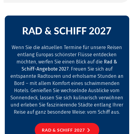
RAD & SCHIFF 2027
Wenn Sie die aktuellen Termine für unsere Reisen
entlang Europas schönster Flüsse entdecken
möchten, werfen Sie einen Blick auf die
Rad &
Schiff-Angebote 2027
. Freuen Sie sich auf
entspannte Radtouren und erholsame Stunden an
Bord – mit allem Komfort eines schwimmenden
Hotels. Genießen Sie wechselnde Ausblicke vom
Sonnendeck, lassen Sie sich kulinarisch verwöhnen
und erleben Sie faszinierende Städte entlang Ihrer
Reise auf ganz besondere Weise: vom Schiff aus.
RAD & SCHIFF 2027