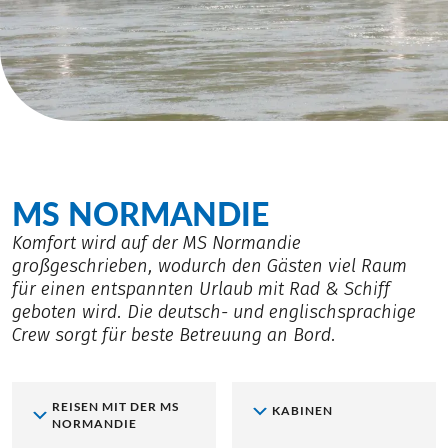
MS NORMANDIE
Komfort wird auf der MS Normandie
großgeschrieben, wodurch den Gästen viel Raum
für einen entspannten Urlaub mit Rad & Schiff
geboten wird. Die deutsch- und englischsprachige
Crew sorgt für beste Betreuung an Bord.
REISEN MIT DER MS
KABINEN
NORMANDIE