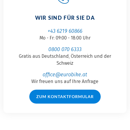
WIR SIND FÜR SIE DA
+43 6219 60866
Mo - Fr: 09:00 - 18:00 Uhr
0800 070 6333
Gratis aus Deutschland, Österreich und der
Schweiz
office@eurobike.at
Wir freuen uns auf Ihre Anfrage
ZUM KONTAKTFORMULAR