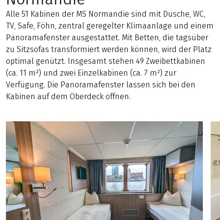
Alle 51 Kabinen der MS Normandie sind mit Dusche, WC,
TV, Safe, Föhn, zentral geregelter Klimaanlage und einem
Panoramafenster ausgestattet. Mit Betten, die tagsüber
zu Sitzsofas transformiert werden können, wird der Platz
optimal genützt. Insgesamt stehen 49 Zweibettkabinen
(ca. 11 m²) und zwei Einzelkabinen (ca. 7 m²) zur
Verfügung. Die Panoramafenster lassen sich bei den
Kabinen auf dem Oberdeck öffnen.