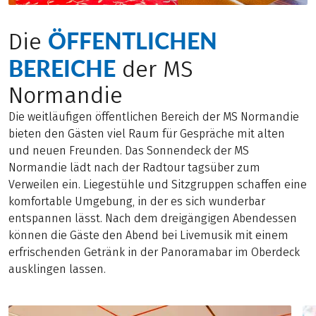
ÖFFENTLICHEN
Die
BEREICHE
der MS
Normandie
Die weitläufigen öffentlichen Bereich der MS Normandie
bieten den Gästen viel Raum für Gespräche mit alten
und neuen Freunden. Das Sonnendeck der MS
Normandie lädt nach der Radtour tagsüber zum
Verweilen ein. Liegestühle und Sitzgruppen schaffen eine
komfortable Umgebung, in der es sich wunderbar
entspannen lässt. Nach dem dreigängigen Abendessen
können die Gäste den Abend bei Livemusik mit einem
erfrischenden Getränk in der Panoramabar im Oberdeck
ausklingen lassen.