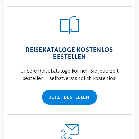
REISEKATALOGE KOSTENLOS
BESTELLEN
Unsere Reisekataloge können Sie jederzeit
bestellen – selbstverständlich kostenlos!
JETZT BESTELLEN