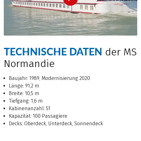
TECHNISCHE DATEN
der MS
Normandie
Baujahr: 1989, Modernisierung 2020
Länge: 91,2 m
Breite: 10,5 m
Tiefgang: 1,6 m
Kabinenanzahl: 51
Kapazität: 100 Passagiere
Decks: Oberdeck, Unterdeck, Sonnendeck