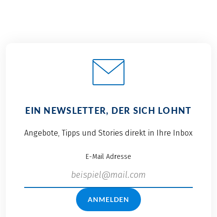
EIN NEWSLETTER, DER SICH LOHNT
Angebote, Tipps und Stories direkt in Ihre Inbox
E-Mail Adresse
ANMELDEN