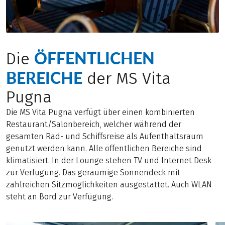
ÖFFENTLICHEN
Die
BEREICHE
der MS Vita
Pugna
Die MS Vita Pugna verfügt über einen kombinierten
Restaurant/Salonbereich, welcher während der
gesamten Rad- und Schiffsreise als Aufenthaltsraum
genutzt werden kann. Alle öffentlichen Bereiche sind
klimatisiert. In der Lounge stehen TV und Internet Desk
zur Verfügung. Das geräumige Sonnendeck mit
zahlreichen Sitzmöglichkeiten ausgestattet. Auch WLAN
steht an Bord zur Verfügung.