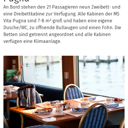
An Bord stehen den 21 Passagieren neun Zweibett- und
eine Dreibettkabine zur Verfügung. Alle Kabinen der MS
Vita Pugna sind 7-8 m² groß und haben eine eigene
Dusche/WC, zu öffnende Bullaugen und einen Föhn. Die
Betten sind getrennt angeordnet und alle Kabinen
verfügen eine Klimaanlage.