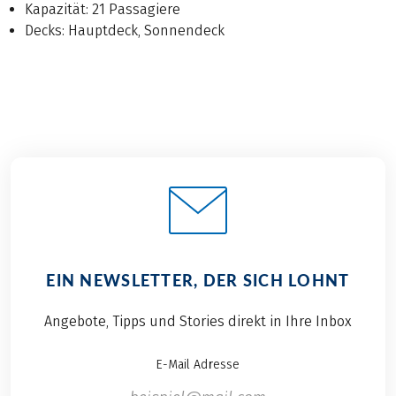
Kapazität: 21 Passagiere
Decks: Hauptdeck, Sonnendeck
EIN NEWSLETTER, DER SICH LOHNT
Angebote, Tipps und Stories direkt in Ihre Inbox
E-Mail Adresse