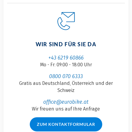
WIR SIND FÜR SIE DA
+43 6219 60866
Mo - Fr: 09:00 - 18:00 Uhr
0800 070 6333
Gratis aus Deutschland, Österreich und der
Schweiz
office@eurobike.at
Wir freuen uns auf Ihre Anfrage
ZUM KONTAKTFORMULAR