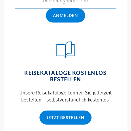
ANMELDEN
REISEKATALOGE KOSTENLOS
BESTELLEN
Unsere Reisekataloge können Sie jederzeit
bestellen – selbstverständlich kostenlos!
JETZT BESTELLEN