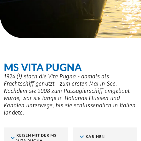
MS VITA PUGNA
1924 (!) stach die Vita Pugna - damals als
Frachtschiff genutzt - zum ersten Mal in See.
Nachdem sie 2008 zum Passagierschiff umgebaut
wurde, war sie lange in Hollands Flüssen und
Kanälen unterwegs, bis sie schlussendlich in Italien
landete.
REISEN MIT DER MS
KABINEN
VITA PUGNA