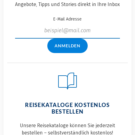
Angebote, Tipps und Stories direkt in Ihre Inbox
E-Mail Adresse
ANMELDEN
REISEKATALOGE KOSTENLOS
BESTELLEN
Unsere Reisekataloge können Sie jederzeit
bestellen – selbstverständlich kostenlos!