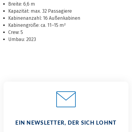
Breite: 6,6 m
Kapazität: max. 32 Passagiere
Kabinenanzahl: 16 Außenkabinen
Kabinengröße: ca. 11–15 m²
Crew: 5
Umbau: 2023
EIN NEWSLETTER, DER SICH LOHNT