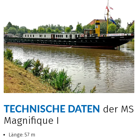
TECHNISCHE DATEN
der MS
Magnifique I
Länge: 57 m