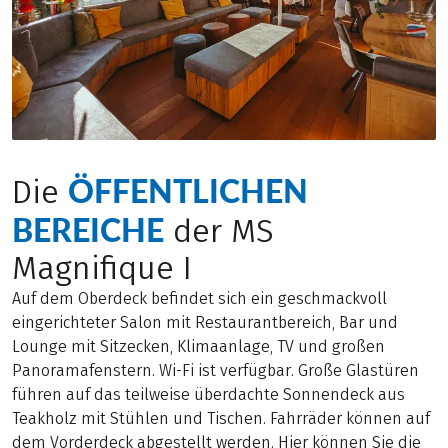
ÖFFENTLICHEN
Die
BEREICHE
der MS
Magnifique I
Auf dem Oberdeck befindet sich ein geschmackvoll
eingerichteter Salon mit Restaurantbereich, Bar und
Lounge mit Sitzecken, Klimaanlage, TV und großen
Panoramafenstern. Wi-Fi ist verfügbar. Große Glastüren
führen auf das teilweise überdachte Sonnendeck aus
Teakholz mit Stühlen und Tischen. Fahrräder können auf
dem Vorderdeck abgestellt werden. Hier können Sie die