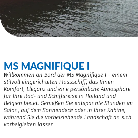
MS MAGNIFIQUE I
Willkommen an Bord der MS Magnifique I – einem
stilvoll eingerichteten Flussschiff, das Ihnen
Komfort, Eleganz und eine persönliche Atmosphäre
für Ihre Rad- und Schiffsreise in Holland und
Belgien bietet. Genießen Sie entspannte Stunden im
Salon, auf dem Sonnendeck oder in Ihrer Kabine,
während Sie die vorbeiziehende Landschaft an sich
vorbeigleiten lassen.