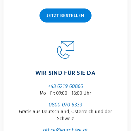
JETZT BESTELLEN
WIR SIND FÜR SIE DA
+43 6219 60866
Mo - Fr: 09:00 - 18:00 Uhr
0800 070 6333
Gratis aus Deutschland, Österreich und der
Schweiz
office@eurobike.at