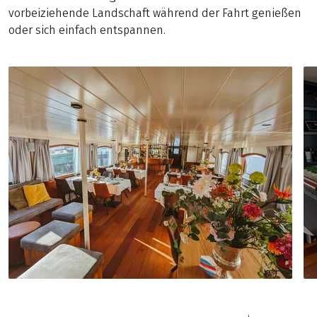
vorbeiziehende Landschaft während der Fahrt genießen
oder sich einfach entspannen.