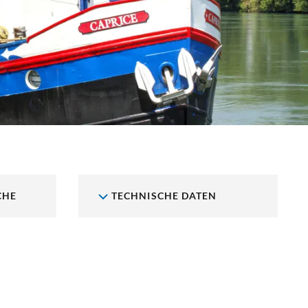
CHE
TECHNISCHE DATEN