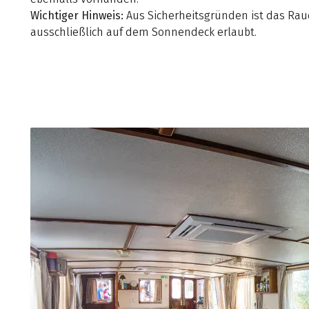
Wichtiger Hinweis:
Aus Sicherheitsgründen ist das Ra
ausschließlich auf dem Sonnendeck erlaubt.