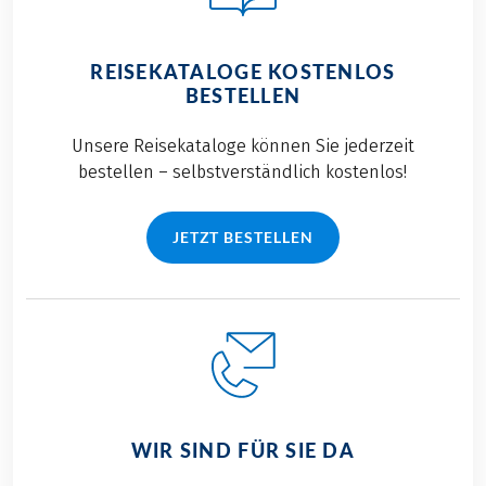
REISEKATALOGE KOSTENLOS
BESTELLEN
Unsere Reisekataloge können Sie jederzeit
bestellen – selbstverständlich kostenlos!
JETZT BESTELLEN
WIR SIND FÜR SIE DA