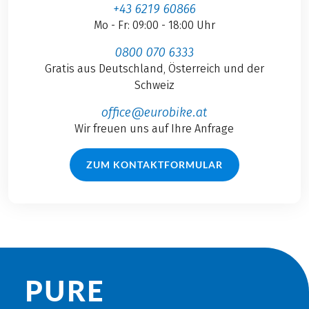
+43 6219 60866
Mo - Fr: 09:00 - 18:00 Uhr
0800 070 6333
Gratis aus Deutschland, Österreich und der
Schweiz
office@eurobike.at
Wir freuen uns auf Ihre Anfrage
ZUM KONTAKTFORMULAR
PURE