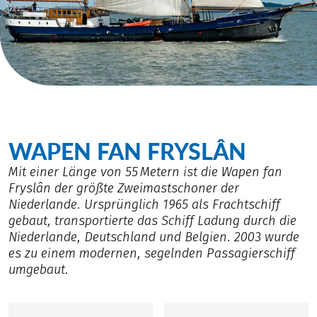
WAPEN FAN FRYSLÂN
Mit einer Länge von 55 Metern ist die Wapen fan
Fryslân der größte Zweimastschoner der
Niederlande. Ursprünglich 1965 als Frachtschiff
gebaut, transportierte das Schiff Ladung durch die
Niederlande, Deutschland und Belgien. 2003 wurde
es zu einem modernen, segelnden Passagierschiff
umgebaut.