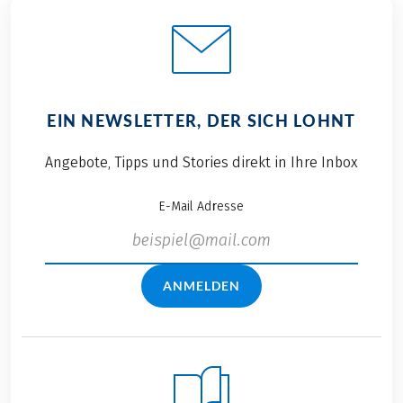
EIN NEWSLETTER, DER SICH LOHNT
Angebote, Tipps und Stories direkt in Ihre Inbox
E-Mail Adresse
ANMELDEN